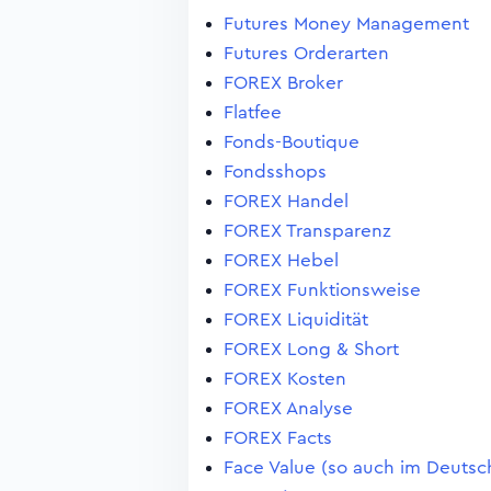
Futures Money Management
Futures Orderarten
FOREX Broker
Flatfee
Fonds-Boutique
Fondsshops
FOREX Handel
FOREX Transparenz
FOREX Hebel
FOREX Funktionsweise
FOREX Liquidität
FOREX Long & Short
FOREX Kosten
FOREX Analyse
FOREX Facts
Face Value (so auch im Deuts