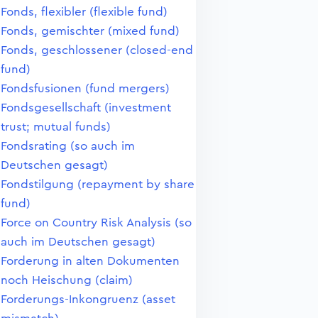
Fonds, flexibler (flexible fund)
Fonds, gemischter (mixed fund)
Fonds, geschlossener (closed-end
fund)
Fondsfusionen (fund mergers)
Fondsgesellschaft (investment
trust; mutual funds)
Fondsrating (so auch im
Deutschen gesagt)
Fondstilgung (repayment by share
fund)
Force on Country Risk Analysis (so
auch im Deutschen gesagt)
Forderung in alten Dokumenten
noch Heischung (claim)
Forderungs-Inkongruenz (asset