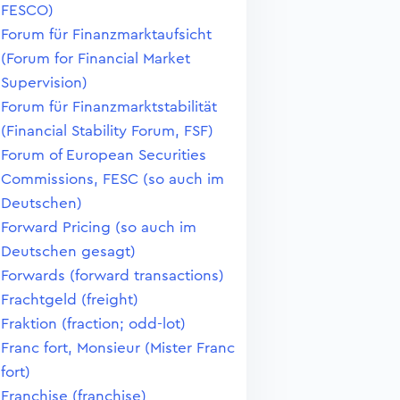
FESCO)
Forum für Finanzmarktaufsicht
(Forum for Financial Market
Supervision)
Forum für Finanzmarktstabilität
(Financial Stability Forum, FSF)
Forum of European Securities
Commissions, FESC (so auch im
Deutschen)
Forward Pricing (so auch im
Deutschen gesagt)
Forwards (forward transactions)
Frachtgeld (freight)
Fraktion (fraction; odd-lot)
Franc fort, Monsieur (Mister Franc
fort)
Franchise (franchise)