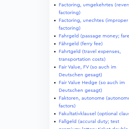
Factoring, umgekehrtes (rever
factoring)
Factoring, unechtes (improper
factoring)
Fahrgeld (passage money; fare
Fährgeld (ferry fee)
Fahrtgeld (travel expenses,
transportation costs)
Fair Value, FV (so auch im
Deutschen gesagt)
Fair Value Hedge (so auch im
Deutschen gesagt)
Faktoren, autonome (autonom
factors)
Fakultativklausel (optional clau
Fallgeld (accural duty; test