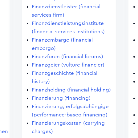
Finanzdienstleister (financial
services firm)
Finanzdienstleistungsinstitute
(financial services institutions)
Finanzembargo (financial
embargo)
Finanzforen (financial forums)
Finanzgeier (vulture financier)
Finanzgeschichte (financial
history)
Finanzholding (financial holding)
Finanzierung (financing)
Finanzierung, erfolgsabhängige
(performance-based financing)
Finanzierungskosten (carrying
chen
charges)