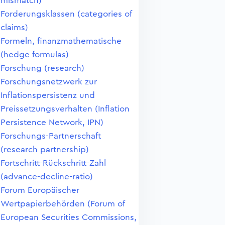
mismatch)
Forderungsklassen (categories of
claims)
Formeln, finanzmathematische
(hedge formulas)
Forschung (research)
Forschungsnetzwerk zur
Inflationspersistenz und
Preissetzungsverhalten (Inflation
Persistence Network, IPN)
Forschungs-Partnerschaft
(research partnership)
Fortschritt-Rückschritt-Zahl
(advance-decline-ratio)
Forum Europäischer
Wertpapierbehörden (Forum of
European Securities Commissions,