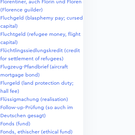
Florentiner, auch Florin und Floren
(Florence guilder)
Fluchgeld (blasphemy pay; cursed
capital)
Fluchtgeld (refugee money, flight
capital)
Flüchtlingssiedlungskredit (credit
for settlement of refugees)
Flugzeug-Pfandbrief (aircraft
mortgage bond)
Flurgeld (land protection duty;
hall fee)
Flüssigmachung (realisation)
Follow-up-Prüfung (so auch im
Deutschen gesagt)
Fonds (fund)
Fonds, ethischer (ethical fund)