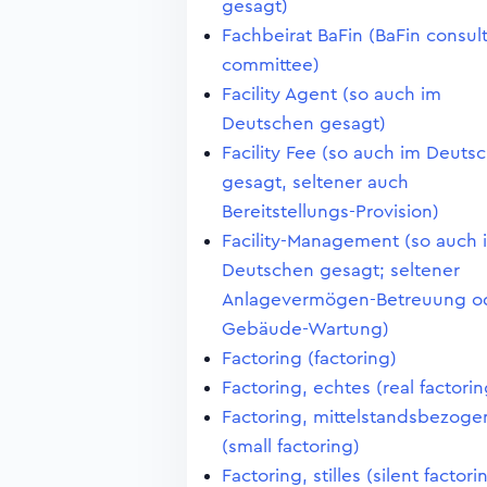
gesagt)
Fachbeirat BaFin (BaFin consul
committee)
Facility Agent (so auch im
Deutschen gesagt)
Facility Fee (so auch im Deuts
gesagt, seltener auch
Bereitstellungs-Provision)
Facility-Management (so auch 
Deutschen gesagt; seltener
Anlagevermögen-Betreuung o
Gebäude-Wartung)
Factoring (factoring)
Factoring, echtes (real factorin
Factoring, mittelstandsbezoge
(small factoring)
Factoring, stilles (silent factori