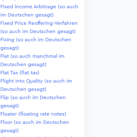
Fixed Income Arbitrage (so auch
im Deutschen gesagt)
Fixed Price Reoffering-Verfahren
(so auch im Deutschen gesagt)
Fixing (so auch im Deutschen
gesagt)
Flat (so auch manchmal im
Deutschen gesagt)
Flat Tax (flat tax)
Flight into Quality (so auch im
Deutschen gesagt)
Flip (so auch im Deutschen
gesagt)
Floater (floating rate notes)
Floor (so auch im Deutschen
gesagt)