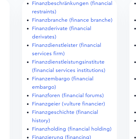
Finanzbeschränkungen (financial
restraints)
Finanzbranche (finance branche)
Finanzderivate (financial
derivates)
Finanzdienstleister (financial
services firm)
Finanzdienstleistungsinstitute
(financial services institutions)
Finanzembargo (financial
embargo)
Finanzforen (financial forums)
Finanzgeier (vulture financier)
Finanzgeschichte (financial
history)
Finanzholding (financial holding)
Finanzierung (financing)