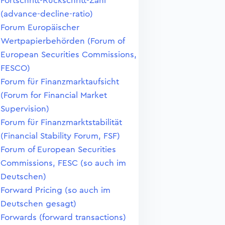
Fortschritt-Rückschritt-Zahl
(advance-decline-ratio)
Forum Europäischer
Wertpapierbehörden (Forum of
European Securities Commissions,
FESCO)
Forum für Finanzmarktaufsicht
(Forum for Financial Market
Supervision)
Forum für Finanzmarktstabilität
(Financial Stability Forum, FSF)
Forum of European Securities
Commissions, FESC (so auch im
Deutschen)
Forward Pricing (so auch im
Deutschen gesagt)
Forwards (forward transactions)