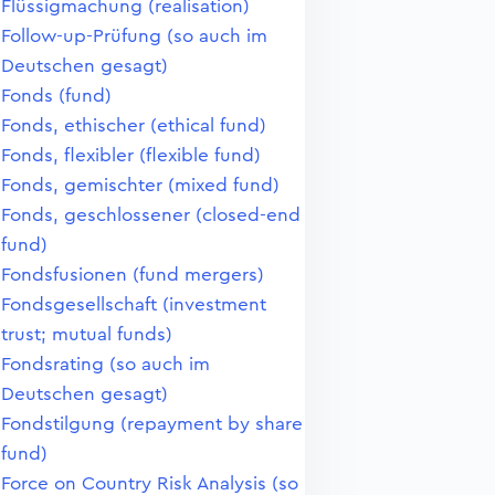
Flüssigmachung (realisation)
Follow-up-Prüfung (so auch im
Deutschen gesagt)
Fonds (fund)
Fonds, ethischer (ethical fund)
Fonds, flexibler (flexible fund)
Fonds, gemischter (mixed fund)
Fonds, geschlossener (closed-end
fund)
Fondsfusionen (fund mergers)
Fondsgesellschaft (investment
trust; mutual funds)
Fondsrating (so auch im
Deutschen gesagt)
Fondstilgung (repayment by share
fund)
Force on Country Risk Analysis (so