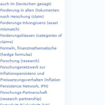
auch im Deutschen gesagt)
Forderung in alten Dokumenten
noch Heischung (claim)
Forderungs-Inkongruenz (asset
mismatch)
Forderungsklassen (categories of
claims)
Formeln, finanzmathematische
(hedge formulas)
Forschung (research)
Forschungsnetzwerk zur
Inflationspersistenz und
Preissetzungsverhalten (Inflation
Persistence Network, IPN)
Forschungs-Partnerschaft
(research partnership)