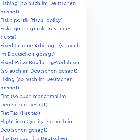
Fishing (so auch im Deutschen
gesagt)
Fiskalpolitik (fiscal policy)
Fiskalquote (public revenues
quota)
Fixed Income Arbitrage (so auch
im Deutschen gesagt)
Fixed Price Reoffering-Verfahren
(so auch im Deutschen gesagt)
Fixing (so auch im Deutschen
gesagt)
Flat (so auch manchmal im
Deutschen gesagt)
Flat Tax (flat tax)
Flight into Quality (so auch im
Deutschen gesagt)
Flip (so auch im Deutschen