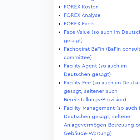
FOREX Kosten
FOREX Analyse
FOREX Facts
Face Value (so auch im Deuts
gesagt)
Fachbeirat BaFin (BaFin consul
committee)
Facility Agent (so auch im
Deutschen gesagt)
Facility Fee (so auch im Deuts
gesagt, seltener auch
Bereitstellungs-Provision)
Facility-Management (so auch 
Deutschen gesagt; seltener
Anlagevermögen-Betreuung o
Gebäude-Wartung)