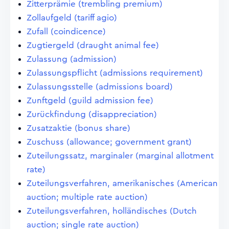
Zitterprämie (trembling premium)
Zollaufgeld (tariff agio)
Zufall (coindicence)
Zugtiergeld (draught animal fee)
Zulassung (admission)
Zulassungspflicht (admissions requirement)
Zulassungsstelle (admissions board)
Zunftgeld (guild admission fee)
Zurückfindung (disappreciation)
Zusatzaktie (bonus share)
Zuschuss (allowance; government grant)
Zuteilungssatz, marginaler (marginal allotment
rate)
Zuteilungsverfahren, amerikanisches (American
auction; multiple rate auction)
Zuteilungsverfahren, holländisches (Dutch
auction; single rate auction)