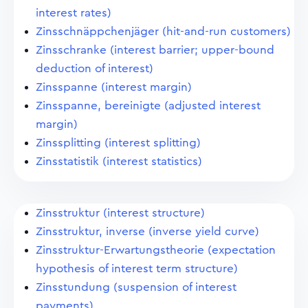
interest rates)
Zinsschnäppchenjäger (hit-and-run customers)
Zinsschranke (interest barrier; upper-bound
deduction of interest)
Zinsspanne (interest margin)
Zinsspanne, bereinigte (adjusted interest
margin)
Zinssplitting (interest splitting)
Zinsstatistik (interest statistics)
Zinsstruktur (interest structure)
Zinsstruktur, inverse (inverse yield curve)
Zinsstruktur-Erwartungstheorie (expectation
hypothesis of interest term structure)
Zinsstundung (suspension of interest
payments)