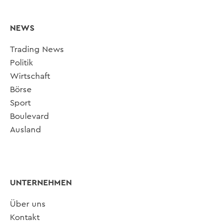
NEWS
Trading News
Politik
Wirtschaft
Börse
Sport
Boulevard
Ausland
UNTERNEHMEN
Über uns
Kontakt