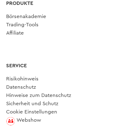
PRODUKTE
Börsenakademie
Trading-Tools
Affiliate
SERVICE
Risikohinweis
Datenschutz
Hinweise zum Datenschutz
Sicherheit und Schutz
Cookie Einstellungen
Webshow