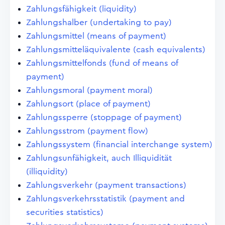
Zahlungsfähigkeit (liquidity)
Zahlungshalber (undertaking to pay)
Zahlungsmittel (means of payment)
Zahlungsmitteläquivalente (cash equivalents)
Zahlungsmittelfonds (fund of means of
payment)
Zahlungsmoral (payment moral)
Zahlungsort (place of payment)
Zahlungssperre (stoppage of payment)
Zahlungsstrom (payment flow)
Zahlungssystem (financial interchange system)
Zahlungsunfähigkeit, auch Illiquidität
(illiquidity)
Zahlungsverkehr (payment transactions)
Zahlungsverkehrsstatistik (payment and
securities statistics)