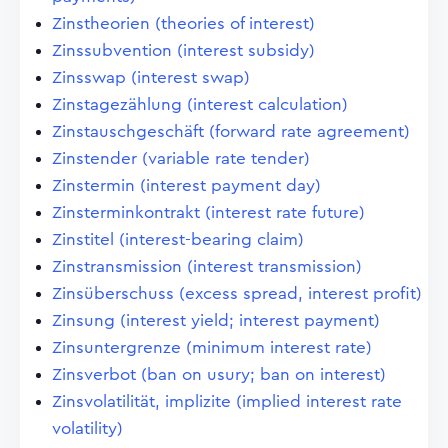
Zinstheorien (theories of interest)
Zinssubvention (interest subsidy)
Zinsswap (interest swap)
Zinstagezählung (interest calculation)
Zinstauschgeschäft (forward rate agreement)
Zinstender (variable rate tender)
Zinstermin (interest payment day)
Zinsterminkontrakt (interest rate future)
Zinstitel (interest-bearing claim)
Zinstransmission (interest transmission)
Zinsüberschuss (excess spread, interest profit)
Zinsung (interest yield; interest payment)
Zinsuntergrenze (minimum interest rate)
Zinsverbot (ban on usury; ban on interest)
Zinsvolatilität, implizite (implied interest rate
volatility)