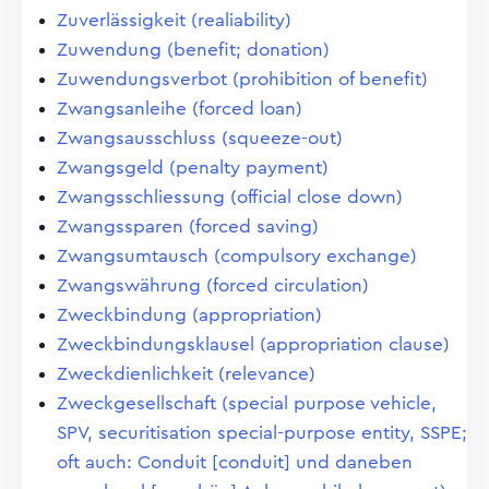
Zuverlässigkeit (realiability)
Zuwendung (benefit; donation)
Zuwendungsverbot (prohibition of benefit)
Zwangsanleihe (forced loan)
Zwangsausschluss (squeeze-out)
Zwangsgeld (penalty payment)
Zwangsschliessung (official close down)
Zwangssparen (forced saving)
Zwangsumtausch (compulsory exchange)
Zwangswährung (forced circulation)
Zweckbindung (appropriation)
Zweckbindungsklausel (appropriation clause)
Zweckdienlichkeit (relevance)
Zweckgesellschaft (special purpose vehicle,
SPV, securitisation special-purpose entity, SSPE;
oft auch: Conduit [conduit] und daneben