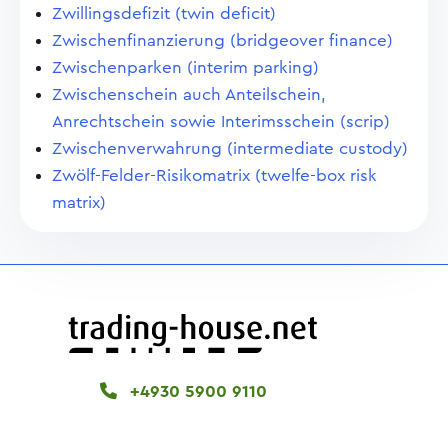
Zwillingsdefizit (twin deficit)
Zwischenfinanzierung (bridgeover finance)
Zwischenparken (interim parking)
Zwischenschein auch Anteilschein,
Anrechtschein sowie Interimsschein (scrip)
Zwischenverwahrung (intermediate custody)
Zwölf-Felder-Risikomatrix (twelfe-box risk
matrix)
+4930 5900 9110