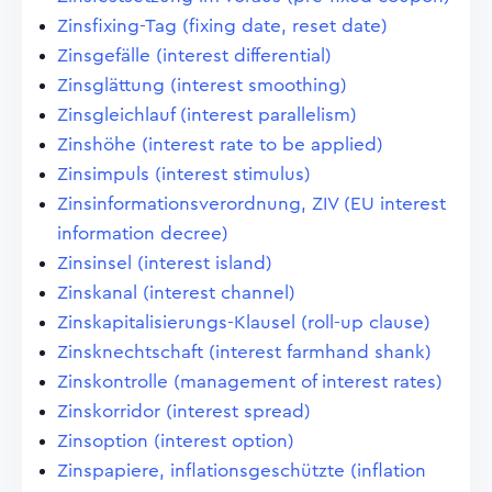
Zinsfixing-Tag (fixing date, reset date)
Zinsgefälle (interest differential)
Zinsglättung (interest smoothing)
Zinsgleichlauf (interest parallelism)
Zinshöhe (interest rate to be applied)
Zinsimpuls (interest stimulus)
Zinsinformationsverordnung, ZIV (EU interest
information decree)
Zinsinsel (interest island)
Zinskanal (interest channel)
Zinskapitalisierungs-Klausel (roll-up clause)
Zinsknechtschaft (interest farmhand shank)
Zinskontrolle (management of interest rates)
Zinskorridor (interest spread)
Zinsoption (interest option)
Zinspapiere, inflationsgeschützte (inflation