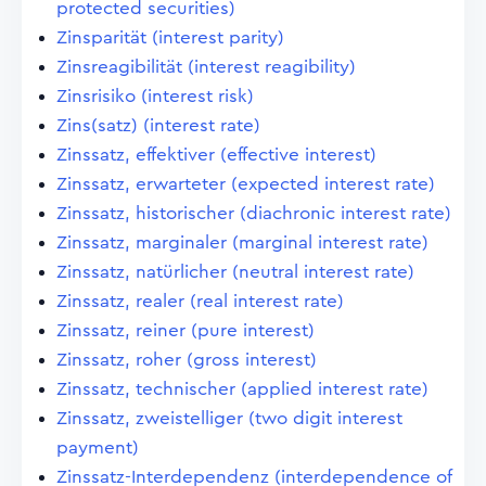
protected securities)
Zinsparität (interest parity)
Zinsreagibilität (interest reagibility)
Zinsrisiko (interest risk)
Zins(satz) (interest rate)
Zinssatz, effektiver (effective interest)
Zinssatz, erwarteter (expected interest rate)
Zinssatz, historischer (diachronic interest rate)
Zinssatz, marginaler (marginal interest rate)
Zinssatz, natürlicher (neutral interest rate)
Zinssatz, realer (real interest rate)
Zinssatz, reiner (pure interest)
Zinssatz, roher (gross interest)
Zinssatz, technischer (applied interest rate)
Zinssatz, zweistelliger (two digit interest
payment)
Zinssatz-Interdependenz (interdependence of