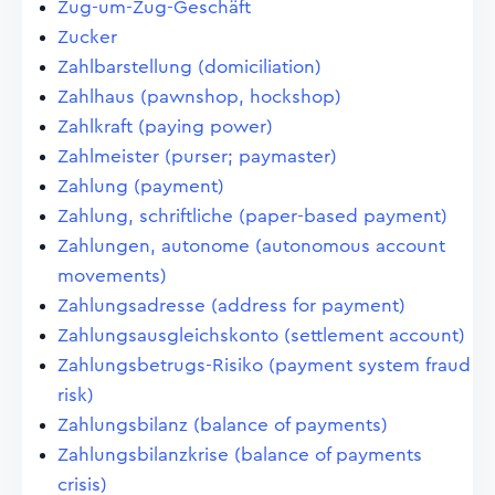
Zug-um-Zug-Geschäft
Zucker
Zahlbarstellung (domiciliation)
Zahlhaus (pawnshop, hockshop)
Zahlkraft (paying power)
Zahlmeister (purser; paymaster)
Zahlung (payment)
Zahlung, schriftliche (paper-based payment)
Zahlungen, autonome (autonomous account
movements)
Zahlungsadresse (address for payment)
Zahlungsausgleichskonto (settlement account)
Zahlungsbetrugs-Risiko (payment system fraud
risk)
Zahlungsbilanz (balance of payments)
Zahlungsbilanzkrise (balance of payments
crisis)