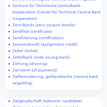
Zentrum für Technische Zentralbank-
Kooperation (Center for Technical Central Bank
Cooperation)
Zero-Bonds (zero coupon bonds)
Zertifikat (certificate)
Zertifizierung (certification)
Zessionskredit (assignment credit)
Zettel (ticket)
Zettelbank (note issuing bank)
Ziehung (drawing)
Ziel (term [of payment])
Zielformulierung, geldpolitische (central bank
targetting)
Zielgesellschaft (takeover candidate)