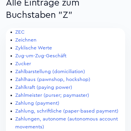
Alle Eintrage zum
Buchstaben "Z"
ZEC
Zeichnen
Zyklische Werte
Zug-um-Zug-Geschäft
Zucker
Zahlbarstellung (domiciliation)
Zahlhaus (pawnshop, hockshop)
Zahlkraft (paying power)
Zahlmeister (purser; paymaster)
Zahlung (payment)
Zahlung, schriftliche (paper-based payment)
Zahlungen, autonome (autonomous account
movements)