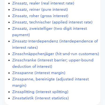
Zinssatz, realer (real interest rate)
Zinssatz, reiner (pure interest)
Zinssatz, roher (gross interest)
Zinssatz, technischer (applied interest rate)
Zinssatz, zweistelliger (two digit interest
payment)
Zinssatz-Interdependenz (interdependence of
interest rates)
Zinsschnäppchenjäger (hit-and-run customers)
Zinsschranke (interest barrier; upper-bound
deduction of interest)
Zinsspanne (interest margin)
Zinsspanne, bereinigte (adjusted interest
margin)
Zinssplitting (interest splitting)
Zinsstatistik (interest statistics)