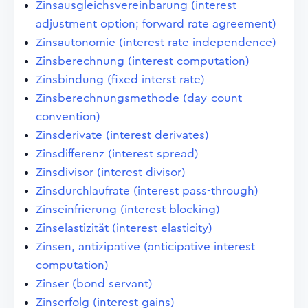
Zinsausgleichsvereinbarung (interest
adjustment option; forward rate agreement)
Zinsautonomie (interest rate independence)
Zinsberechnung (interest computation)
Zinsbindung (fixed interst rate)
Zinsberechnungsmethode (day-count
convention)
Zinsderivate (interest derivates)
Zinsdifferenz (interest spread)
Zinsdivisor (interest divisor)
Zinsdurchlaufrate (interest pass-through)
Zinseinfrierung (interest blocking)
Zinselastizität (interest elasticity)
Zinsen, antizipative (anticipative interest
computation)
Zinser (bond servant)
Zinserfolg (interest gains)