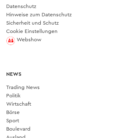
Datenschutz
Hinweise zum Datenschutz
Sicherheit und Schutz
Cookie Einstellungen
Webshow
NEWS
Trading News
Politik
Wirtschaft
Börse
Sport
Boulevard
Ausland