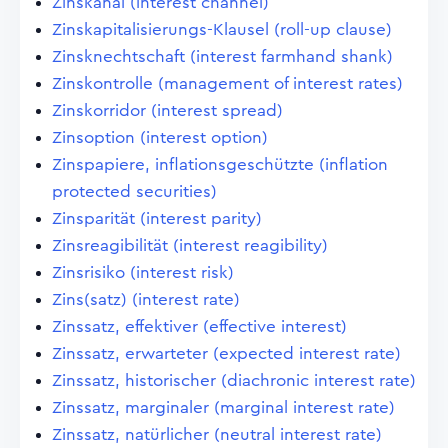
Zinskanal (interest channel)
Zinskapitalisierungs-Klausel (roll-up clause)
Zinsknechtschaft (interest farmhand shank)
Zinskontrolle (management of interest rates)
Zinskorridor (interest spread)
Zinsoption (interest option)
Zinspapiere, inflationsgeschützte (inflation
protected securities)
Zinsparität (interest parity)
Zinsreagibilität (interest reagibility)
Zinsrisiko (interest risk)
Zins(satz) (interest rate)
Zinssatz, effektiver (effective interest)
Zinssatz, erwarteter (expected interest rate)
Zinssatz, historischer (diachronic interest rate)
Zinssatz, marginaler (marginal interest rate)
Zinssatz, natürlicher (neutral interest rate)