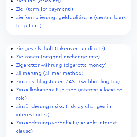
Ziehung (drawing)
Ziel (term [of payment])
Zielformulierung, geldpolitische (central bank
targetting)
Zielgesellschaft (takeover candidate)
Zielzonen (pegged exchange rate)
Zigarettenwährung (cigarette money)
Zillmerung (Zillmer method)
Zinsabschlagsteuer, ZAST (withholding tax)
Zinsallkokations-Funktion (interest allocation
role)
Zinsänderungsrisiko (risk by changes in
interest rates)
Zinsänderungsvorbehalt (variable interest
clause)