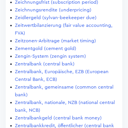
Zeichnungsfrist (subscription period)
Zeichnungsrendite (underpricing)
Zeidlergeld (sylvan-beekeeper due)
Zeitwertbilanzierung (fair value accounting,
FVA)
Zeitzonen-Arbitrage (market timing)
Zementgold (cement gold)
Zengin-System (zengin system)
Zentralbank (central bank)
Zentralbank, Europäische, EZB (European
Central Bank, ECB)
Zentralbank, gemeinsame (common central
bank)
Zentralbank, nationale, NZB (national central
bank, NCB)
Zentralbankgeld (central bank money)
Zentralbankkredit, öffentlicher (central bank