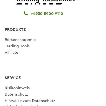
+4930 5900 9110
PRODUKTE
Börsenakademie
Trading-Tools
Affiliate
SERVICE
Risikohinweis
Datenschutz
Hinweise zum Datenschutz