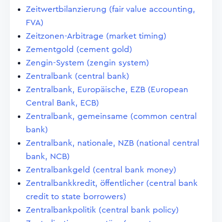
Zeitwertbilanzierung (fair value accounting,
FVA)
Zeitzonen-Arbitrage (market timing)
Zementgold (cement gold)
Zengin-System (zengin system)
Zentralbank (central bank)
Zentralbank, Europäische, EZB (European
Central Bank, ECB)
Zentralbank, gemeinsame (common central
bank)
Zentralbank, nationale, NZB (national central
bank, NCB)
Zentralbankgeld (central bank money)
Zentralbankkredit, öffentlicher (central bank
credit to state borrowers)
Zentralbankpolitik (central bank policy)