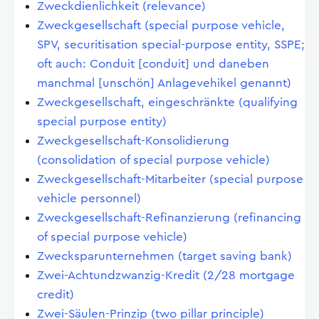
Zweckdienlichkeit (relevance)
Zweckgesellschaft (special purpose vehicle,
SPV, securitisation special-purpose entity, SSPE;
oft auch: Conduit [conduit] und daneben
manchmal [unschön] Anlagevehikel genannt)
Zweckgesellschaft, eingeschränkte (qualifying
special purpose entity)
Zweckgesellschaft-Konsolidierung
(consolidation of special purpose vehicle)
Zweckgesellschaft-Mitarbeiter (special purpose
vehicle personnel)
Zweckgesellschaft-Refinanzierung (refinancing
of special purpose vehicle)
Zwecksparunternehmen (target saving bank)
Zwei-Achtundzwanzig-Kredit (2/28 mortgage
credit)
Zwei-Säulen-Prinzip (two pillar principle)