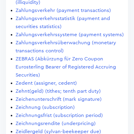
(illiquidity)
Zahlungsverkehr (payment transactions)
Zahlungsverkehrsstatistik (payment and
securities statistics)
Zahlungsverkehrssysteme (payment systems)
Zahlungsverkehrsüberwachung (monetary
transactions control)
ZEBRAS (Abkürzung für Zero Coupon
Eurosterling Bearer of Registered Accruing
Securities)
Zedent (assigner, cedent)
Zehnt(geld) (tithes; tenth part duty)
Zeichenunterschrift (mark signature)
Zeichnung (subscription)
Zeichnungsfrist (subscription period)
Zeichnungsrendite (underpricing)
Zeidlergeld (sylvan-beekeeper due)