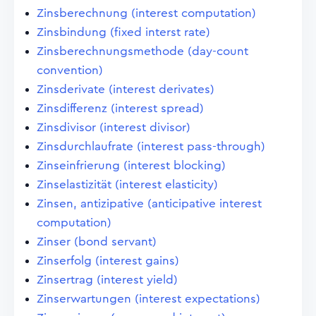
Zinsberechnung (interest computation)
Zinsbindung (fixed interst rate)
Zinsberechnungsmethode (day-count
convention)
Zinsderivate (interest derivates)
Zinsdifferenz (interest spread)
Zinsdivisor (interest divisor)
Zinsdurchlaufrate (interest pass-through)
Zinseinfrierung (interest blocking)
Zinselastizität (interest elasticity)
Zinsen, antizipative (anticipative interest
computation)
Zinser (bond servant)
Zinserfolg (interest gains)
Zinsertrag (interest yield)
Zinserwartungen (interest expectations)