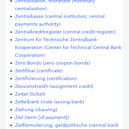
Zentralisation, monetäre (monetary
centralisation)
Zentralkasse (central institution; central
payments authority)
Zentralkreditregister (central credit register)
Zentrum für Technische Zentralbank-
Kooperation (Center for Technical Central Bank
Cooperation)
Zero-Bonds (zero coupon bonds)
Zertifikat (certificate)
Zertifizierung (certification)
Zessionskredit (assignment credit)
Zettel (ticket)
Zettelbank (note issuing bank)
Ziehung (drawing)
Ziel (term [of payment])
Zielformulierung, geldpolitische (central bank