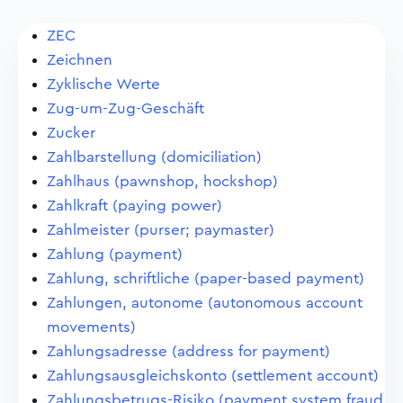
ZEC
Zeichnen
Zyklische Werte
Zug-um-Zug-Geschäft
Zucker
Zahlbarstellung (domiciliation)
Zahlhaus (pawnshop, hockshop)
Zahlkraft (paying power)
Zahlmeister (purser; paymaster)
Zahlung (payment)
Zahlung, schriftliche (paper-based payment)
Zahlungen, autonome (autonomous account
movements)
Zahlungsadresse (address for payment)
Zahlungsausgleichskonto (settlement account)
Zahlungsbetrugs-Risiko (payment system fraud