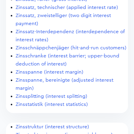
Zinssatz, technischer (applied interest rate)
Zinssatz, zweistelliger (two digit interest
payment)
Zinssatz-Interdependenz (interdependence of
interest rates)
Zinsschnäppchenjäger (hit-and-run customers)
Zinsschranke (interest barrier; upper-bound
deduction of interest)
Zinsspanne (interest margin)
Zinsspanne, bereinigte (adjusted interest
margin)
Zinssplitting (interest splitting)
Zinsstatistik (interest statistics)
Zinsstruktur (interest structure)