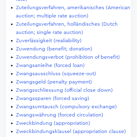
Zuteilungsverfahren, amerikanisches (American
auction; multiple rate auction)
Zuteilungsverfahren, holländisches (Dutch
auction; single rate auction)
Zuverlässigkeit (realiability)
Zuwendung (benefit; donation)
Zuwendungsverbot (prohibition of benefit)
Zwangsanleihe (forced loan)
Zwangsausschluss (squeeze-out)
Zwangsgeld (penalty payment)
Zwangsschliessung (official close down)
Zwangssparen (forced saving)
Zwangsumtausch (compulsory exchange)
Zwangswährung (forced circulation)
Zweckbindung (appropriation)
Zweckbindungsklausel (appropriation clause)