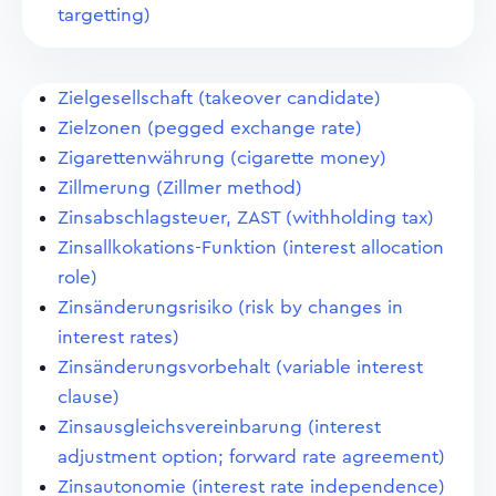
targetting)
Zielgesellschaft (takeover candidate)
Zielzonen (pegged exchange rate)
Zigarettenwährung (cigarette money)
Zillmerung (Zillmer method)
Zinsabschlagsteuer, ZAST (withholding tax)
Zinsallkokations-Funktion (interest allocation
role)
Zinsänderungsrisiko (risk by changes in
interest rates)
Zinsänderungsvorbehalt (variable interest
clause)
Zinsausgleichsvereinbarung (interest
adjustment option; forward rate agreement)
Zinsautonomie (interest rate independence)