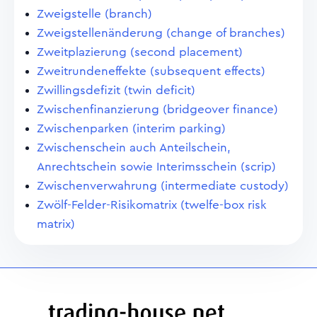
Zweigstelle (branch)
Zweigstellenänderung (change of branches)
Zweitplazierung (second placement)
Zweitrundeneffekte (subsequent effects)
Zwillingsdefizit (twin deficit)
Zwischenfinanzierung (bridgeover finance)
Zwischenparken (interim parking)
Zwischenschein auch Anteilschein,
Anrechtschein sowie Interimsschein (scrip)
Zwischenverwahrung (intermediate custody)
Zwölf-Felder-Risikomatrix (twelfe-box risk
matrix)