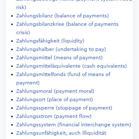
risk)
Zahlungsbilanz (balance of payments)
Zahlungsbilanzkrise (balance of payments
crisis)
Zahlungsfähigkeit (liquidity)
Zahlungshalber (undertaking to pay)
Zahlungsmittel (means of payment)
Zahlungsmitteläquivalente (cash equivalents)
Zahlungsmittelfonds (fund of means of
payment)
Zahlungsmoral (payment moral)
Zahlungsort (place of payment)
Zahlungssperre (stoppage of payment)
Zahlungsstrom (payment flow)
Zahlungssystem (financial interchange system)
Zahlungsunfähigkeit, auch Illiquidität