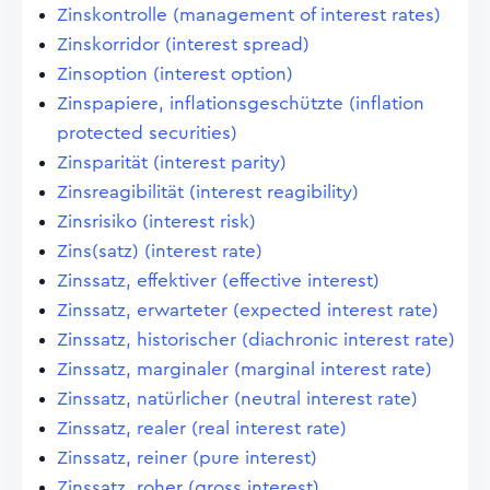
Zinskontrolle (management of interest rates)
Zinskorridor (interest spread)
Zinsoption (interest option)
Zinspapiere, inflationsgeschützte (inflation
protected securities)
Zinsparität (interest parity)
Zinsreagibilität (interest reagibility)
Zinsrisiko (interest risk)
Zins(satz) (interest rate)
Zinssatz, effektiver (effective interest)
Zinssatz, erwarteter (expected interest rate)
Zinssatz, historischer (diachronic interest rate)
Zinssatz, marginaler (marginal interest rate)
Zinssatz, natürlicher (neutral interest rate)
Zinssatz, realer (real interest rate)
Zinssatz, reiner (pure interest)
Zinssatz, roher (gross interest)