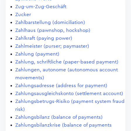
Zug-um-Zug-Geschäft
Zucker
Zahlbarstellung (domiciliation)
Zahlhaus (pawnshop, hockshop)
Zahlkraft (paying power)
Zahlmeister (purser; paymaster)
Zahlung (payment)
Zahlung, schriftliche (paper-based payment)
Zahlungen, autonome (autonomous account
movements)
Zahlungsadresse (address for payment)
Zahlungsausgleichskonto (settlement account)
Zahlungsbetrugs-Risiko (payment system fraud
risk)
Zahlungsbilanz (balance of payments)
Zahlungsbilanzkrise (balance of payments