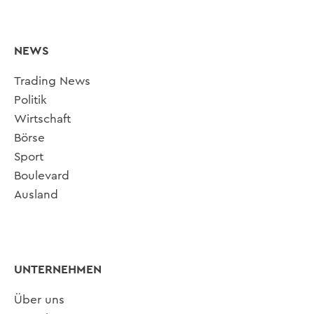
NEWS
Trading News
Politik
Wirtschaft
Börse
Sport
Boulevard
Ausland
UNTERNEHMEN
Über uns