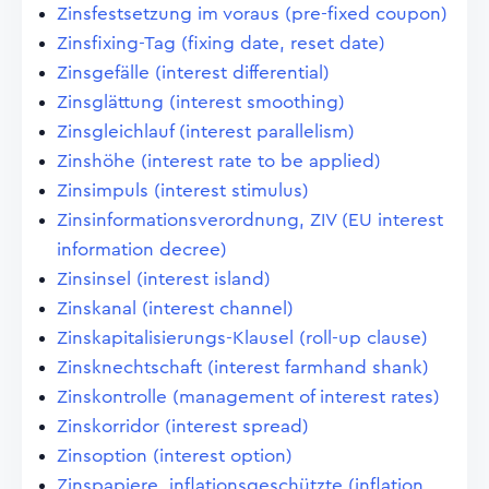
Zinsfestsetzung im voraus (pre-fixed coupon)
Zinsfixing-Tag (fixing date, reset date)
Zinsgefälle (interest differential)
Zinsglättung (interest smoothing)
Zinsgleichlauf (interest parallelism)
Zinshöhe (interest rate to be applied)
Zinsimpuls (interest stimulus)
Zinsinformationsverordnung, ZIV (EU interest
information decree)
Zinsinsel (interest island)
Zinskanal (interest channel)
Zinskapitalisierungs-Klausel (roll-up clause)
Zinsknechtschaft (interest farmhand shank)
Zinskontrolle (management of interest rates)
Zinskorridor (interest spread)
Zinsoption (interest option)
Zinspapiere, inflationsgeschützte (inflation