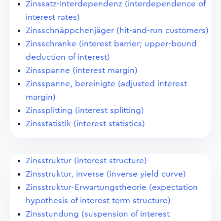
Zinssatz-Interdependenz (interdependence of
interest rates)
Zinsschnäppchenjäger (hit-and-run customers)
Zinsschranke (interest barrier; upper-bound
deduction of interest)
Zinsspanne (interest margin)
Zinsspanne, bereinigte (adjusted interest
margin)
Zinssplitting (interest splitting)
Zinsstatistik (interest statistics)
Zinsstruktur (interest structure)
Zinsstruktur, inverse (inverse yield curve)
Zinsstruktur-Erwartungstheorie (expectation
hypothesis of interest term structure)
Zinsstundung (suspension of interest