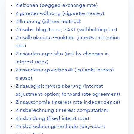
Zielzonen (pegged exchange rate)
Zigarettenwährung (cigarette money)
Zillmerung (Zillmer method)
Zinsabschlagsteuer, ZAST (withholding tax)
Zinsallkokations-Funktion (interest allocation
role)
Zinsänderungsrisiko (risk by changes in
interest rates)
Zinsänderungsvorbehalt (variable interest
clause)
Zinsausgleichsvereinbarung (interest
adjustment option; forward rate agreement)
Zinsautonomie (interest rate independence)
Zinsberechnung (interest computation)
Zinsbindung (fixed interst rate)
Zinsberechnungsmethode (day-count