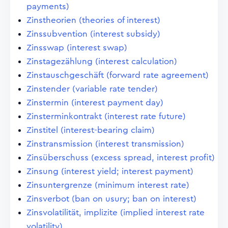
payments)
Zinstheorien (theories of interest)
Zinssubvention (interest subsidy)
Zinsswap (interest swap)
Zinstagezählung (interest calculation)
Zinstauschgeschäft (forward rate agreement)
Zinstender (variable rate tender)
Zinstermin (interest payment day)
Zinsterminkontrakt (interest rate future)
Zinstitel (interest-bearing claim)
Zinstransmission (interest transmission)
Zinsüberschuss (excess spread, interest profit)
Zinsung (interest yield; interest payment)
Zinsuntergrenze (minimum interest rate)
Zinsverbot (ban on usury; ban on interest)
Zinsvolatilität, implizite (implied interest rate
volatility)