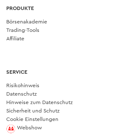
PRODUKTE
Börsenakademie
Trading-Tools
Affiliate
SERVICE
Risikohinweis
Datenschutz
Hinweise zum Datenschutz
Sicherheit und Schutz
Cookie Einstellungen
Webshow