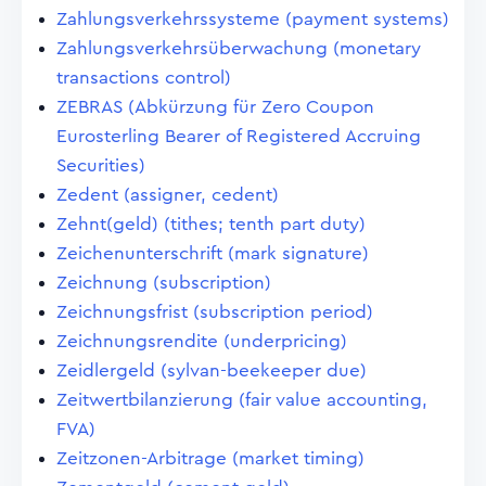
Zahlungsverkehrssysteme (payment systems)
Zahlungsverkehrsüberwachung (monetary
transactions control)
ZEBRAS (Abkürzung für Zero Coupon
Eurosterling Bearer of Registered Accruing
Securities)
Zedent (assigner, cedent)
Zehnt(geld) (tithes; tenth part duty)
Zeichenunterschrift (mark signature)
Zeichnung (subscription)
Zeichnungsfrist (subscription period)
Zeichnungsrendite (underpricing)
Zeidlergeld (sylvan-beekeeper due)
Zeitwertbilanzierung (fair value accounting,
FVA)
Zeitzonen-Arbitrage (market timing)