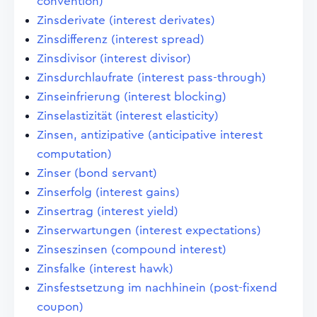
convention)
Zinsderivate (interest derivates)
Zinsdifferenz (interest spread)
Zinsdivisor (interest divisor)
Zinsdurchlaufrate (interest pass-through)
Zinseinfrierung (interest blocking)
Zinselastizität (interest elasticity)
Zinsen, antizipative (anticipative interest
computation)
Zinser (bond servant)
Zinserfolg (interest gains)
Zinsertrag (interest yield)
Zinserwartungen (interest expectations)
Zinseszinsen (compound interest)
Zinsfalke (interest hawk)
Zinsfestsetzung im nachhinein (post-fixend
coupon)