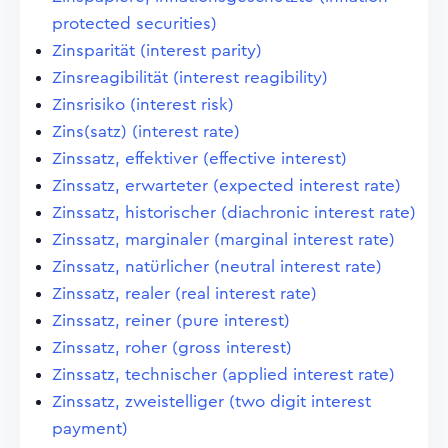
protected securities)
Zinsparität (interest parity)
Zinsreagibilität (interest reagibility)
Zinsrisiko (interest risk)
Zins(satz) (interest rate)
Zinssatz, effektiver (effective interest)
Zinssatz, erwarteter (expected interest rate)
Zinssatz, historischer (diachronic interest rate)
Zinssatz, marginaler (marginal interest rate)
Zinssatz, natürlicher (neutral interest rate)
Zinssatz, realer (real interest rate)
Zinssatz, reiner (pure interest)
Zinssatz, roher (gross interest)
Zinssatz, technischer (applied interest rate)
Zinssatz, zweistelliger (two digit interest
payment)