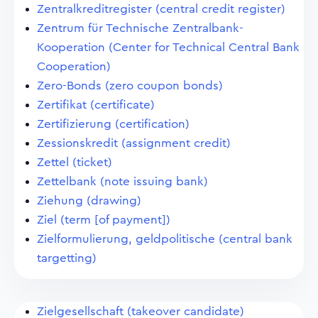
Zentralkreditregister (central credit register)
Zentrum für Technische Zentralbank-
Kooperation (Center for Technical Central Bank
Cooperation)
Zero-Bonds (zero coupon bonds)
Zertifikat (certificate)
Zertifizierung (certification)
Zessionskredit (assignment credit)
Zettel (ticket)
Zettelbank (note issuing bank)
Ziehung (drawing)
Ziel (term [of payment])
Zielformulierung, geldpolitische (central bank
targetting)
Zielgesellschaft (takeover candidate)