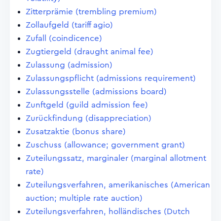
Zitterprämie (trembling premium)
Zollaufgeld (tariff agio)
Zufall (coindicence)
Zugtiergeld (draught animal fee)
Zulassung (admission)
Zulassungspflicht (admissions requirement)
Zulassungsstelle (admissions board)
Zunftgeld (guild admission fee)
Zurückfindung (disappreciation)
Zusatzaktie (bonus share)
Zuschuss (allowance; government grant)
Zuteilungssatz, marginaler (marginal allotment
rate)
Zuteilungsverfahren, amerikanisches (American
auction; multiple rate auction)
Zuteilungsverfahren, holländisches (Dutch