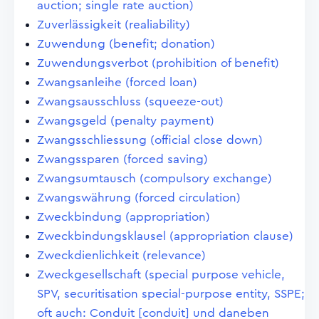
auction; single rate auction)
Zuverlässigkeit (realiability)
Zuwendung (benefit; donation)
Zuwendungsverbot (prohibition of benefit)
Zwangsanleihe (forced loan)
Zwangsausschluss (squeeze-out)
Zwangsgeld (penalty payment)
Zwangsschliessung (official close down)
Zwangssparen (forced saving)
Zwangsumtausch (compulsory exchange)
Zwangswährung (forced circulation)
Zweckbindung (appropriation)
Zweckbindungsklausel (appropriation clause)
Zweckdienlichkeit (relevance)
Zweckgesellschaft (special purpose vehicle,
SPV, securitisation special-purpose entity, SSPE;
oft auch: Conduit [conduit] und daneben