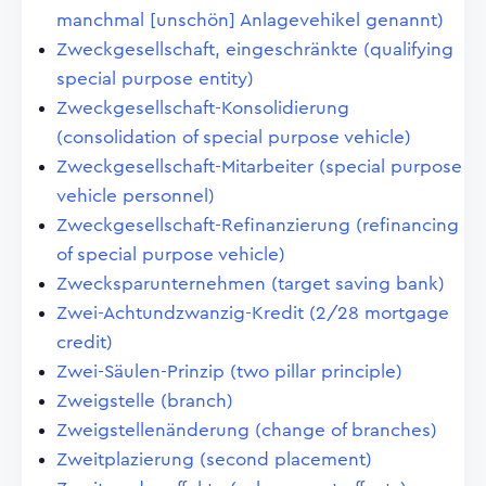
manchmal [unschön] Anlagevehikel genannt)
Zweckgesellschaft, eingeschränkte (qualifying
special purpose entity)
Zweckgesellschaft-Konsolidierung
(consolidation of special purpose vehicle)
Zweckgesellschaft-Mitarbeiter (special purpose
vehicle personnel)
Zweckgesellschaft-Refinanzierung (refinancing
of special purpose vehicle)
Zwecksparunternehmen (target saving bank)
Zwei-Achtundzwanzig-Kredit (2/28 mortgage
credit)
Zwei-Säulen-Prinzip (two pillar principle)
Zweigstelle (branch)
Zweigstellenänderung (change of branches)
Zweitplazierung (second placement)