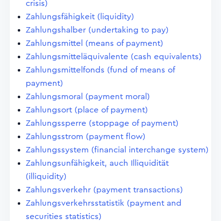
crisis)
Zahlungsfähigkeit (liquidity)
Zahlungshalber (undertaking to pay)
Zahlungsmittel (means of payment)
Zahlungsmitteläquivalente (cash equivalents)
Zahlungsmittelfonds (fund of means of
payment)
Zahlungsmoral (payment moral)
Zahlungsort (place of payment)
Zahlungssperre (stoppage of payment)
Zahlungsstrom (payment flow)
Zahlungssystem (financial interchange system)
Zahlungsunfähigkeit, auch Illiquidität
(illiquidity)
Zahlungsverkehr (payment transactions)
Zahlungsverkehrsstatistik (payment and
securities statistics)