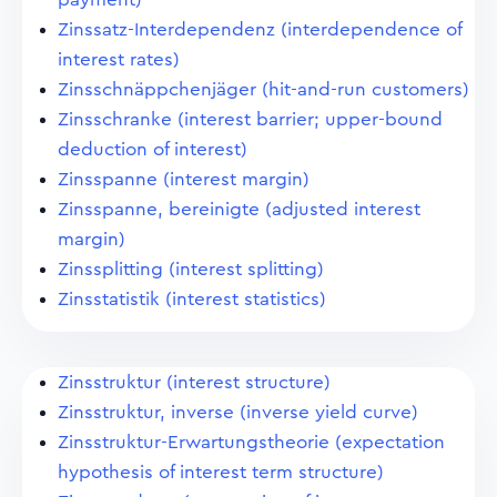
Zinssatz-Interdependenz (interdependence of
interest rates)
Zinsschnäppchenjäger (hit-and-run customers)
Zinsschranke (interest barrier; upper-bound
deduction of interest)
Zinsspanne (interest margin)
Zinsspanne, bereinigte (adjusted interest
margin)
Zinssplitting (interest splitting)
Zinsstatistik (interest statistics)
Zinsstruktur (interest structure)
Zinsstruktur, inverse (inverse yield curve)
Zinsstruktur-Erwartungstheorie (expectation
hypothesis of interest term structure)