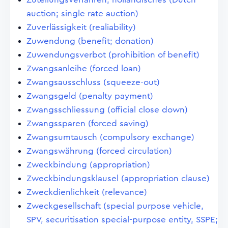
auction; single rate auction)
Zuverlässigkeit (realiability)
Zuwendung (benefit; donation)
Zuwendungsverbot (prohibition of benefit)
Zwangsanleihe (forced loan)
Zwangsausschluss (squeeze-out)
Zwangsgeld (penalty payment)
Zwangsschliessung (official close down)
Zwangssparen (forced saving)
Zwangsumtausch (compulsory exchange)
Zwangswährung (forced circulation)
Zweckbindung (appropriation)
Zweckbindungsklausel (appropriation clause)
Zweckdienlichkeit (relevance)
Zweckgesellschaft (special purpose vehicle,
SPV, securitisation special-purpose entity, SSPE;