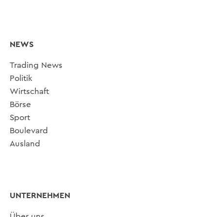
NEWS
Trading News
Politik
Wirtschaft
Börse
Sport
Boulevard
Ausland
UNTERNEHMEN
Über uns