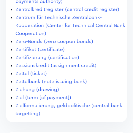
payments authority)
Zentralkreditregister (central credit register)
Zentrum für Technische Zentralbank-
Kooperation (Center for Technical Central Bank
Cooperation)
Zero-Bonds (zero coupon bonds)
Zertifikat (certificate)
Zertifizierung (certification)
Zessionskredit (assignment credit)
Zettel (ticket)
Zettelbank (note issuing bank)
Ziehung (drawing)
Ziel (term [of payment])
Zielformulierung, geldpolitische (central bank
targetting)