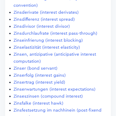
convention)
Zinsderivate (interest derivates)
Zinsdifferenz (interest spread)
Zinsdivisor (interest divisor)
Zinsdurchlaufrate (interest pass-through)
Zinseinfrierung (interest blocking)
Zinselastizität (interest elasticity)
Zinsen, antizipative (anticipative interest
computation)
Zinser (bond servant)
Zinserfolg (interest gains)
Zinsertrag (interest yield)
Zinserwartungen (interest expectations)
Zinseszinsen (compound interest)
Zinsfalke (interest hawk)
Zinsfestsetzung im nachhinein (post-fixend