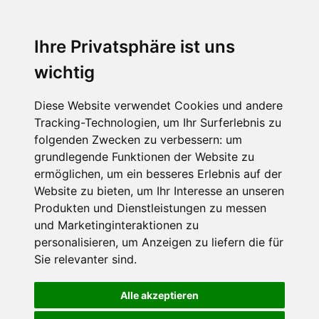
Ihre Privatsphäre ist uns
wichtig
Diese Website verwendet Cookies und andere
Tracking-Technologien, um Ihr Surferlebnis zu
folgenden Zwecken zu verbessern:
um
grundlegende Funktionen der Website zu
ermöglichen
,
um ein besseres Erlebnis auf der
Website zu bieten
,
um Ihr Interesse an unseren
Produkten und Dienstleistungen zu messen
und Marketinginteraktionen zu
personalisieren
,
um Anzeigen zu liefern die für
Sie relevanter sind
.
Alle akzeptieren