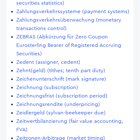
securities statistics)
Zahlungsverkehrssysteme (payment systems)
Zahlungsverkehrsüberwachung (monetary
transactions control)
ZEBRAS (Abkürzung für Zero Coupon
Eurosterling Bearer of Registered Accruing
Securities)
Zedent (assigner, cedent)
Zehnt(geld) (tithes; tenth part duty)
Zeichenunterschrift (mark signature)
Zeichnung (subscription)
Zeichnungsfrist (subscription period)
Zeichnungsrendite (underpricing)
Zeidlergeld (sylvan-beekeeper due)
Zeitwertbilanzierung (fair value accounting,
FVA)
Zeitzonen-Arbitrage (market timing)