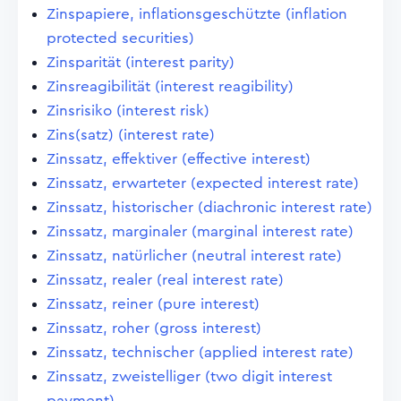
Zinspapiere, inflationsgeschützte (inflation
protected securities)
Zinsparität (interest parity)
Zinsreagibilität (interest reagibility)
Zinsrisiko (interest risk)
Zins(satz) (interest rate)
Zinssatz, effektiver (effective interest)
Zinssatz, erwarteter (expected interest rate)
Zinssatz, historischer (diachronic interest rate)
Zinssatz, marginaler (marginal interest rate)
Zinssatz, natürlicher (neutral interest rate)
Zinssatz, realer (real interest rate)
Zinssatz, reiner (pure interest)
Zinssatz, roher (gross interest)
Zinssatz, technischer (applied interest rate)
Zinssatz, zweistelliger (two digit interest
payment)