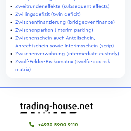
Zweitrundeneffekte (subsequent effects)
Zwillingsdefizit (twin deficit)
Zwischenfinanzierung (bridgeover finance)
Zwischenparken (interim parking)
Zwischenschein auch Anteilschein,
Anrechtschein sowie Interimsschein (scrip)
Zwischenverwahrung (intermediate custody)
Zwölf-Felder-Risikomatrix (twelfe-box risk
matrix)
+4930 5900 9110