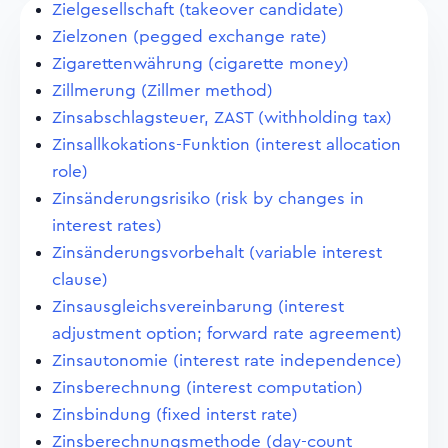
Zielgesellschaft (takeover candidate)
Zielzonen (pegged exchange rate)
Zigarettenwährung (cigarette money)
Zillmerung (Zillmer method)
Zinsabschlagsteuer, ZAST (withholding tax)
Zinsallkokations-Funktion (interest allocation
role)
Zinsänderungsrisiko (risk by changes in
interest rates)
Zinsänderungsvorbehalt (variable interest
clause)
Zinsausgleichsvereinbarung (interest
adjustment option; forward rate agreement)
Zinsautonomie (interest rate independence)
Zinsberechnung (interest computation)
Zinsbindung (fixed interst rate)
Zinsberechnungsmethode (day-count