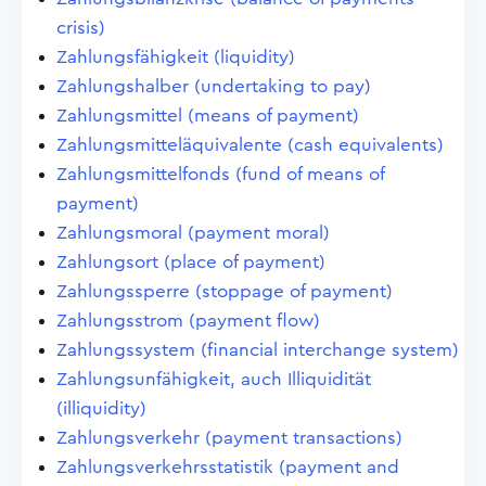
crisis)
Zahlungsfähigkeit (liquidity)
Zahlungshalber (undertaking to pay)
Zahlungsmittel (means of payment)
Zahlungsmitteläquivalente (cash equivalents)
Zahlungsmittelfonds (fund of means of
payment)
Zahlungsmoral (payment moral)
Zahlungsort (place of payment)
Zahlungssperre (stoppage of payment)
Zahlungsstrom (payment flow)
Zahlungssystem (financial interchange system)
Zahlungsunfähigkeit, auch Illiquidität
(illiquidity)
Zahlungsverkehr (payment transactions)
Zahlungsverkehrsstatistik (payment and