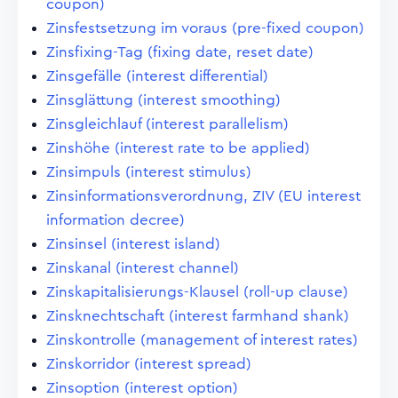
coupon)
Zinsfestsetzung im voraus (pre-fixed coupon)
Zinsfixing-Tag (fixing date, reset date)
Zinsgefälle (interest differential)
Zinsglättung (interest smoothing)
Zinsgleichlauf (interest parallelism)
Zinshöhe (interest rate to be applied)
Zinsimpuls (interest stimulus)
Zinsinformationsverordnung, ZIV (EU interest
information decree)
Zinsinsel (interest island)
Zinskanal (interest channel)
Zinskapitalisierungs-Klausel (roll-up clause)
Zinsknechtschaft (interest farmhand shank)
Zinskontrolle (management of interest rates)
Zinskorridor (interest spread)
Zinsoption (interest option)