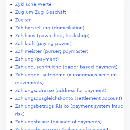
Zyklische Werte
Zug-um-Zug-Geschäft
Zucker
Zahlbarstellung (domiciliation)
Zahlhaus (pawnshop, hockshop)
Zahlkraft (paying power)
Zahlmeister (purser; paymaster)
Zahlung (payment)
Zahlung, schriftliche (paper-based payment)
Zahlungen, autonome (autonomous account
movements)
Zahlungsadresse (address for payment)
Zahlungsausgleichskonto (settlement account)
Zahlungsbetrugs-Risiko (payment system fraud
risk)
Zahlungsbilanz (balance of payments)
Zahlungsbilanzkrise (balance of payments