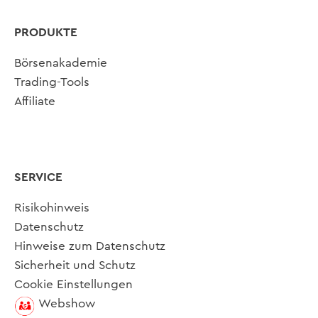
PRODUKTE
Börsenakademie
Trading-Tools
Affiliate
SERVICE
Risikohinweis
Datenschutz
Hinweise zum Datenschutz
Sicherheit und Schutz
Cookie Einstellungen
Webshow