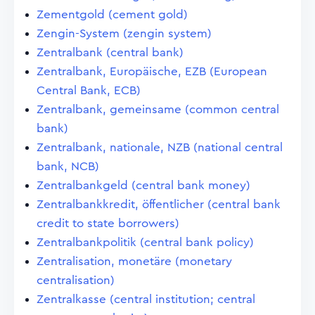
Zementgold (cement gold)
Zengin-System (zengin system)
Zentralbank (central bank)
Zentralbank, Europäische, EZB (European
Central Bank, ECB)
Zentralbank, gemeinsame (common central
bank)
Zentralbank, nationale, NZB (national central
bank, NCB)
Zentralbankgeld (central bank money)
Zentralbankkredit, öffentlicher (central bank
credit to state borrowers)
Zentralbankpolitik (central bank policy)
Zentralisation, monetäre (monetary
centralisation)
Zentralkasse (central institution; central