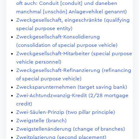
oft auch: Conduit [conduit] und daneben
manchmal [unschön] Anlagevehikel genannt)
Zweckgesellschaft, eingeschränkte (qualifying
special purpose entity)
Zweckgesellschaft-Konsolidierung
(consolidation of special purpose vehicle)
Zweckgesellschaft-Mitarbeiter (special purpose
vehicle personnel)
Zweckgesellschaft-Refinanzierung (refinancing
of special purpose vehicle)
Zwecksparunternehmen (target saving bank)
Zwei-Achtundzwanzig-Kredit (2/28 mortgage
credit)
Zwei-Säulen-Prinzip (two pillar principle)
Zweigstelle (branch)
Zweigstellenänderung (change of branches)
Zweitplazierung (second placement)