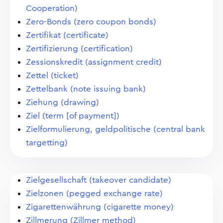
Cooperation)
Zero-Bonds (zero coupon bonds)
Zertifikat (certificate)
Zertifizierung (certification)
Zessionskredit (assignment credit)
Zettel (ticket)
Zettelbank (note issuing bank)
Ziehung (drawing)
Ziel (term [of payment])
Zielformulierung, geldpolitische (central bank
targetting)
Zielgesellschaft (takeover candidate)
Zielzonen (pegged exchange rate)
Zigarettenwährung (cigarette money)
Zillmerung (Zillmer method)