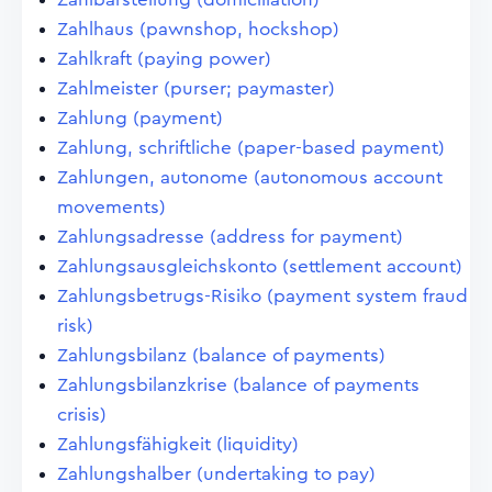
Zahlhaus (pawnshop, hockshop)
Zahlkraft (paying power)
Zahlmeister (purser; paymaster)
Zahlung (payment)
Zahlung, schriftliche (paper-based payment)
Zahlungen, autonome (autonomous account
movements)
Zahlungsadresse (address for payment)
Zahlungsausgleichskonto (settlement account)
Zahlungsbetrugs-Risiko (payment system fraud
risk)
Zahlungsbilanz (balance of payments)
Zahlungsbilanzkrise (balance of payments
crisis)
Zahlungsfähigkeit (liquidity)
Zahlungshalber (undertaking to pay)