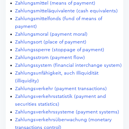
Zahlungsmittel (means of payment)
Zahlungsmitteläquivalente (cash equivalents)
Zahlungsmittelfonds (fund of means of
payment)
Zahlungsmoral (payment moral)
Zahlungsort (place of payment)
Zahlungssperre (stoppage of payment)
Zahlungsstrom (payment flow)
Zahlungssystem (financial interchange system)
Zahlungsunfähigkeit, auch Illiquidität
(illiquidity)
Zahlungsverkehr (payment transactions)
Zahlungsverkehrsstatistik (payment and
securities statistics)
Zahlungsverkehrssysteme (payment systems)
Zahlungsverkehrsüberwachung (monetary
transactions control)