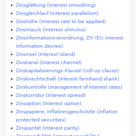
Zinsglättung (interest smoothing)
Zinsgleichlauf (interest parallelism)
Zinshöhe (interest rate to be applied)
Zinsimpuls (interest stimulus)
Zinsinformationsverordnung, ZIV (EU interest
information decree)
Zinsinsel (interest island)
Zinskanal (interest channel)
Zinskapitalisierungs-Klausel (roll-up clause)
Zinsknechtschaft (interest farmhand shank)
Zinskontrolle (management of interest rates)
Zinskorridor (interest spread)
Zinsoption (interest option)
Zinspapiere, inflationsgeschützte (inflation
protected securities)
Zinsparität (interest parity)