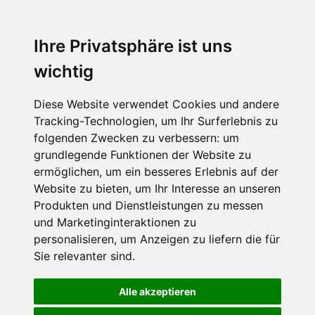
Ihre Privatsphäre ist uns
wichtig
Diese Website verwendet Cookies und andere
Tracking-Technologien, um Ihr Surferlebnis zu
folgenden Zwecken zu verbessern:
um
grundlegende Funktionen der Website zu
ermöglichen
,
um ein besseres Erlebnis auf der
Website zu bieten
,
um Ihr Interesse an unseren
Produkten und Dienstleistungen zu messen
und Marketinginteraktionen zu
personalisieren
,
um Anzeigen zu liefern die für
Sie relevanter sind
.
Alle akzeptieren