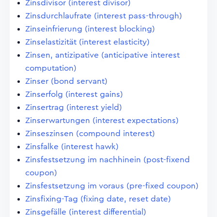
Zinsdivisor (interest divisor)
Zinsdurchlaufrate (interest pass-through)
Zinseinfrierung (interest blocking)
Zinselastizität (interest elasticity)
Zinsen, antizipative (anticipative interest
computation)
Zinser (bond servant)
Zinserfolg (interest gains)
Zinsertrag (interest yield)
Zinserwartungen (interest expectations)
Zinseszinsen (compound interest)
Zinsfalke (interest hawk)
Zinsfestsetzung im nachhinein (post-fixend
coupon)
Zinsfestsetzung im voraus (pre-fixed coupon)
Zinsfixing-Tag (fixing date, reset date)
Zinsgefälle (interest differential)