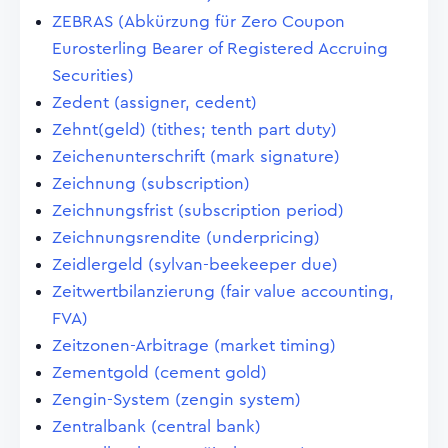
ZEBRAS (Abkürzung für Zero Coupon
Eurosterling Bearer of Registered Accruing
Securities)
Zedent (assigner, cedent)
Zehnt(geld) (tithes; tenth part duty)
Zeichenunterschrift (mark signature)
Zeichnung (subscription)
Zeichnungsfrist (subscription period)
Zeichnungsrendite (underpricing)
Zeidlergeld (sylvan-beekeeper due)
Zeitwertbilanzierung (fair value accounting,
FVA)
Zeitzonen-Arbitrage (market timing)
Zementgold (cement gold)
Zengin-System (zengin system)
Zentralbank (central bank)