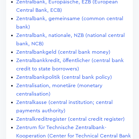
Zentralbank, Europäische, EZB (European
Central Bank, ECB)
Zentralbank, gemeinsame (common central
bank)
Zentralbank, nationale, NZB (national central
bank, NCB)
Zentralbankgeld (central bank money)
Zentralbankkredit, öffentlicher (central bank
credit to state borrowers)
Zentralbankpolitik (central bank policy)
Zentralisation, monetäre (monetary
centralisation)
Zentralkasse (central institution; central
payments authority)
Zentralkreditregister (central credit register)
Zentrum für Technische Zentralbank-
Kooperation (Center for Technical Central Bank