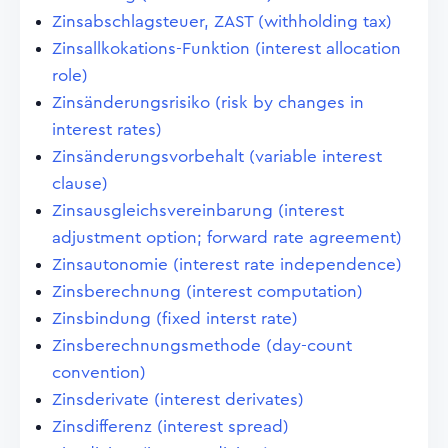
Zinsabschlagsteuer, ZAST (withholding tax)
Zinsallkokations-Funktion (interest allocation
role)
Zinsänderungsrisiko (risk by changes in
interest rates)
Zinsänderungsvorbehalt (variable interest
clause)
Zinsausgleichsvereinbarung (interest
adjustment option; forward rate agreement)
Zinsautonomie (interest rate independence)
Zinsberechnung (interest computation)
Zinsbindung (fixed interst rate)
Zinsberechnungsmethode (day-count
convention)
Zinsderivate (interest derivates)
Zinsdifferenz (interest spread)