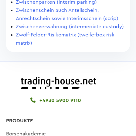
Zwischenparken (interim parking)
Zwischenschein auch Anteilschein,
Anrechtschein sowie Interimsschein (scrip)
Zwischenverwahrung (intermediate custody)
Zwölf-Felder-Risikomatrix (twelfe-box risk
matrix)
+4930 5900 9110
PRODUKTE
Börsenakademie