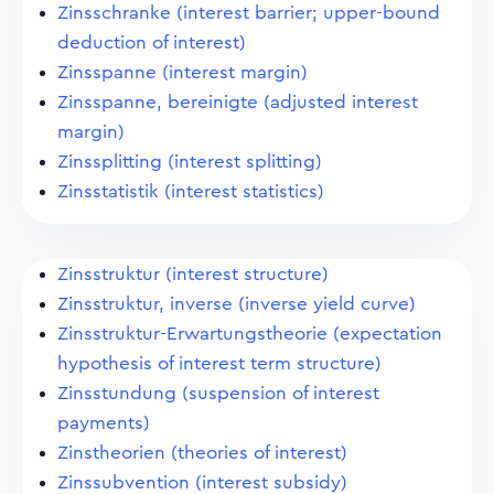
Zinsschranke (interest barrier; upper-bound
deduction of interest)
Zinsspanne (interest margin)
Zinsspanne, bereinigte (adjusted interest
margin)
Zinssplitting (interest splitting)
Zinsstatistik (interest statistics)
Zinsstruktur (interest structure)
Zinsstruktur, inverse (inverse yield curve)
Zinsstruktur-Erwartungstheorie (expectation
hypothesis of interest term structure)
Zinsstundung (suspension of interest
payments)
Zinstheorien (theories of interest)
Zinssubvention (interest subsidy)