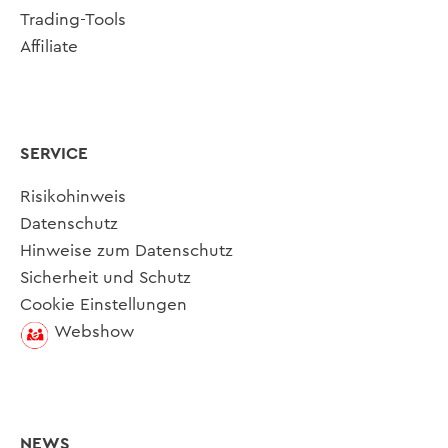
Trading-Tools
Affiliate
SERVICE
Risikohinweis
Datenschutz
Hinweise zum Datenschutz
Sicherheit und Schutz
Cookie Einstellungen
Webshow
NEWS