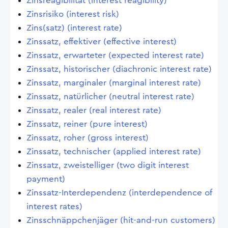
Zinsreagibilität (interest reagibility)
Zinsrisiko (interest risk)
Zins(satz) (interest rate)
Zinssatz, effektiver (effective interest)
Zinssatz, erwarteter (expected interest rate)
Zinssatz, historischer (diachronic interest rate)
Zinssatz, marginaler (marginal interest rate)
Zinssatz, natürlicher (neutral interest rate)
Zinssatz, realer (real interest rate)
Zinssatz, reiner (pure interest)
Zinssatz, roher (gross interest)
Zinssatz, technischer (applied interest rate)
Zinssatz, zweistelliger (two digit interest
payment)
Zinssatz-Interdependenz (interdependence of
interest rates)
Zinsschnäppchenjäger (hit-and-run customers)