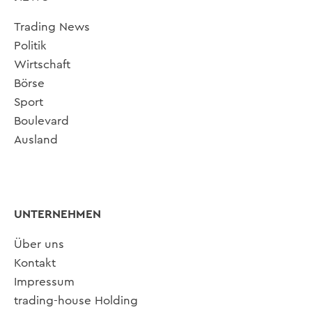
Trading News
Politik
Wirtschaft
Börse
Sport
Boulevard
Ausland
UNTERNEHMEN
Über uns
Kontakt
Impressum
trading-house Holding