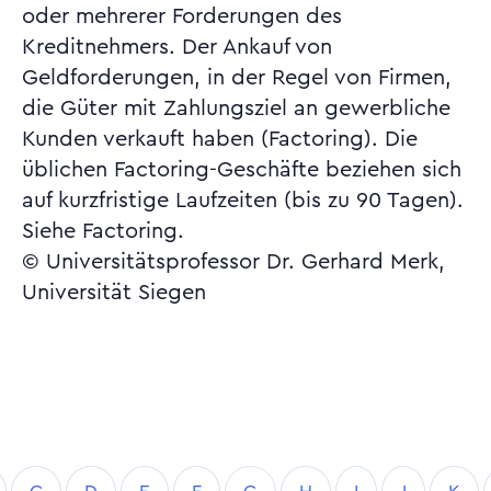
oder mehrerer Forderungen des
Kreditnehmers. Der Ankauf von
Geldforderungen, in der Regel von Firmen,
die Güter mit Zahlungsziel an gewerbliche
Kunden verkauft haben (Factoring). Die
üblichen Factoring-Geschäfte beziehen sich
auf kurzfristige Laufzeiten (bis zu 90 Tagen).
Siehe Factoring.
© Universitätsprofessor Dr. Gerhard Merk,
Universität Siegen