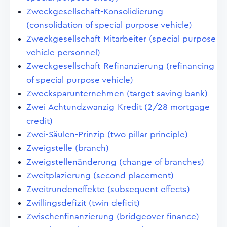
Zweckgesellschaft-Konsolidierung
(consolidation of special purpose vehicle)
Zweckgesellschaft-Mitarbeiter (special purpose
vehicle personnel)
Zweckgesellschaft-Refinanzierung (refinancing
of special purpose vehicle)
Zwecksparunternehmen (target saving bank)
Zwei-Achtundzwanzig-Kredit (2/28 mortgage
credit)
Zwei-Säulen-Prinzip (two pillar principle)
Zweigstelle (branch)
Zweigstellenänderung (change of branches)
Zweitplazierung (second placement)
Zweitrundeneffekte (subsequent effects)
Zwillingsdefizit (twin deficit)
Zwischenfinanzierung (bridgeover finance)