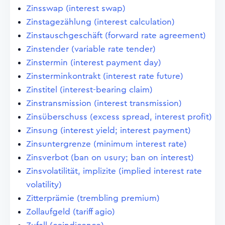
Zinsswap (interest swap)
Zinstagezählung (interest calculation)
Zinstauschgeschäft (forward rate agreement)
Zinstender (variable rate tender)
Zinstermin (interest payment day)
Zinsterminkontrakt (interest rate future)
Zinstitel (interest-bearing claim)
Zinstransmission (interest transmission)
Zinsüberschuss (excess spread, interest profit)
Zinsung (interest yield; interest payment)
Zinsuntergrenze (minimum interest rate)
Zinsverbot (ban on usury; ban on interest)
Zinsvolatilität, implizite (implied interest rate
volatility)
Zitterprämie (trembling premium)
Zollaufgeld (tariff agio)