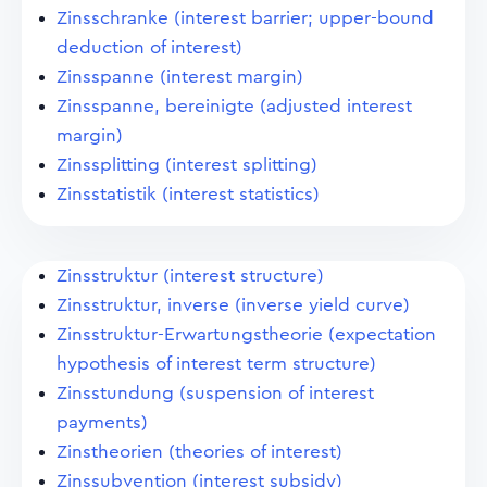
Zinsschranke (interest barrier; upper-bound
deduction of interest)
Zinsspanne (interest margin)
Zinsspanne, bereinigte (adjusted interest
margin)
Zinssplitting (interest splitting)
Zinsstatistik (interest statistics)
Zinsstruktur (interest structure)
Zinsstruktur, inverse (inverse yield curve)
Zinsstruktur-Erwartungstheorie (expectation
hypothesis of interest term structure)
Zinsstundung (suspension of interest
payments)
Zinstheorien (theories of interest)
Zinssubvention (interest subsidy)