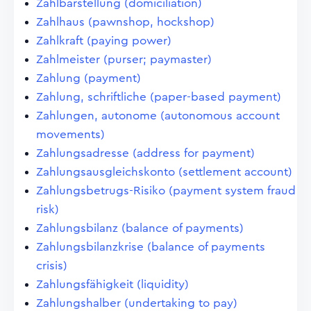
Zahlbarstellung (domiciliation)
Zahlhaus (pawnshop, hockshop)
Zahlkraft (paying power)
Zahlmeister (purser; paymaster)
Zahlung (payment)
Zahlung, schriftliche (paper-based payment)
Zahlungen, autonome (autonomous account
movements)
Zahlungsadresse (address for payment)
Zahlungsausgleichskonto (settlement account)
Zahlungsbetrugs-Risiko (payment system fraud
risk)
Zahlungsbilanz (balance of payments)
Zahlungsbilanzkrise (balance of payments
crisis)
Zahlungsfähigkeit (liquidity)
Zahlungshalber (undertaking to pay)