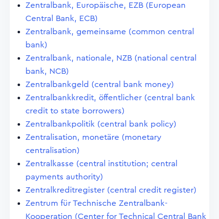
Zentralbank, Europäische, EZB (European
Central Bank, ECB)
Zentralbank, gemeinsame (common central
bank)
Zentralbank, nationale, NZB (national central
bank, NCB)
Zentralbankgeld (central bank money)
Zentralbankkredit, öffentlicher (central bank
credit to state borrowers)
Zentralbankpolitik (central bank policy)
Zentralisation, monetäre (monetary
centralisation)
Zentralkasse (central institution; central
payments authority)
Zentralkreditregister (central credit register)
Zentrum für Technische Zentralbank-
Kooperation (Center for Technical Central Bank