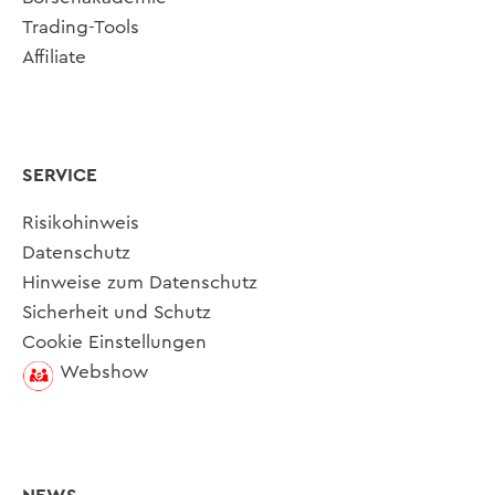
Trading-Tools
Affiliate
SERVICE
Risikohinweis
Datenschutz
Hinweise zum Datenschutz
Sicherheit und Schutz
Cookie Einstellungen
Webshow