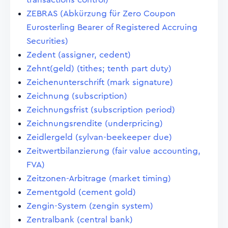
ZEBRAS (Abkürzung für Zero Coupon
Eurosterling Bearer of Registered Accruing
Securities)
Zedent (assigner, cedent)
Zehnt(geld) (tithes; tenth part duty)
Zeichenunterschrift (mark signature)
Zeichnung (subscription)
Zeichnungsfrist (subscription period)
Zeichnungsrendite (underpricing)
Zeidlergeld (sylvan-beekeeper due)
Zeitwertbilanzierung (fair value accounting,
FVA)
Zeitzonen-Arbitrage (market timing)
Zementgold (cement gold)
Zengin-System (zengin system)
Zentralbank (central bank)