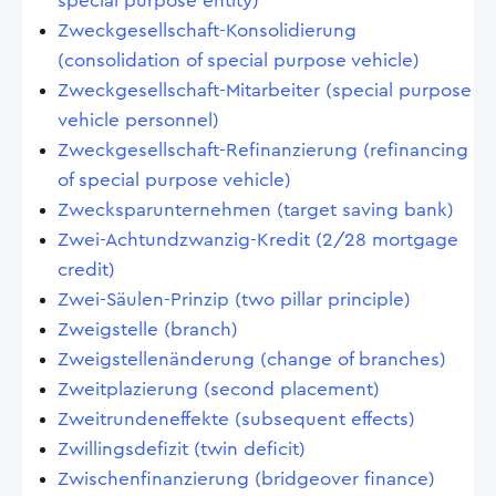
special purpose entity)
Zweckgesellschaft-Konsolidierung
(consolidation of special purpose vehicle)
Zweckgesellschaft-Mitarbeiter (special purpose
vehicle personnel)
Zweckgesellschaft-Refinanzierung (refinancing
of special purpose vehicle)
Zwecksparunternehmen (target saving bank)
Zwei-Achtundzwanzig-Kredit (2/28 mortgage
credit)
Zwei-Säulen-Prinzip (two pillar principle)
Zweigstelle (branch)
Zweigstellenänderung (change of branches)
Zweitplazierung (second placement)
Zweitrundeneffekte (subsequent effects)
Zwillingsdefizit (twin deficit)
Zwischenfinanzierung (bridgeover finance)