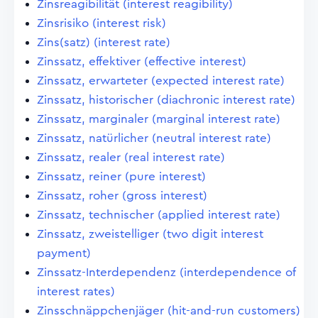
Zinsreagibilität (interest reagibility)
Zinsrisiko (interest risk)
Zins(satz) (interest rate)
Zinssatz, effektiver (effective interest)
Zinssatz, erwarteter (expected interest rate)
Zinssatz, historischer (diachronic interest rate)
Zinssatz, marginaler (marginal interest rate)
Zinssatz, natürlicher (neutral interest rate)
Zinssatz, realer (real interest rate)
Zinssatz, reiner (pure interest)
Zinssatz, roher (gross interest)
Zinssatz, technischer (applied interest rate)
Zinssatz, zweistelliger (two digit interest
payment)
Zinssatz-Interdependenz (interdependence of
interest rates)
Zinsschnäppchenjäger (hit-and-run customers)