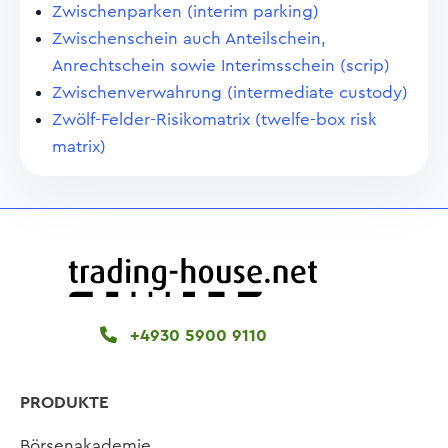
Zwischenparken (interim parking)
Zwischenschein auch Anteilschein,
Anrechtschein sowie Interimsschein (scrip)
Zwischenverwahrung (intermediate custody)
Zwölf-Felder-Risikomatrix (twelfe-box risk
matrix)
+4930 5900 9110
PRODUKTE
Börsenakademie