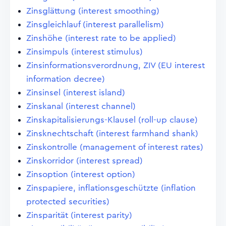
Zinsglättung (interest smoothing)
Zinsgleichlauf (interest parallelism)
Zinshöhe (interest rate to be applied)
Zinsimpuls (interest stimulus)
Zinsinformationsverordnung, ZIV (EU interest
information decree)
Zinsinsel (interest island)
Zinskanal (interest channel)
Zinskapitalisierungs-Klausel (roll-up clause)
Zinsknechtschaft (interest farmhand shank)
Zinskontrolle (management of interest rates)
Zinskorridor (interest spread)
Zinsoption (interest option)
Zinspapiere, inflationsgeschützte (inflation
protected securities)
Zinsparität (interest parity)