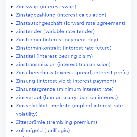
Zinsswap (interest swap)
Zinstagezählung (interest calculation)
Zinstauschgeschäft (forward rate agreement)
Zinstender (variable rate tender)
Zinstermin (interest payment day)
Zinsterminkontrakt (interest rate future)
Zinstitel (interest-bearing claim)
Zinstransmission (interest transmission)
Zinsüberschuss (excess spread, interest profit)
Zinsung (interest yield; interest payment)
Zinsuntergrenze (minimum interest rate)
Zinsverbot (ban on usury; ban on interest)
Zinsvolatilität, implizite (implied interest rate
volatility)
Zitterprämie (trembling premium)
Zollaufgeld (tariff agio)