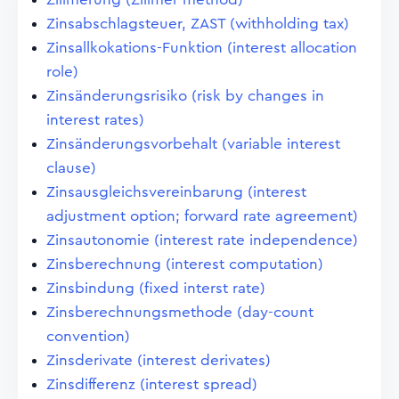
Zinsabschlagsteuer, ZAST (withholding tax)
Zinsallkokations-Funktion (interest allocation
role)
Zinsänderungsrisiko (risk by changes in
interest rates)
Zinsänderungsvorbehalt (variable interest
clause)
Zinsausgleichsvereinbarung (interest
adjustment option; forward rate agreement)
Zinsautonomie (interest rate independence)
Zinsberechnung (interest computation)
Zinsbindung (fixed interst rate)
Zinsberechnungsmethode (day-count
convention)
Zinsderivate (interest derivates)
Zinsdifferenz (interest spread)