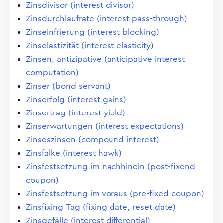
Zinsdivisor (interest divisor)
Zinsdurchlaufrate (interest pass-through)
Zinseinfrierung (interest blocking)
Zinselastizität (interest elasticity)
Zinsen, antizipative (anticipative interest
computation)
Zinser (bond servant)
Zinserfolg (interest gains)
Zinsertrag (interest yield)
Zinserwartungen (interest expectations)
Zinseszinsen (compound interest)
Zinsfalke (interest hawk)
Zinsfestsetzung im nachhinein (post-fixend
coupon)
Zinsfestsetzung im voraus (pre-fixed coupon)
Zinsfixing-Tag (fixing date, reset date)
Zinsgefälle (interest differential)