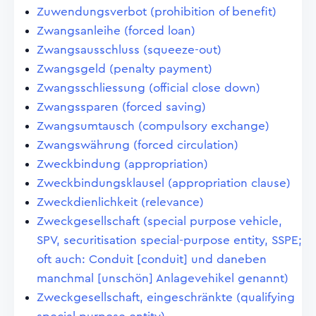
Zuwendungsverbot (prohibition of benefit)
Zwangsanleihe (forced loan)
Zwangsausschluss (squeeze-out)
Zwangsgeld (penalty payment)
Zwangsschliessung (official close down)
Zwangssparen (forced saving)
Zwangsumtausch (compulsory exchange)
Zwangswährung (forced circulation)
Zweckbindung (appropriation)
Zweckbindungsklausel (appropriation clause)
Zweckdienlichkeit (relevance)
Zweckgesellschaft (special purpose vehicle,
SPV, securitisation special-purpose entity, SSPE;
oft auch: Conduit [conduit] und daneben
manchmal [unschön] Anlagevehikel genannt)
Zweckgesellschaft, eingeschränkte (qualifying