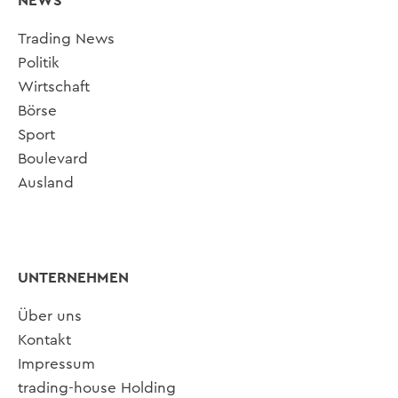
NEWS
Trading News
Politik
Wirtschaft
Börse
Sport
Boulevard
Ausland
UNTERNEHMEN
Über uns
Kontakt
Impressum
trading-house Holding