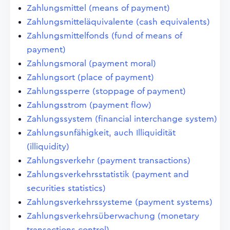
Zahlungsmittel (means of payment)
Zahlungsmitteläquivalente (cash equivalents)
Zahlungsmittelfonds (fund of means of
payment)
Zahlungsmoral (payment moral)
Zahlungsort (place of payment)
Zahlungssperre (stoppage of payment)
Zahlungsstrom (payment flow)
Zahlungssystem (financial interchange system)
Zahlungsunfähigkeit, auch Illiquidität
(illiquidity)
Zahlungsverkehr (payment transactions)
Zahlungsverkehrsstatistik (payment and
securities statistics)
Zahlungsverkehrssysteme (payment systems)
Zahlungsverkehrsüberwachung (monetary
transactions control)