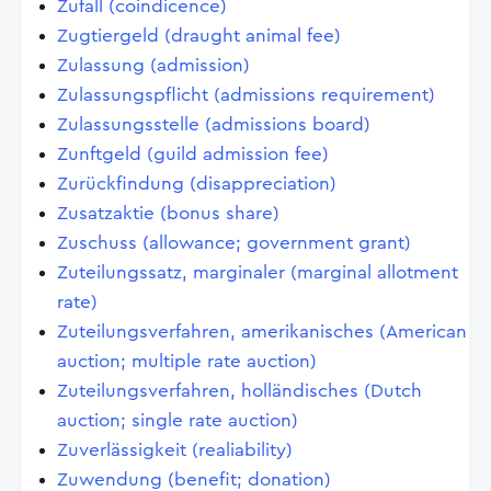
Zufall (coindicence)
Zugtiergeld (draught animal fee)
Zulassung (admission)
Zulassungspflicht (admissions requirement)
Zulassungsstelle (admissions board)
Zunftgeld (guild admission fee)
Zurückfindung (disappreciation)
Zusatzaktie (bonus share)
Zuschuss (allowance; government grant)
Zuteilungssatz, marginaler (marginal allotment
rate)
Zuteilungsverfahren, amerikanisches (American
auction; multiple rate auction)
Zuteilungsverfahren, holländisches (Dutch
auction; single rate auction)
Zuverlässigkeit (realiability)
Zuwendung (benefit; donation)