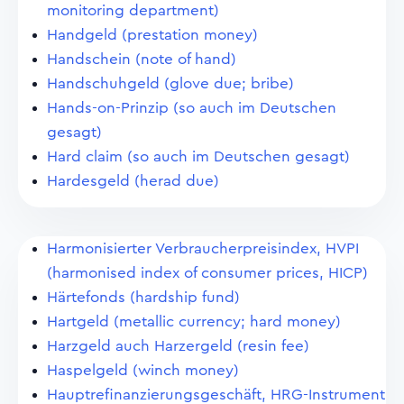
monitoring department)
Handgeld (prestation money)
Handschein (note of hand)
Handschuhgeld (glove due; bribe)
Hands-on-Prinzip (so auch im Deutschen
gesagt)
Hard claim (so auch im Deutschen gesagt)
Hardesgeld (herad due)
Harmonisierter Verbraucherpreisindex, HVPI
(harmonised index of consumer prices, HICP)
Härtefonds (hardship fund)
Hartgeld (metallic currency; hard money)
Harzgeld auch Harzergeld (resin fee)
Haspelgeld (winch money)
Hauptrefinanzierungsgeschäft, HRG-Instrument