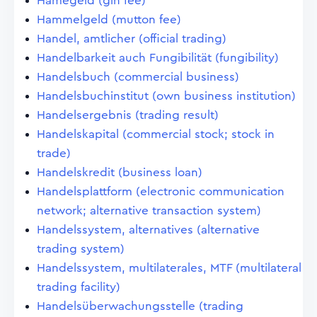
Hamegeld (gin fee)
Hammelgeld (mutton fee)
Handel, amtlicher (official trading)
Handelbarkeit auch Fungibilität (fungibility)
Handelsbuch (commercial business)
Handelsbuchinstitut (own business institution)
Handelsergebnis (trading result)
Handelskapital (commercial stock; stock in
trade)
Handelskredit (business loan)
Handelsplattform (electronic communication
network; alternative transaction system)
Handelssystem, alternatives (alternative
trading system)
Handelssystem, multilaterales, MTF (multilateral
trading facility)
Handelsüberwachungsstelle (trading