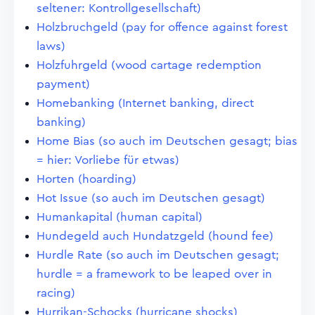
seltener: Kontrollgesellschaft)
Holzbruchgeld (pay for offence against forest
laws)
Holzfuhrgeld (wood cartage redemption
payment)
Homebanking (Internet banking, direct
banking)
Home Bias (so auch im Deutschen gesagt; bias
= hier: Vorliebe für etwas)
Horten (hoarding)
Hot Issue (so auch im Deutschen gesagt)
Humankapital (human capital)
Hundegeld auch Hundatzgeld (hound fee)
Hurdle Rate (so auch im Deutschen gesagt;
hurdle = a framework to be leaped over in
racing)
Hurrikan-Schocks (hurricane shocks)