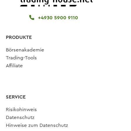
+4930 5900 9110
PRODUKTE
Börsenakademie
Trading-Tools
Affiliate
SERVICE
Risikohinweis
Datenschutz
Hinweise zum Datenschutz