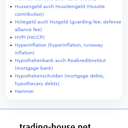
Hussengeld auch Hussitengeld (Hussite
contribution)
Hütegeld auch Hutgeld (guarding fee; defense
alliance fee)
HVPI (HICCP)
Hyperinflation (hyperinflation, runaway
inflation)
Hypothekenbank auch Realkreditinstitut
(mortgage bank)
Hypothekenschulden (mortgage debts,
hypothecary debts)
Hammer