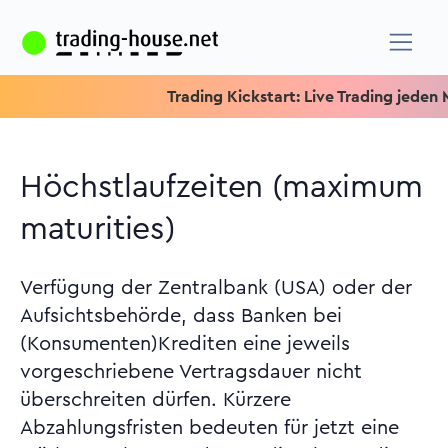
Trading Kickstart: Live Trading jeden Mit
Höchstlaufzeiten (maximum
maturities)
Verfügung der Zentralbank (USA) oder der
Aufsichtsbehörde, dass Banken bei
(Konsumenten)Krediten eine jeweils
vorgeschriebene Vertragsdauer nicht
überschreiten dürfen. Kürzere
Abzahlungsfristen bedeuten für jetzt eine