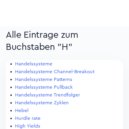
Alle Eintrage zum
Buchstaben "H"
Handelssysteme
Handelssysteme Channel-Breakout
Handelssysteme Patterns
Handelssysteme Pullback
Handelssysteme Trendfolger
Handelssysteme Zyklen
Hebel
Hurdle rate
High Yields