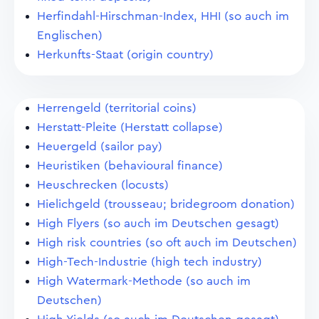
Herfindahl-Hirschman-Index, HHI (so auch im
Englischen)
Herkunfts-Staat (origin country)
Herrengeld (territorial coins)
Herstatt-Pleite (Herstatt collapse)
Heuergeld (sailor pay)
Heuristiken (behavioural finance)
Heuschrecken (locusts)
Hielichgeld (trousseau; bridegroom donation)
High Flyers (so auch im Deutschen gesagt)
High risk countries (so oft auch im Deutschen)
High-Tech-Industrie (high tech industry)
High Watermark-Methode (so auch im
Deutschen)