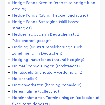
Hedge-Fonds-Kredite (credits to hedge fund
credits)
Hedge-Fonds Rating (hedge fund rating)
Hedge-Fonds-Strategien (skill based
strategies)
Hedger (so auch im Deutschen statt
"Absicherer" gesagt)
Hedging (so statt "Absicherung" auch
zunehmend im Deutschen)
Hedging, natürliches (natural hedging)
Heimatüberweisungen (remittances)
Heiratsgeld (mandatory wedding gift)
Heller (heller)
Herdenverhalten (herding behaviour)
Hereinnahme (collecting)
Hereinnahme von Termineinlagen (collection of
fixed-term deposits)