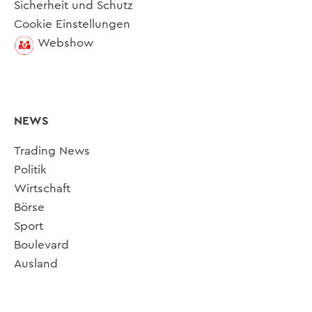
Sicherheit und Schutz
Cookie Einstellungen
Webshow
NEWS
Trading News
Politik
Wirtschaft
Börse
Sport
Boulevard
Ausland