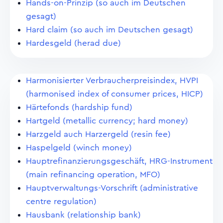
Hands-on-Prinzip (so auch im Deutschen
gesagt)
Hard claim (so auch im Deutschen gesagt)
Hardesgeld (herad due)
Harmonisierter Verbraucherpreisindex, HVPI
(harmonised index of consumer prices, HICP)
Härtefonds (hardship fund)
Hartgeld (metallic currency; hard money)
Harzgeld auch Harzergeld (resin fee)
Haspelgeld (winch money)
Hauptrefinanzierungsgeschäft, HRG-Instrument
(main refinancing operation, MFO)
Hauptverwaltungs-Vorschrift (administrative
centre regulation)
Hausbank (relationship bank)