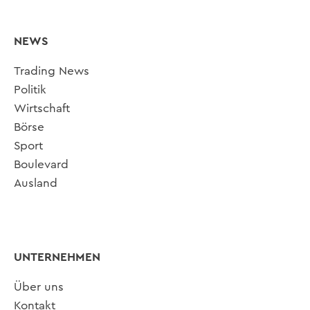
NEWS
Trading News
Politik
Wirtschaft
Börse
Sport
Boulevard
Ausland
UNTERNEHMEN
Über uns
Kontakt