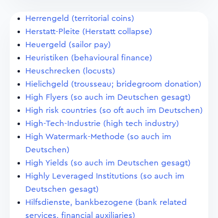
Herrengeld (territorial coins)
Herstatt-Pleite (Herstatt collapse)
Heuergeld (sailor pay)
Heuristiken (behavioural finance)
Heuschrecken (locusts)
Hielichgeld (trousseau; bridegroom donation)
High Flyers (so auch im Deutschen gesagt)
High risk countries (so oft auch im Deutschen)
High-Tech-Industrie (high tech industry)
High Watermark-Methode (so auch im
Deutschen)
High Yields (so auch im Deutschen gesagt)
Highly Leveraged Institutions (so auch im
Deutschen gesagt)
Hilfsdienste, bankbezogene (bank related
services, financial auxiliaries)