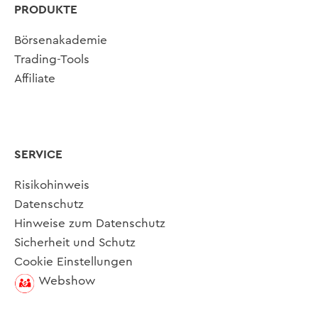
PRODUKTE
Börsenakademie
Trading-Tools
Affiliate
SERVICE
Risikohinweis
Datenschutz
Hinweise zum Datenschutz
Sicherheit und Schutz
Cookie Einstellungen
Webshow