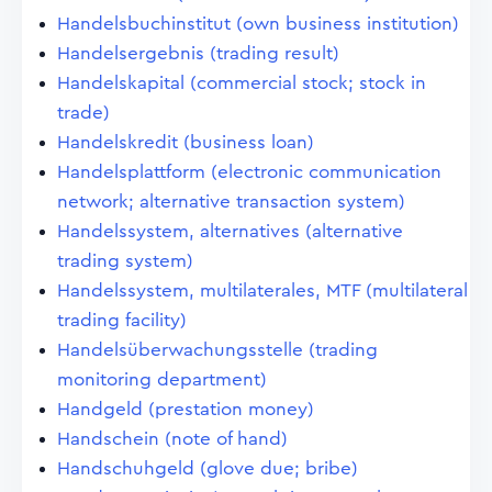
Handelsbuchinstitut (own business institution)
Handelsergebnis (trading result)
Handelskapital (commercial stock; stock in
trade)
Handelskredit (business loan)
Handelsplattform (electronic communication
network; alternative transaction system)
Handelssystem, alternatives (alternative
trading system)
Handelssystem, multilaterales, MTF (multilateral
trading facility)
Handelsüberwachungsstelle (trading
monitoring department)
Handgeld (prestation money)
Handschein (note of hand)
Handschuhgeld (glove due; bribe)