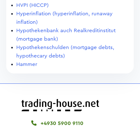
HVPI (HICCP)
Hyperinflation (hyperinflation, runaway
inflation)
Hypothekenbank auch Realkreditinstitut
(mortgage bank)
Hypothekenschulden (mortgage debts,
hypothecary debts)
Hammer
+4930 5900 9110