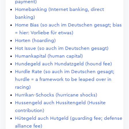
payment)
Homebanking (Internet banking, direct
banking)
Home Bias (so auch im Deutschen gesagt; bias
= hier: Vorliebe für etwas)
Horten (hoarding)
Hot Issue (so auch im Deutschen gesagt)
Humankapital (human capital)
Hundegeld auch Hundatzgeld (hound fee)
Hurdle Rate (so auch im Deutschen gesagt;
hurdle = a framework to be leaped over in
racing)
Hurrikan-Schocks (hurricane shocks)
Hussengeld auch Hussitengeld (Hussite
contribution)
Hütegeld auch Hutgeld (guarding fee; defense
alliance fee)