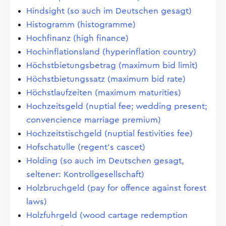
Hindsight (so auch im Deutschen gesagt)
Histogramm (histogramme)
Hochfinanz (high finance)
Hochinflationsland (hyperinflation country)
Höchstbietungsbetrag (maximum bid limit)
Höchstbietungssatz (maximum bid rate)
Höchstlaufzeiten (maximum maturities)
Hochzeitsgeld (nuptial fee; wedding present;
convencience marriage premium)
Hochzeitstischgeld (nuptial festivities fee)
Hofschatulle (regent's cascet)
Holding (so auch im Deutschen gesagt,
seltener: Kontrollgesellschaft)
Holzbruchgeld (pay for offence against forest
laws)
Holzfuhrgeld (wood cartage redemption