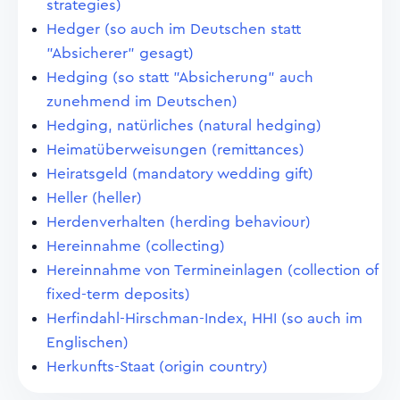
strategies)
Hedger (so auch im Deutschen statt
"Absicherer" gesagt)
Hedging (so statt "Absicherung" auch
zunehmend im Deutschen)
Hedging, natürliches (natural hedging)
Heimatüberweisungen (remittances)
Heiratsgeld (mandatory wedding gift)
Heller (heller)
Herdenverhalten (herding behaviour)
Hereinnahme (collecting)
Hereinnahme von Termineinlagen (collection of
fixed-term deposits)
Herfindahl-Hirschman-Index, HHI (so auch im
Englischen)
Herkunfts-Staat (origin country)