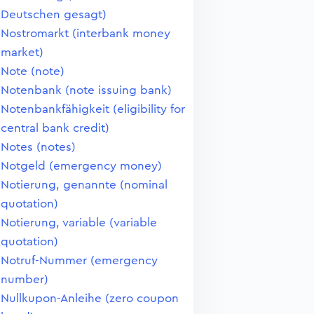
Deutschen gesagt)
Nostromarkt (interbank money
market)
Note (note)
Notenbank (note issuing bank)
Notenbankfähigkeit (eligibility for
central bank credit)
Notes (notes)
Notgeld (emergency money)
Notierung, genannte (nominal
quotation)
Notierung, variable (variable
quotation)
Notruf-Nummer (emergency
number)
Nullkupon-Anleihe (zero coupon