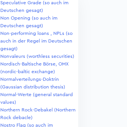
Speculative Grade (so auch im
Deutschen gesagt)
Non Opening (so auch im
Deutschen gesagt)
Non-performing loans , NPLs (so
auch in der Regel im Deutschen
gesagt)
Nonvaleurs (worthless securities)
Nordisch-Baltische Börse, OMX
(nordic-baltic exchange)
Normalverteilungs-Doktrin
(Gaussian distribution thesis)
Normal-Werte (general standard
values)
Northern Rock-Debakel (Northern
Rock debacle)
Nostro Flag (so auch im