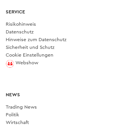
SERVICE
Risikohinweis
Datenschutz
Hinweise zum Datenschutz
Sicherheit und Schutz
Cookie Einstellungen
Webshow
NEWS
Trading News
Politik
Wirtschaft