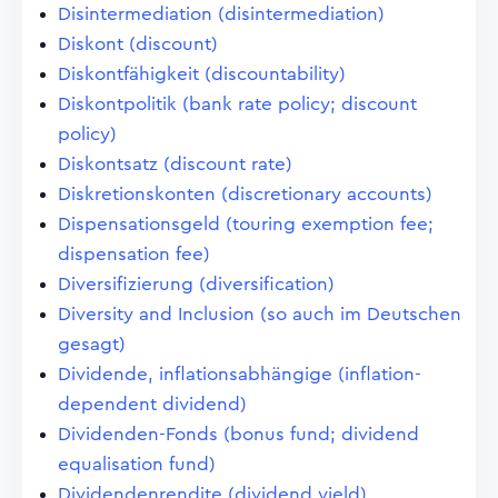
Disintermediation (disintermediation)
Diskont (discount)
Diskontfähigkeit (discountability)
Diskontpolitik (bank rate policy; discount
policy)
Diskontsatz (discount rate)
Diskretionskonten (discretionary accounts)
Dispensationsgeld (touring exemption fee;
dispensation fee)
Diversifizierung (diversification)
Diversity and Inclusion (so auch im Deutschen
gesagt)
Dividende, inflationsabhängige (inflation-
dependent dividend)
Dividenden-Fonds (bonus fund; dividend
equalisation fund)
Dividendenrendite (dividend yield)