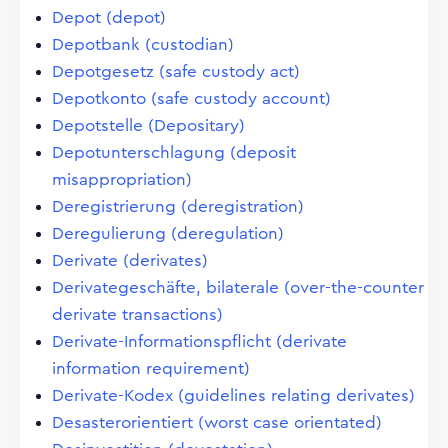
Depot (depot)
Depotbank (custodian)
Depotgesetz (safe custody act)
Depotkonto (safe custody account)
Depotstelle (Depositary)
Depotunterschlagung (deposit
misappropriation)
Deregistrierung (deregistration)
Deregulierung (deregulation)
Derivate (derivates)
Derivategeschäfte, bilaterale (over-the-counter
derivate transactions)
Derivate-Informationspflicht (derivate
information requirement)
Derivate-Kodex (guidelines relating derivates)
Desasterorientiert (worst case orientated)