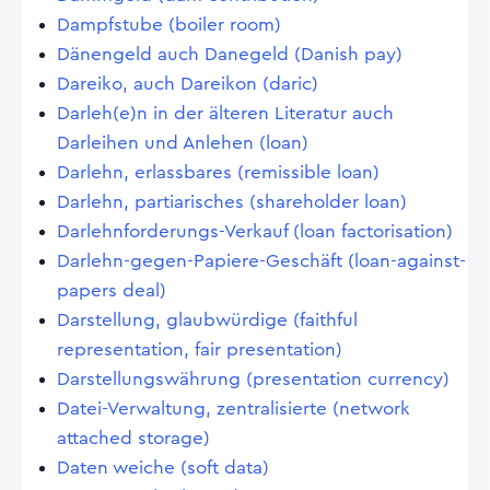
Dampfstube (boiler room)
Dänengeld auch Danegeld (Danish pay)
Dareiko, auch Dareikon (daric)
Darleh(e)n in der älteren Literatur auch
Darleihen und Anlehen (loan)
Darlehn, erlassbares (remissible loan)
Darlehn, partiarisches (shareholder loan)
Darlehnforderungs-Verkauf (loan factorisation)
Darlehn-gegen-Papiere-Geschäft (loan-against-
papers deal)
Darstellung, glaubwürdige (faithful
representation, fair presentation)
Darstellungswährung (presentation currency)
Datei-Verwaltung, zentralisierte (network
attached storage)
Daten weiche (soft data)