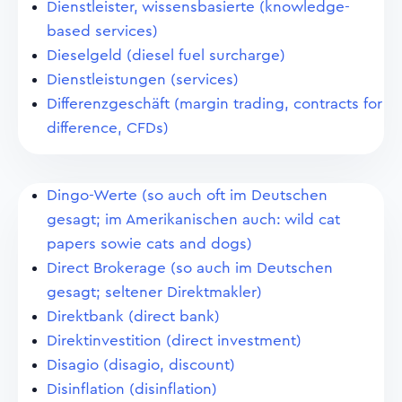
Dienstleister, wissensbasierte (knowledge-
based services)
Dieselgeld (diesel fuel surcharge)
Dienstleistungen (services)
Differenzgeschäft (margin trading, contracts for
difference, CFDs)
Dingo-Werte (so auch oft im Deutschen
gesagt; im Amerikanischen auch: wild cat
papers sowie cats and dogs)
Direct Brokerage (so auch im Deutschen
gesagt; seltener Direktmakler)
Direktbank (direct bank)
Direktinvestition (direct investment)
Disagio (disagio, discount)
Disinflation (disinflation)