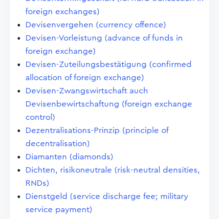
foreign exchanges)
Devisenvergehen (currency offence)
Devisen-Vorleistung (advance of funds in
foreign exchange)
Devisen-Zuteilungsbestätigung (confirmed
allocation of foreign exchange)
Devisen-Zwangswirtschaft auch
Devisenbewirtschaftung (foreign exchange
control)
Dezentralisations-Prinzip (principle of
decentralisation)
Diamanten (diamonds)
Dichten, risikoneutrale (risk-neutral densities,
RNDs)
Dienstgeld (service discharge fee; military
service payment)