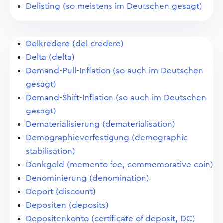
Delisting (so meistens im Deutschen gesagt)
Delkredere (del credere)
Delta (delta)
Demand-Pull-Inflation (so auch im Deutschen
gesagt)
Demand-Shift-Inflation (so auch im Deutschen
gesagt)
Dematerialisierung (dematerialisation)
Demographieverfestigung (demographic
stabilisation)
Denkgeld (memento fee, commemorative coin)
Denominierung (denomination)
Deport (discount)
Depositen (deposits)
Depositenkonto (certificate of deposit, DC)