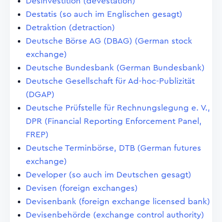
Desinvestition (devestation)
Destatis (so auch im Englischen gesagt)
Detraktion (detraction)
Deutsche Börse AG (DBAG) (German stock
exchange)
Deutsche Bundesbank (German Bundesbank)
Deutsche Gesellschaft für Ad-hoc-Publizität
(DGAP)
Deutsche Prüfstelle für Rechnungslegung e. V.,
DPR (Financial Reporting Enforcement Panel,
FREP)
Deutsche Terminbörse, DTB (German futures
exchange)
Developer (so auch im Deutschen gesagt)
Devisen (foreign exchanges)
Devisenbank (foreign exchange licensed bank)
Devisenbehörde (exchange control authority)