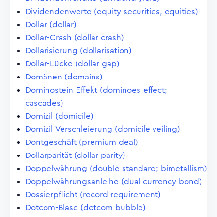
Dividendenwerte (equity securities, equities)
Dollar (dollar)
Dollar-Crash (dollar crash)
Dollarisierung (dollarisation)
Dollar-Lücke (dollar gap)
Domänen (domains)
Dominostein-Effekt (dominoes-effect;
cascades)
Domizil (domicile)
Domizil-Verschleierung (domicile veiling)
Dontgeschäft (premium deal)
Dollarparität (dollar parity)
Doppelwährung (double standard; bimetallism)
Doppelwährungsanleihe (dual currency bond)
Dossierpflicht (record requirement)
Dotcom-Blase (dotcom bubble)