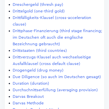
Dreschergeld (thresh pay)
Drittelgold (one-third gold)
Drittfälligkeits-Klausel (cross-acceleration
clause)
Drittphase-Finanzierung (third stage financing;
im Deutschen oft auch die englische
Bezeichnung gebraucht)
Drittstaaten (third countries)
Drittverzugs-Klausel auch wechselseitige
Ausfallklausel (cross default clause)
Drogengeld (drug money)
Due Diligence (so auch im Deutschen gesagt)
Duration (duration)
Durchschnittserfüllung (averaging provision)
Darvas Breakout
Darvas Methode