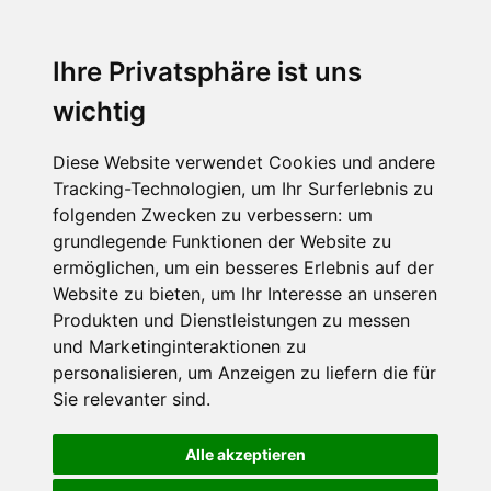
Ihre Privatsphäre ist uns
wichtig
Diese Website verwendet Cookies und andere
Tracking-Technologien, um Ihr Surferlebnis zu
folgenden Zwecken zu verbessern:
um
grundlegende Funktionen der Website zu
ermöglichen
,
um ein besseres Erlebnis auf der
Website zu bieten
,
um Ihr Interesse an unseren
Produkten und Dienstleistungen zu messen
und Marketinginteraktionen zu
personalisieren
,
um Anzeigen zu liefern die für
Sie relevanter sind
.
Alle akzeptieren