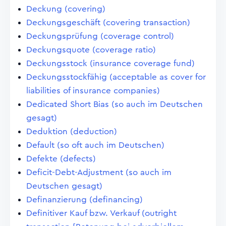
Deckung (covering)
Deckungsgeschäft (covering transaction)
Deckungsprüfung (coverage control)
Deckungsquote (coverage ratio)
Deckungsstock (insurance coverage fund)
Deckungsstockfähig (acceptable as cover for
liabilities of insurance companies)
Dedicated Short Bias (so auch im Deutschen
gesagt)
Deduktion (deduction)
Default (so oft auch im Deutschen)
Defekte (defects)
Deficit-Debt-Adjustment (so auch im
Deutschen gesagt)
Definanzierung (definancing)
Definitiver Kauf bzw. Verkauf (outright