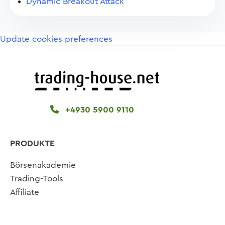
Dynamic Breakout Attack
Update cookies preferences
+4930 5900 9110
PRODUKTE
Börsenakademie
Trading-Tools
Affiliate