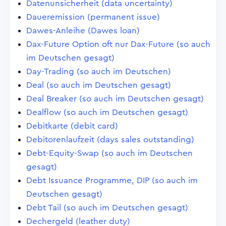
Datenunsicherheit (data uncertainty)
Daueremission (permanent issue)
Dawes-Anleihe (Dawes loan)
Dax-Future Option oft nur Dax-Future (so auch
im Deutschen gesagt)
Day-Trading (so auch im Deutschen)
Deal (so auch im Deutschen gesagt)
Deal Breaker (so auch im Deutschen gesagt)
Dealflow (so auch im Deutschen gesagt)
Debitkarte (debit card)
Debitorenlaufzeit (days sales outstanding)
Debt-Equity-Swap (so auch im Deutschen
gesagt)
Debt Issuance Programme, DIP (so auch im
Deutschen gesagt)
Debt Tail (so auch im Deutschen gesagt)
Dechergeld (leather duty)