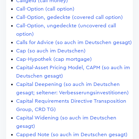
Callgeld (call money)
Call-Option (call option)
Call-Option, gedeckte (covered call option)
Call-Option, ungedeckte (uncovered call
option)
Calls for Advice (so auch im Deutschen gesagt)
Cap (so auch im Deutschen)
Cap-Hypothek (cap mortgage)
Capital-Asset Pricing Model, CAPM (so auch im
Deutschen gesagt)
Capital Deepening (so auch im Deutschen
gesagt; seltener: Verbesserungsinvestitionen)
Capital Requirements Directive Transposition
Group, CRD TG)
Capital Widening (so auch im Deutschen
gesagt)
Capped Note (so auch im Deutschen gesagt)