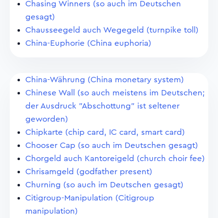
Chasing Winners (so auch im Deutschen
gesagt)
Chausseegeld auch Wegegeld (turnpike toll)
China-Euphorie (China euphoria)
China-Währung (China monetary system)
Chinese Wall (so auch meistens im Deutschen;
der Ausdruck "Abschottung" ist seltener
geworden)
Chipkarte (chip card, IC card, smart card)
Chooser Cap (so auch im Deutschen gesagt)
Chorgeld auch Kantoreigeld (church choir fee)
Chrisamgeld (godfather present)
Churning (so auch im Deutschen gesagt)
Citigroup-Manipulation (Citigroup
manipulation)