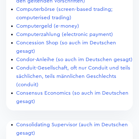
den geltenden Vorschriften)
Computerbörse (screen-based trading;
computerised trading)
Computergeld (e-money)
Computerzahlung (electronic payment)
Concession Shop (so auch im Deutschen
gesagt)
Condor-Anleihe (so auch im Deutschen gesagt)
Conduit-Gesellschaft, oft nur Conduit und teils
sächlichen, teils männlichen Geschlechts
(conduit)
Consensus Economics (so auch im Deutschen
gesagt)
Consolidating Supervisor (auch im Deutschen
gesagt)