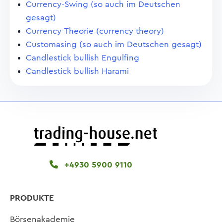
Currency-Swing (so auch im Deutschen
gesagt)
Currency-Theorie (currency theory)
Customasing (so auch im Deutschen gesagt)
Candlestick bullish Engulfing
Candlestick bullish Harami
+4930 5900 9110
PRODUKTE
Börsenakademie