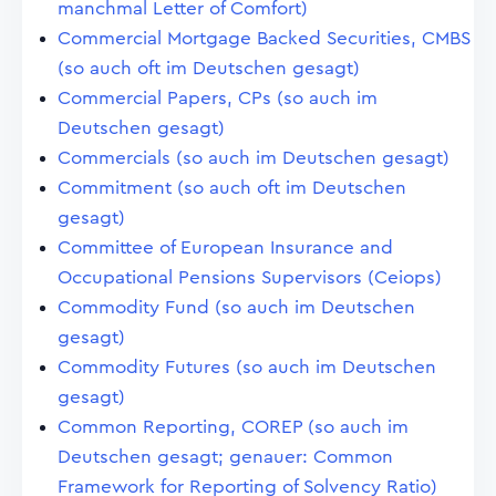
manchmal Letter of Comfort)
Commercial Mortgage Backed Securities, CMBS
(so auch oft im Deutschen gesagt)
Commercial Papers, CPs (so auch im
Deutschen gesagt)
Commercials (so auch im Deutschen gesagt)
Commitment (so auch oft im Deutschen
gesagt)
Committee of European Insurance and
Occupational Pensions Supervisors (Ceiops)
Commodity Fund (so auch im Deutschen
gesagt)
Commodity Futures (so auch im Deutschen
gesagt)
Common Reporting, COREP (so auch im
Deutschen gesagt; genauer: Common
Framework for Reporting of Solvency Ratio)