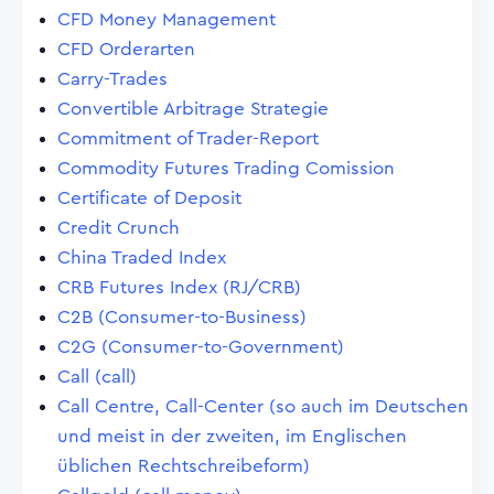
CFD Money Management
CFD Orderarten
Carry-Trades
Convertible Arbitrage Strategie
Commitment of Trader-Report
Commodity Futures Trading Comission
Certificate of Deposit
Credit Crunch
China Traded Index
CRB Futures Index (RJ/CRB)
C2B (Consumer-to-Business)
C2G (Consumer-to-Government)
Call (call)
Call Centre, Call-Center (so auch im Deutschen
und meist in der zweiten, im Englischen
üblichen Rechtschreibeform)