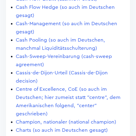
Cash Flow Hedge (so auch im Deutschen
gesagt)
Cash-Management (so auch im Deutschen
gesagt)
Cash Pooling (so auch im Deutschen,
manchmal Liquiditätsschulterung)
Cash-Sweep-Vereinbarung (cash-sweep
agreement)
Cassis-de-Dijon-Urteil (Cassis-de-Dijon
decision)
Centre of Excellence, CoE (so auch im
Deutschen; hier zumeist statt "centre", dem
Amerikanischen folgend, "center"
geschrieben)
Champion, nationaler (national champion)
Charts (so auch im Deutschen gesagt)