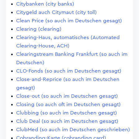
Citybanken (city banks)
Citygeld auch Citymaut (city toll)
Clean Price (so auch im Deutschen gesagt)
Clearing (clearing)
Clearing-Haus, automatisches (Automated
Clearing-House, ACH)
Clearingstream Banking Frankfurt (so auch im
Deutschen)
CLO-Fonds (so auch im Deutschen gesagt)
Close-and-Reprice (so auch im Deutschen
gesagt)
Close-out (so auch im Deutschen gesagt)
Closing (so auch oft im Deutschen gesagt)
Clubbing (so auch im Deutschen gesagt)
Club Deal (so auch im Deutschen gesagt)
ClubMed (so auch im Deutschen geschrieben)
Cobranding-Karte (cobranding card)