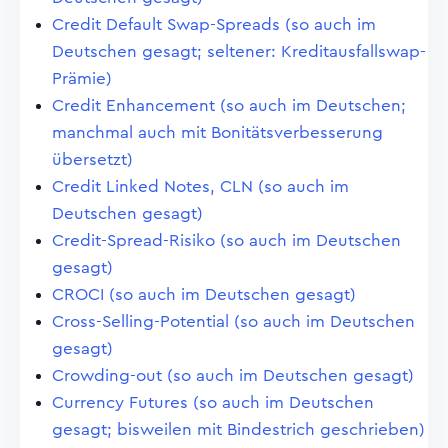
Credit Default Swap-Spreads (so auch im
Deutschen gesagt; seltener: Kreditausfallswap-
Prämie)
Credit Enhancement (so auch im Deutschen;
manchmal auch mit Bonitätsverbesserung
übersetzt)
Credit Linked Notes, CLN (so auch im
Deutschen gesagt)
Credit-Spread-Risiko (so auch im Deutschen
gesagt)
CROCI (so auch im Deutschen gesagt)
Cross-Selling-Potential (so auch im Deutschen
gesagt)
Crowding-out (so auch im Deutschen gesagt)
Currency Futures (so auch im Deutschen
gesagt; bisweilen mit Bindestrich geschrieben)