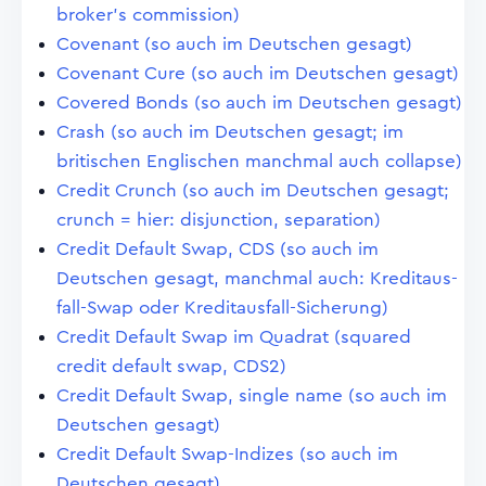
broker's commission)
Covenant (so auch im Deutschen gesagt)
Covenant Cure (so auch im Deutschen gesagt)
Covered Bonds (so auch im Deutschen gesagt)
Crash (so auch im Deutschen gesagt; im
britischen Englischen manchmal auch collapse)
Credit Crunch (so auch im Deutschen gesagt;
crunch = hier: disjunction, separation)
Credit Default Swap, CDS (so auch im
Deutschen gesagt, manchmal auch: Kreditaus-
fall-Swap oder Kreditausfall-Sicherung)
Credit Default Swap im Quadrat (squared
credit default swap, CDS2)
Credit Default Swap, single name (so auch im
Deutschen gesagt)
Credit Default Swap-Indizes (so auch im
Deutschen gesagt)