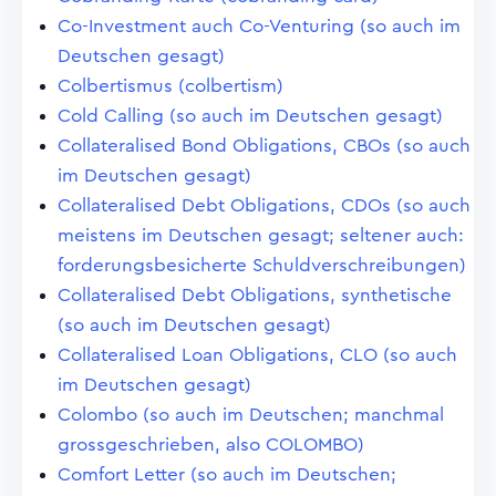
Co-Investment auch Co-Venturing (so auch im
Deutschen gesagt)
Colbertismus (colbertism)
Cold Calling (so auch im Deutschen gesagt)
Collateralised Bond Obligations, CBOs (so auch
im Deutschen gesagt)
Collateralised Debt Obligations, CDOs (so auch
meistens im Deutschen gesagt; seltener auch:
forderungsbesicherte Schuldverschreibungen)
Collateralised Debt Obligations, synthetische
(so auch im Deutschen gesagt)
Collateralised Loan Obligations, CLO (so auch
im Deutschen gesagt)
Colombo (so auch im Deutschen; manchmal
grossgeschrieben, also COLOMBO)
Comfort Letter (so auch im Deutschen;