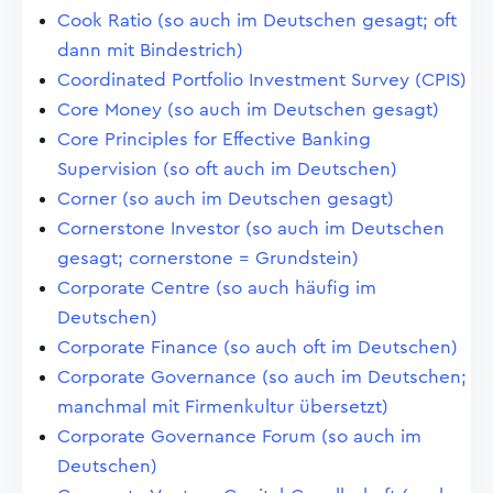
Cook Ratio (so auch im Deutschen gesagt; oft
dann mit Bindestrich)
Coordinated Portfolio Investment Survey (CPIS)
Core Money (so auch im Deutschen gesagt)
Core Principles for Effective Banking
Supervision (so oft auch im Deutschen)
Corner (so auch im Deutschen gesagt)
Cornerstone Investor (so auch im Deutschen
gesagt; cornerstone = Grundstein)
Corporate Centre (so auch häufig im
Deutschen)
Corporate Finance (so auch oft im Deutschen)
Corporate Governance (so auch im Deutschen;
manchmal mit Firmenkultur übersetzt)
Corporate Governance Forum (so auch im
Deutschen)