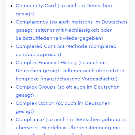
Community Card (so auch im Deutschen
gesagt)
Complacency (so auch meistens im Deutschen
gesagt; seltener mit Nachlässigkeit oder
Selbstzufriedenheit wiedergegeben)
Completed Contract-Methode (completed
contract approach)
Complex Financial History (so auch im
Deutschen gesagt; seltener auch übersetzt in
komplexe finanztechnische Vorgeschichte)
Complex Groups (so oft auch im Deutschen
gesagt)
Complex Option (so auch im Deutschen
gesagt)
Compliance (so auch im Deutschen gebraucht;
übersetzt: Handeln in Übereinstimmung mit