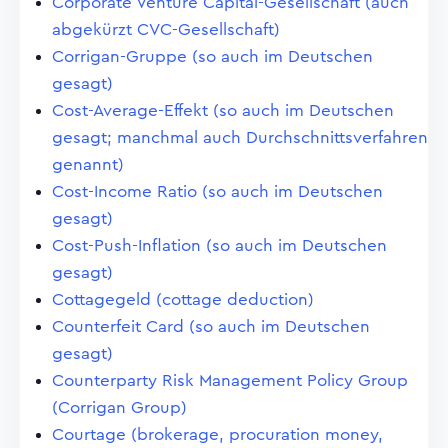
Corporate Venture Capital-Gesellschaft (auch
abgekürzt CVC-Gesellschaft)
Corrigan-Gruppe (so auch im Deutschen
gesagt)
Cost-Average-Effekt (so auch im Deutschen
gesagt; manchmal auch Durchschnittsverfahren
genannt)
Cost-Income Ratio (so auch im Deutschen
gesagt)
Cost-Push-Inflation (so auch im Deutschen
gesagt)
Cottagegeld (cottage deduction)
Counterfeit Card (so auch im Deutschen
gesagt)
Counterparty Risk Management Policy Group
(Corrigan Group)
Courtage (brokerage, procuration money,