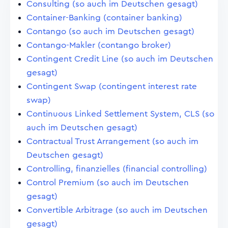
Consulting (so auch im Deutschen gesagt)
Container-Banking (container banking)
Contango (so auch im Deutschen gesagt)
Contango-Makler (contango broker)
Contingent Credit Line (so auch im Deutschen
gesagt)
Contingent Swap (contingent interest rate
swap)
Continuous Linked Settlement System, CLS (so
auch im Deutschen gesagt)
Contractual Trust Arrangement (so auch im
Deutschen gesagt)
Controlling, finanzielles (financial controlling)
Control Premium (so auch im Deutschen
gesagt)
Convertible Arbitrage (so auch im Deutschen
gesagt)