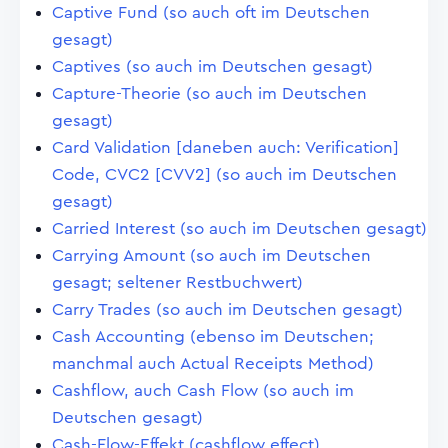
Captive Fund (so auch oft im Deutschen
gesagt)
Captives (so auch im Deutschen gesagt)
Capture-Theorie (so auch im Deutschen
gesagt)
Card Validation [daneben auch: Verification]
Code, CVC2 [CVV2] (so auch im Deutschen
gesagt)
Carried Interest (so auch im Deutschen gesagt)
Carrying Amount (so auch im Deutschen
gesagt; seltener Restbuchwert)
Carry Trades (so auch im Deutschen gesagt)
Cash Accounting (ebenso im Deutschen;
manchmal auch Actual Receipts Method)
Cashflow, auch Cash Flow (so auch im
Deutschen gesagt)
Cash-Flow-Effekt (cashflow effect)