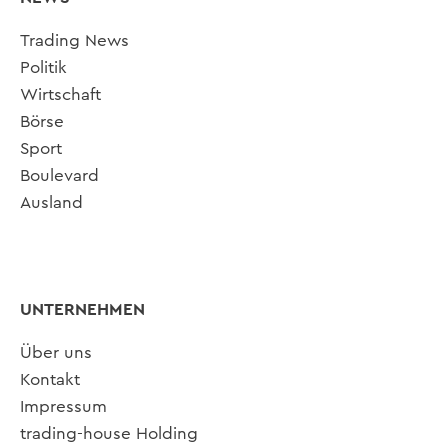
Trading News
Politik
Wirtschaft
Börse
Sport
Boulevard
Ausland
UNTERNEHMEN
Über uns
Kontakt
Impressum
trading-house Holding