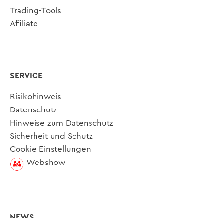
Trading-Tools
Affiliate
SERVICE
Risikohinweis
Datenschutz
Hinweise zum Datenschutz
Sicherheit und Schutz
Cookie Einstellungen
Webshow
NEWS