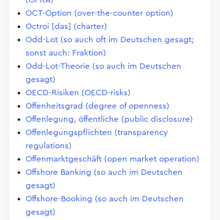
OCT-Option (over-the-counter option)
Octroi [das] (charter)
Odd-Lot (so auch oft im Deutschen gesagt;
sonst auch: Fraktion)
Odd-Lot-Theorie (so auch im Deutschen
gesagt)
OECD-Risiken (OECD-risks)
Offenheitsgrad (degree of openness)
Offenlegung, öffentliche (public disclosure)
Offenlegungspflichten (transparency
regulations)
Offenmarktgeschäft (open market operation)
Offshore Banking (so auch im Deutschen
gesagt)
Offshore-Booking (so auch im Deutschen
gesagt)