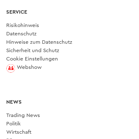
SERVICE
Risikohinweis
Datenschutz
Hinweise zum Datenschutz
Sicherheit und Schutz
Cookie Einstellungen
Webshow
NEWS
Trading News
Politik
Wirtschaft