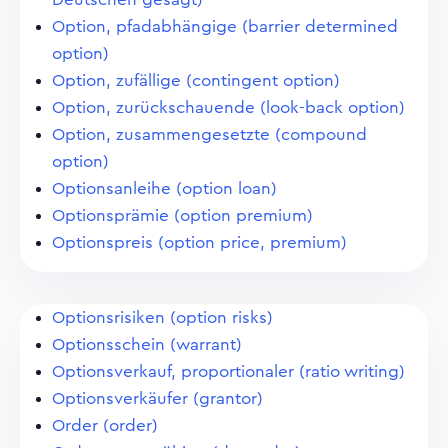
Option, pfadabhängige (barrier determined
option)
Option, zufällige (contingent option)
Option, zurückschauende (look-back option)
Option, zusammengesetzte (compound
option)
Optionsanleihe (option loan)
Optionsprämie (option premium)
Optionspreis (option price, premium)
Optionsrisiken (option risks)
Optionsschein (warrant)
Optionsverkauf, proportionaler (ratio writing)
Optionsverkäufer (grantor)
Order (order)