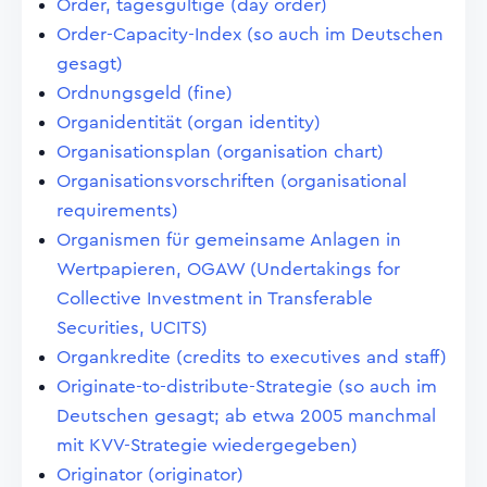
Order, tagesgültige (day order)
Order-Capacity-Index (so auch im Deutschen
gesagt)
Ordnungsgeld (fine)
Organidentität (organ identity)
Organisationsplan (organisation chart)
Organisationsvorschriften (organisational
requirements)
Organismen für gemeinsame Anlagen in
Wertpapieren, OGAW (Undertakings for
Collective Investment in Transferable
Securities, UCITS)
Organkredite (credits to executives and staff)
Originate-to-distribute-Strategie (so auch im
Deutschen gesagt; ab etwa 2005 manchmal
mit KVV-Strategie wiedergegeben)
Originator (originator)