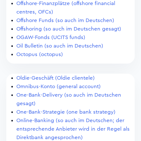
Offshore-Finanzplätze (offshore financial
centres, OFCs)
Offshore Funds (so auch im Deutschen)
Offshoring (so auch im Deutschen gesagt)
OGAW-Fonds (UCITS funds)
Oil Bulletin (so auch im Deutschen)
Octopus (octopus)
Oldie-Geschäft (Oldie clientele)
Omnibus-Konto (general account)
One-Bank-Delivery (so auch im Deutschen
gesagt)
One-Bank-Strategie (one bank strategy)
Online-Banking (so auch im Deutschen; der
entsprechende Anbieter wird in der Regel als
Direktbank angesprochen)