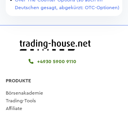
Deutschen gesagt, abgekürzt: OTC-Optionen)
+4930 5900 9110
PRODUKTE
Börsenakademie
Trading-Tools
Affiliate