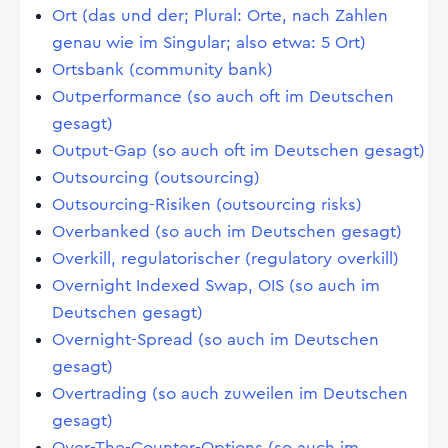
Ort (das und der; Plural: Orte, nach Zahlen
genau wie im Singular; also etwa: 5 Ort)
Ortsbank (community bank)
Outperformance (so auch oft im Deutschen
gesagt)
Output-Gap (so auch oft im Deutschen gesagt)
Outsourcing (outsourcing)
Outsourcing-Risiken (outsourcing risks)
Overbanked (so auch im Deutschen gesagt)
Overkill, regulatorischer (regulatory overkill)
Overnight Indexed Swap, OIS (so auch im
Deutschen gesagt)
Overnight-Spread (so auch im Deutschen
gesagt)
Overtrading (so auch zuweilen im Deutschen
gesagt)
Over-The-Counter-Options (so auch im