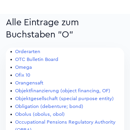
Alle Eintrage zum
Buchstaben "O"
Orderarten
OTC Bulletin Board
Omega
Ofix 10
Orangensaft
Objektfinanzierung (object financing, OF)
Objektgesellschaft (special purpose entity)
Obligation (debenture; bond)
Obolus (obolus, obol)
Occupational Pensions Regulatory Authority
(OPRA)