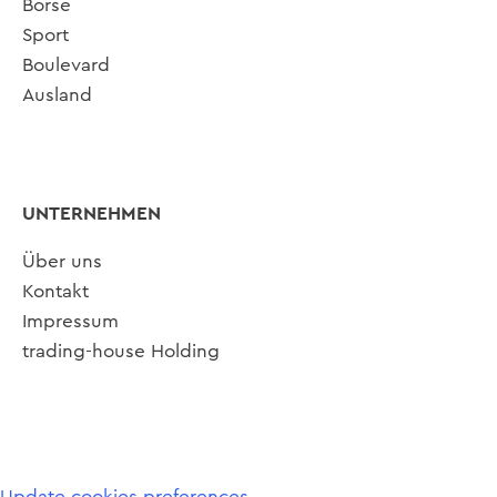
Börse
Sport
Boulevard
Ausland
UNTERNEHMEN
Über uns
Kontakt
Impressum
trading-house Holding
Update cookies preferences