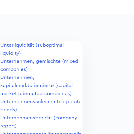
Unterliquidität (suboptimal
liquidity)
Unternehmen, gemischte (mixed
companies)
Unternehmen,
kapitalmarktorientierte (capital
market orientated companies)
Unternehmensanleihen (corporate
bonds)
Unternehmensbericht (company
report)
Unternehmensbeteiligungsgesells