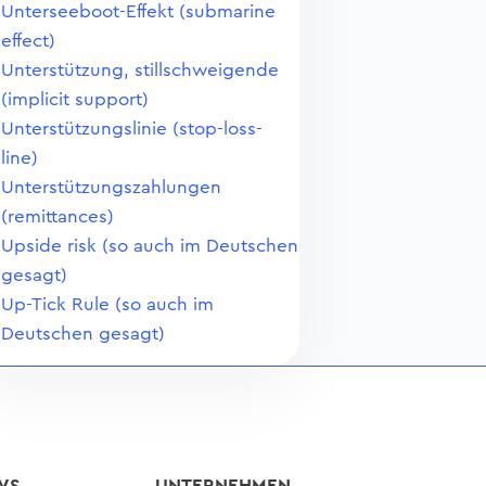
Unterseeboot-Effekt (submarine
effect)
Unterstützung, stillschweigende
(implicit support)
Unterstützungslinie (stop-loss-
line)
Unterstützungszahlungen
(remittances)
Upside risk (so auch im Deutschen
gesagt)
Up-Tick Rule (so auch im
Deutschen gesagt)
WS
UNTERNEHMEN