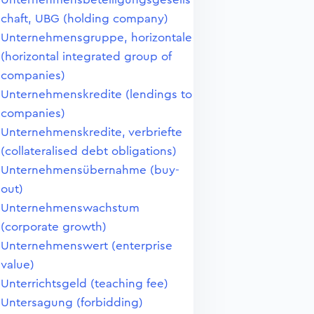
chaft, UBG (holding company)
Unternehmensgruppe, horizontale
(horizontal integrated group of
companies)
Unternehmenskredite (lendings to
companies)
Unternehmenskredite, verbriefte
(collateralised debt obligations)
Unternehmensübernahme (buy-
out)
Unternehmenswachstum
(corporate growth)
Unternehmenswert (enterprise
value)
Unterrichtsgeld (teaching fee)
Untersagung (forbidding)