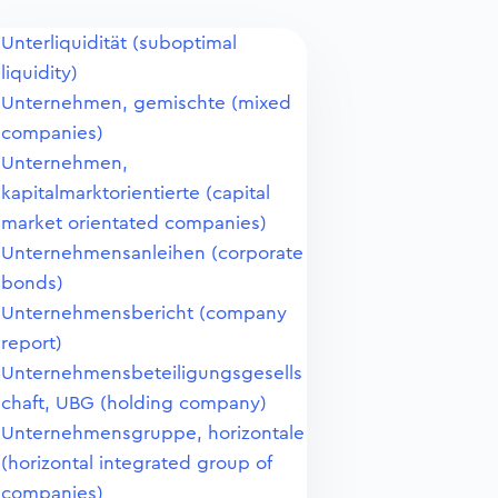
Unterliquidität (suboptimal
liquidity)
Unternehmen, gemischte (mixed
companies)
Unternehmen,
kapitalmarktorientierte (capital
market orientated companies)
Unternehmensanleihen (corporate
bonds)
Unternehmensbericht (company
report)
Unternehmensbeteiligungsgesells
chaft, UBG (holding company)
Unternehmensgruppe, horizontale
(horizontal integrated group of
companies)