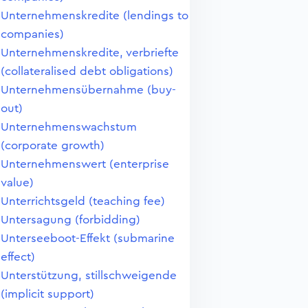
Unternehmenskredite (lendings to
companies)
Unternehmenskredite, verbriefte
(collateralised debt obligations)
Unternehmensübernahme (buy-
out)
Unternehmenswachstum
(corporate growth)
Unternehmenswert (enterprise
value)
Unterrichtsgeld (teaching fee)
Untersagung (forbidding)
Unterseeboot-Effekt (submarine
effect)
Unterstützung, stillschweigende
(implicit support)