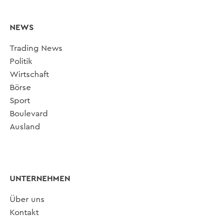
NEWS
Trading News
Politik
Wirtschaft
Börse
Sport
Boulevard
Ausland
UNTERNEHMEN
Über uns
Kontakt