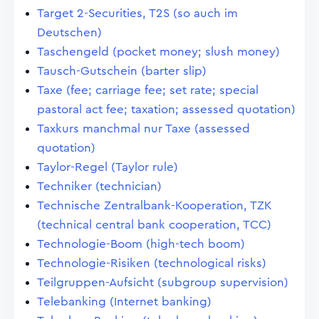
Target 2-Securities, T2S (so auch im
Deutschen)
Taschengeld (pocket money; slush money)
Tausch-Gutschein (barter slip)
Taxe (fee; carriage fee; set rate; special
pastoral act fee; taxation; assessed quotation)
Taxkurs manchmal nur Taxe (assessed
quotation)
Taylor-Regel (Taylor rule)
Techniker (technician)
Technische Zentralbank-Kooperation, TZK
(technical central bank cooperation, TCC)
Technologie-Boom (high-tech boom)
Technologie-Risiken (technological risks)
Teilgruppen-Aufsicht (subgroup supervision)
Telebanking (Internet banking)