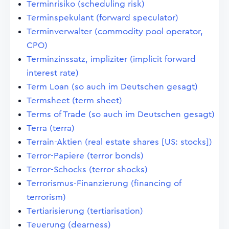
Terminrisiko (scheduling risk)
Terminspekulant (forward speculator)
Terminverwalter (commodity pool operator,
CPO)
Terminzinssatz, impliziter (implicit forward
interest rate)
Term Loan (so auch im Deutschen gesagt)
Termsheet (term sheet)
Terms of Trade (so auch im Deutschen gesagt)
Terra (terra)
Terrain-Aktien (real estate shares [US: stocks])
Terror-Papiere (terror bonds)
Terror-Schocks (terror shocks)
Terrorismus-Finanzierung (financing of
terrorism)
Tertiarisierung (tertiarisation)
Teuerung (dearness)