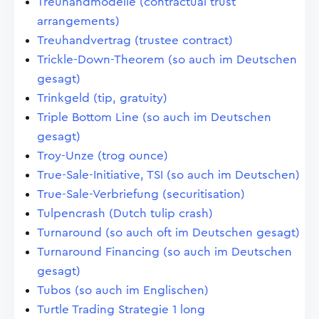
Treuhandmodelle (contractual trust
arrangements)
Treuhandvertrag (trustee contract)
Trickle-Down-Theorem (so auch im Deutschen
gesagt)
Trinkgeld (tip, gratuity)
Triple Bottom Line (so auch im Deutschen
gesagt)
Troy-Unze (trog ounce)
True-Sale-Initiative, TSI (so auch im Deutschen)
True-Sale-Verbriefung (securitisation)
Tulpencrash (Dutch tulip crash)
Turnaround (so auch oft im Deutschen gesagt)
Turnaround Financing (so auch im Deutschen
gesagt)
Tubos (so auch im Englischen)
Turtle Trading Strategie 1 long