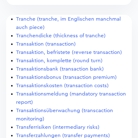
Tranche (tranche, im Englischen manchmal
auch piece)
Tranchendicke (thickness of tranche)
Transaktion (transaction)
Transaktion, befristete (reverse transaction)
Transaktion, komplette (round turn)
Transaktionsbank (transaction bank)
Transaktionsbonus (transaction premium)
Transaktionskosten (transaction costs)
Transaktionsmeldung (mandatory transaction
report)
Transaktionsüberwachung (transcaction
monitoring)
Transferrisiken (intermediary risks)
Transferzahlungen (transfer payments)