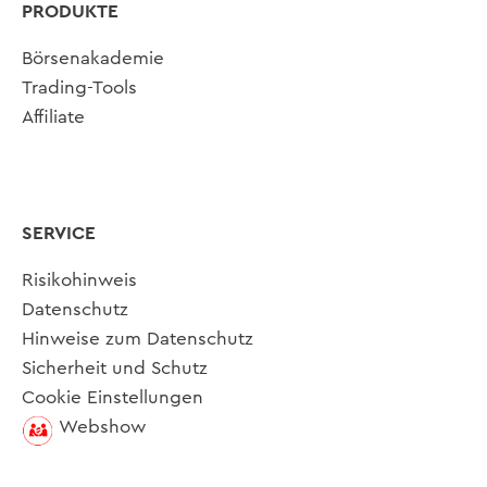
PRODUKTE
Börsenakademie
Trading-Tools
Affiliate
SERVICE
Risikohinweis
Datenschutz
Hinweise zum Datenschutz
Sicherheit und Schutz
Cookie Einstellungen
Webshow