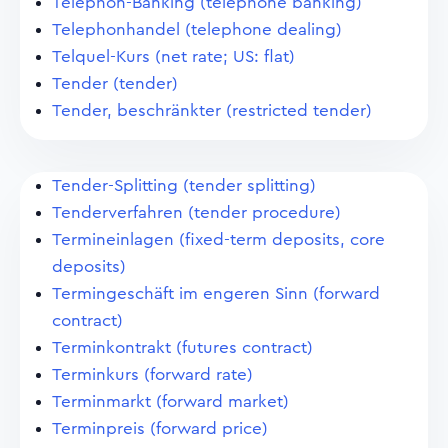
Telephon-Banking (telephone banking)
Telephonhandel (telephone dealing)
Telquel-Kurs (net rate; US: flat)
Tender (tender)
Tender, beschränkter (restricted tender)
Tender-Splitting (tender splitting)
Tenderverfahren (tender procedure)
Termineinlagen (fixed-term deposits, core
deposits)
Termingeschäft im engeren Sinn (forward
contract)
Terminkontrakt (futures contract)
Terminkurs (forward rate)
Terminmarkt (forward market)
Terminpreis (forward price)