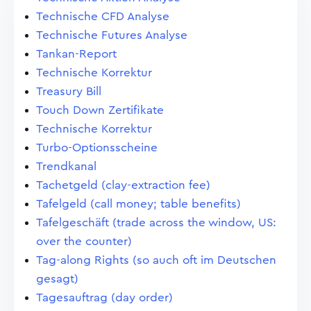
Technische CFD Analyse
Technische Futures Analyse
Tankan-Report
Technische Korrektur
Treasury Bill
Touch Down Zertifikate
Technische Korrektur
Turbo-Optionsscheine
Trendkanal
Tachetgeld (clay-extraction fee)
Tafelgeld (call money; table benefits)
Tafelgeschäft (trade across the window, US:
over the counter)
Tag-along Rights (so auch oft im Deutschen
gesagt)
Tagesauftrag (day order)