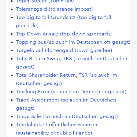
Tobin-Steuer (Tobin tax)
Toleranzgeld (tolerance impost)
Too big to fail-Grundsatz (too big to fail
principle)
Top-Down-Ansatz (top-down approach)
Topping out (so auch im Deutschen oft gesagt)
Torgeld auf Pfortengeld (town gate fee)
Total Return Swap, TRS (so auch im Deutschen
gesagt)
Total Shareholder Return, TSR (so auch im
Deutschen gesagt)
Tracking Error (so auch im Deutschen gesagt)
Trade Assignment (so auch im Deutschen
gesagt)
Trade Sale (so auch im Deutschen gesagt)
Tragfähigkeit öffentlicher Finanzen
(sustainability of public finance)