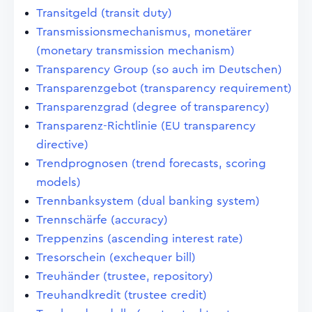
Transitgeld (transit duty)
Transmissionsmechanismus, monetärer
(monetary transmission mechanism)
Transparency Group (so auch im Deutschen)
Transparenzgebot (transparency requirement)
Transparenzgrad (degree of transparency)
Transparenz-Richtlinie (EU transparency
directive)
Trendprognosen (trend forecasts, scoring
models)
Trennbanksystem (dual banking system)
Trennschärfe (accuracy)
Treppenzins (ascending interest rate)
Tresorschein (exchequer bill)
Treuhänder (trustee, repository)
Treuhandkredit (trustee credit)