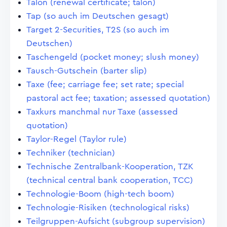
Talon (renewal certificate; talon)
Tap (so auch im Deutschen gesagt)
Target 2-Securities, T2S (so auch im
Deutschen)
Taschengeld (pocket money; slush money)
Tausch-Gutschein (barter slip)
Taxe (fee; carriage fee; set rate; special
pastoral act fee; taxation; assessed quotation)
Taxkurs manchmal nur Taxe (assessed
quotation)
Taylor-Regel (Taylor rule)
Techniker (technician)
Technische Zentralbank-Kooperation, TZK
(technical central bank cooperation, TCC)
Technologie-Boom (high-tech boom)
Technologie-Risiken (technological risks)
Teilgruppen-Aufsicht (subgroup supervision)