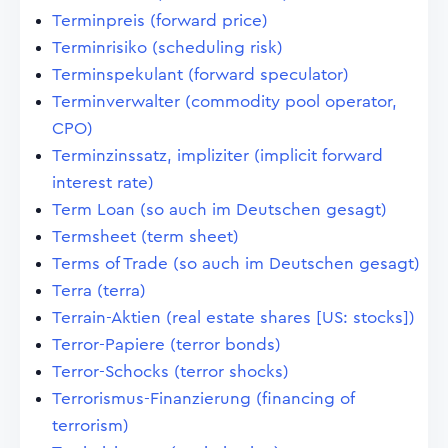
Terminpreis (forward price)
Terminrisiko (scheduling risk)
Terminspekulant (forward speculator)
Terminverwalter (commodity pool operator,
CPO)
Terminzinssatz, impliziter (implicit forward
interest rate)
Term Loan (so auch im Deutschen gesagt)
Termsheet (term sheet)
Terms of Trade (so auch im Deutschen gesagt)
Terra (terra)
Terrain-Aktien (real estate shares [US: stocks])
Terror-Papiere (terror bonds)
Terror-Schocks (terror shocks)
Terrorismus-Finanzierung (financing of
terrorism)