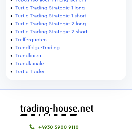
Turtle Trading Strategie 1 long
Turtle Trading Strategie 1 short
Turtle Trading Strategie 2 long
Turtle Trading Strategie 2 short
Trefferquoten
Trendfolge-Trading
Trendlinien
Trendkanäle
Turtle Trader
+4930 5900 9110