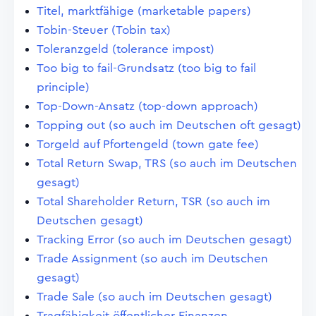
Titel, marktfähige (marketable papers)
Tobin-Steuer (Tobin tax)
Toleranzgeld (tolerance impost)
Too big to fail-Grundsatz (too big to fail
principle)
Top-Down-Ansatz (top-down approach)
Topping out (so auch im Deutschen oft gesagt)
Torgeld auf Pfortengeld (town gate fee)
Total Return Swap, TRS (so auch im Deutschen
gesagt)
Total Shareholder Return, TSR (so auch im
Deutschen gesagt)
Tracking Error (so auch im Deutschen gesagt)
Trade Assignment (so auch im Deutschen
gesagt)
Trade Sale (so auch im Deutschen gesagt)
Tragfähigkeit öffentlicher Finanzen