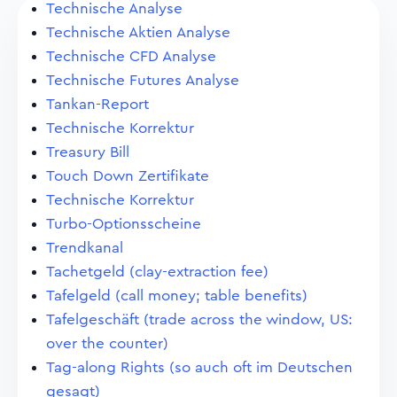
Technische Analyse
Technische Aktien Analyse
Technische CFD Analyse
Technische Futures Analyse
Tankan-Report
Technische Korrektur
Treasury Bill
Touch Down Zertifikate
Technische Korrektur
Turbo-Optionsscheine
Trendkanal
Tachetgeld (clay-extraction fee)
Tafelgeld (call money; table benefits)
Tafelgeschäft (trade across the window, US:
over the counter)
Tag-along Rights (so auch oft im Deutschen
gesagt)