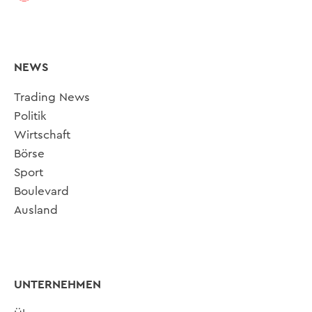
NEWS
Trading News
Politik
Wirtschaft
Börse
Sport
Boulevard
Ausland
UNTERNEHMEN