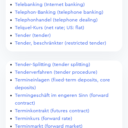
Telebanking (Internet banking)
Telephon-Banking (telephone banking)
Telephonhandel (telephone dealing)
Telquel-Kurs (net rate; US: flat)
Tender (tender)
Tender, beschränkter (restricted tender)
Tender-Splitting (tender splitting)
Tenderverfahren (tender procedure)
Termineinlagen (fixed-term deposits, core
deposits)
Termingeschäft im engeren Sinn (forward
contract)
Terminkontrakt (futures contract)
Terminkurs (forward rate)
Terminmarkt (forward market)