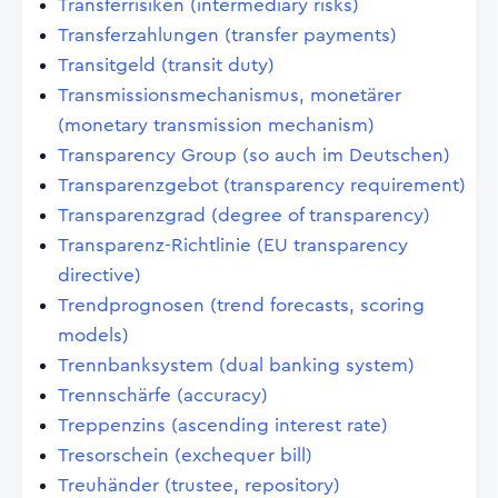
Transferrisiken (intermediary risks)
Transferzahlungen (transfer payments)
Transitgeld (transit duty)
Transmissionsmechanismus, monetärer
(monetary transmission mechanism)
Transparency Group (so auch im Deutschen)
Transparenzgebot (transparency requirement)
Transparenzgrad (degree of transparency)
Transparenz-Richtlinie (EU transparency
directive)
Trendprognosen (trend forecasts, scoring
models)
Trennbanksystem (dual banking system)
Trennschärfe (accuracy)
Treppenzins (ascending interest rate)
Tresorschein (exchequer bill)
Treuhänder (trustee, repository)