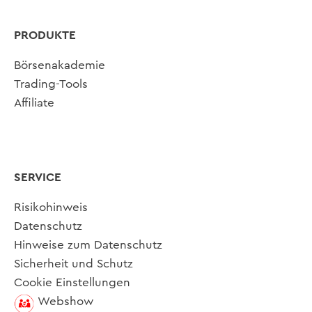
PRODUKTE
Börsenakademie
Trading-Tools
Affiliate
SERVICE
Risikohinweis
Datenschutz
Hinweise zum Datenschutz
Sicherheit und Schutz
Cookie Einstellungen
Webshow