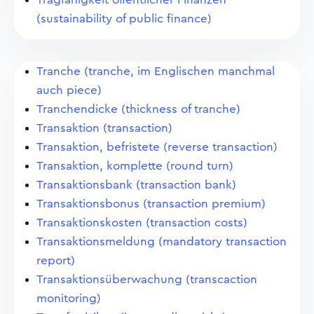
(sustainability of public finance)
Tranche (tranche, im Englischen manchmal
auch piece)
Tranchendicke (thickness of tranche)
Transaktion (transaction)
Transaktion, befristete (reverse transaction)
Transaktion, komplette (round turn)
Transaktionsbank (transaction bank)
Transaktionsbonus (transaction premium)
Transaktionskosten (transaction costs)
Transaktionsmeldung (mandatory transaction
report)
Transaktionsüberwachung (transcaction
monitoring)