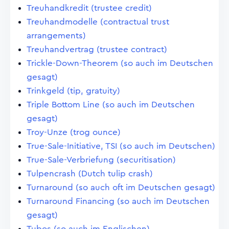
Treuhandkredit (trustee credit)
Treuhandmodelle (contractual trust
arrangements)
Treuhandvertrag (trustee contract)
Trickle-Down-Theorem (so auch im Deutschen
gesagt)
Trinkgeld (tip, gratuity)
Triple Bottom Line (so auch im Deutschen
gesagt)
Troy-Unze (trog ounce)
True-Sale-Initiative, TSI (so auch im Deutschen)
True-Sale-Verbriefung (securitisation)
Tulpencrash (Dutch tulip crash)
Turnaround (so auch oft im Deutschen gesagt)
Turnaround Financing (so auch im Deutschen
gesagt)
Tubos (so auch im Englischen)