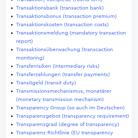
Transaktionsbank (transaction bank)
Transaktionsbonus (transaction premium)
Transaktionskosten (transaction costs)
Transaktionsmeldung (mandatory transaction
report)
Transaktionsüberwachung (transcaction
monitoring)
Transferrisiken (intermediary risks)
Transferzahlungen (transfer payments)
Transitgeld (transit duty)
Transmissionsmechanismus, monetärer
(monetary transmission mechanism)
Transparency Group (so auch im Deutschen)
Transparenzgebot (transparency requirement)
Transparenzgrad (degree of transparency)
Transparenz-Richtlinie (EU transparency