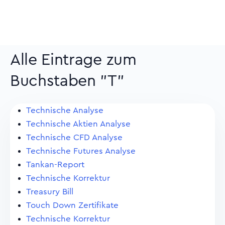
Alle Eintrage zum
Buchstaben "T"
Technische Analyse
Technische Aktien Analyse
Technische CFD Analyse
Technische Futures Analyse
Tankan-Report
Technische Korrektur
Treasury Bill
Touch Down Zertifikate
Technische Korrektur