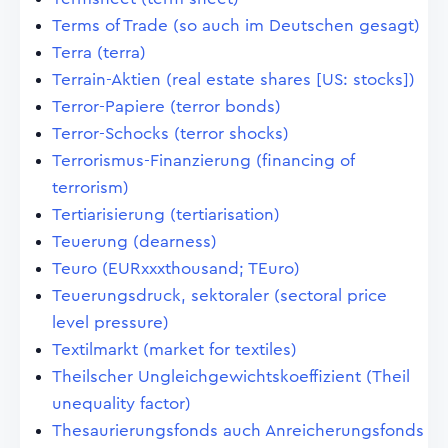
Terms of Trade (so auch im Deutschen gesagt)
Terra (terra)
Terrain-Aktien (real estate shares [US: stocks])
Terror-Papiere (terror bonds)
Terror-Schocks (terror shocks)
Terrorismus-Finanzierung (financing of
terrorism)
Tertiarisierung (tertiarisation)
Teuerung (dearness)
Teuro (EURxxxthousand; TEuro)
Teuerungsdruck, sektoraler (sectoral price
level pressure)
Textilmarkt (market for textiles)
Theilscher Ungleichgewichtskoeffizient (Theil
unequality factor)
Thesaurierungsfonds auch Anreicherungsfonds