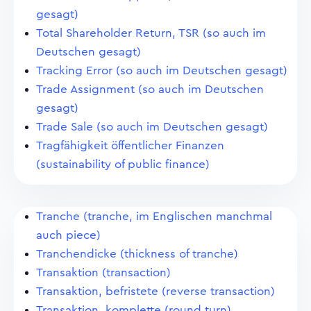
gesagt)
Total Shareholder Return, TSR (so auch im
Deutschen gesagt)
Tracking Error (so auch im Deutschen gesagt)
Trade Assignment (so auch im Deutschen
gesagt)
Trade Sale (so auch im Deutschen gesagt)
Tragfähigkeit öffentlicher Finanzen
(sustainability of public finance)
Tranche (tranche, im Englischen manchmal
auch piece)
Tranchendicke (thickness of tranche)
Transaktion (transaction)
Transaktion, befristete (reverse transaction)
Transaktion, komplette (round turn)