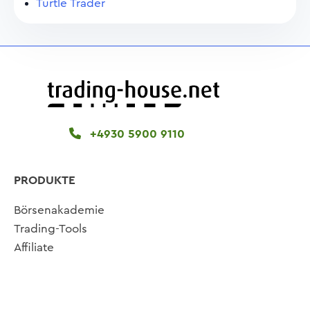
Turtle Trader
+4930 5900 9110
PRODUKTE
Börsenakademie
Trading-Tools
Affiliate