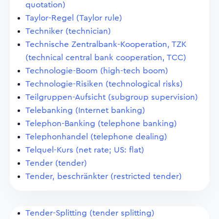
quotation)
Taylor-Regel (Taylor rule)
Techniker (technician)
Technische Zentralbank-Kooperation, TZK
(technical central bank cooperation, TCC)
Technologie-Boom (high-tech boom)
Technologie-Risiken (technological risks)
Teilgruppen-Aufsicht (subgroup supervision)
Telebanking (Internet banking)
Telephon-Banking (telephone banking)
Telephonhandel (telephone dealing)
Telquel-Kurs (net rate; US: flat)
Tender (tender)
Tender, beschränkter (restricted tender)
Tender-Splitting (tender splitting)