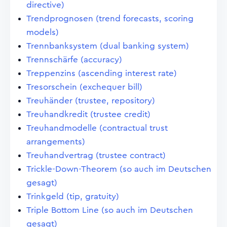
directive)
Trendprognosen (trend forecasts, scoring
models)
Trennbanksystem (dual banking system)
Trennschärfe (accuracy)
Treppenzins (ascending interest rate)
Tresorschein (exchequer bill)
Treuhänder (trustee, repository)
Treuhandkredit (trustee credit)
Treuhandmodelle (contractual trust
arrangements)
Treuhandvertrag (trustee contract)
Trickle-Down-Theorem (so auch im Deutschen
gesagt)
Trinkgeld (tip, gratuity)
Triple Bottom Line (so auch im Deutschen
gesagt)