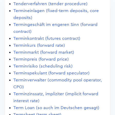
Tenderverfahren (tender procedure)
Termineinlagen (fixed-term deposits, core
deposits)
Termingeschäft im engeren Sinn (forward
contract)
Terminkontrakt (futures contract)
Terminkurs (forward rate)
Terminmarkt (forward market)
Terminpreis (forward price)
Terminrisiko (scheduling risk)
Terminspekulant (forward speculator)
Terminverwalter (commodity pool operator,
CPO)
Terminzinssatz, impliziter (implicit forward
interest rate)
Term Loan (so auch im Deutschen gesagt)
Termsheet (term sheet)