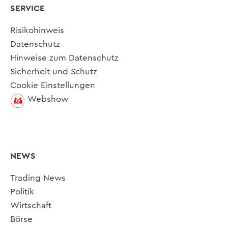
SERVICE
Risikohinweis
Datenschutz
Hinweise zum Datenschutz
Sicherheit und Schutz
Cookie Einstellungen
Webshow
NEWS
Trading News
Politik
Wirtschaft
Börse