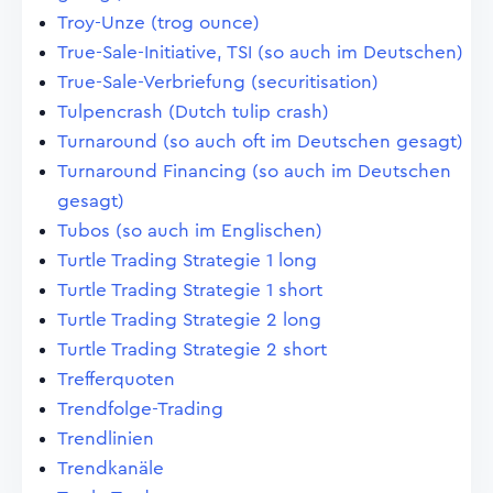
Troy-Unze (trog ounce)
True-Sale-Initiative, TSI (so auch im Deutschen)
True-Sale-Verbriefung (securitisation)
Tulpencrash (Dutch tulip crash)
Turnaround (so auch oft im Deutschen gesagt)
Turnaround Financing (so auch im Deutschen
gesagt)
Tubos (so auch im Englischen)
Turtle Trading Strategie 1 long
Turtle Trading Strategie 1 short
Turtle Trading Strategie 2 long
Turtle Trading Strategie 2 short
Trefferquoten
Trendfolge-Trading
Trendlinien
Trendkanäle