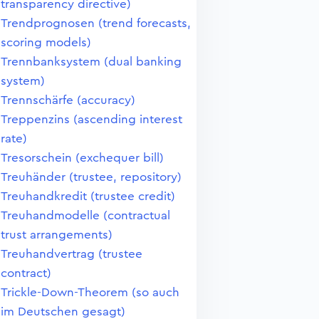
transparency directive)
Trendprognosen (trend forecasts,
scoring models)
Trennbanksystem (dual banking
system)
Trennschärfe (accuracy)
Treppenzins (ascending interest
rate)
Tresorschein (exchequer bill)
Treuhänder (trustee, repository)
Treuhandkredit (trustee credit)
Treuhandmodelle (contractual
trust arrangements)
Treuhandvertrag (trustee
contract)
Trickle-Down-Theorem (so auch
im Deutschen gesagt)