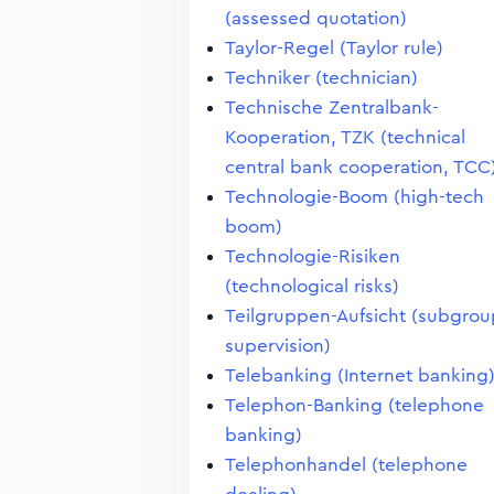
(assessed quotation)
Taylor-Regel (Taylor rule)
Techniker (technician)
Technische Zentralbank-
Kooperation, TZK (technical
central bank cooperation, TCC
Technologie-Boom (high-tech
boom)
Technologie-Risiken
(technological risks)
Teilgruppen-Aufsicht (subgrou
supervision)
Telebanking (Internet banking
Telephon-Banking (telephone
banking)
Telephonhandel (telephone