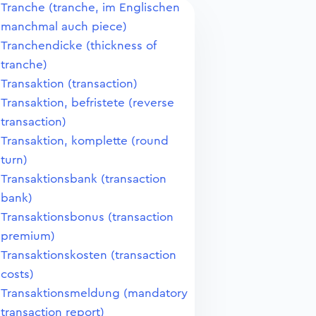
Tranche (tranche, im Englischen
manchmal auch piece)
Tranchendicke (thickness of
tranche)
Transaktion (transaction)
Transaktion, befristete (reverse
transaction)
Transaktion, komplette (round
turn)
Transaktionsbank (transaction
bank)
Transaktionsbonus (transaction
premium)
Transaktionskosten (transaction
costs)
Transaktionsmeldung (mandatory
transaction report)