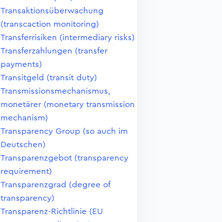
Transaktionsüberwachung
(transcaction monitoring)
Transferrisiken (intermediary risks)
Transferzahlungen (transfer
payments)
Transitgeld (transit duty)
Transmissionsmechanismus,
monetärer (monetary transmission
mechanism)
Transparency Group (so auch im
Deutschen)
Transparenzgebot (transparency
requirement)
Transparenzgrad (degree of
transparency)
Transparenz-Richtlinie (EU