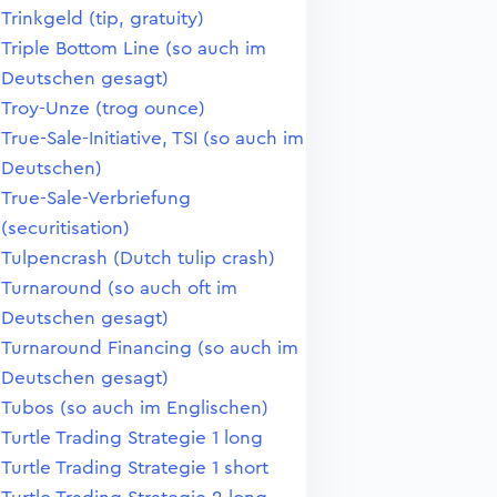
Trinkgeld (tip, gratuity)
Triple Bottom Line (so auch im
Deutschen gesagt)
Troy-Unze (trog ounce)
True-Sale-Initiative, TSI (so auch im
Deutschen)
True-Sale-Verbriefung
(securitisation)
Tulpencrash (Dutch tulip crash)
Turnaround (so auch oft im
Deutschen gesagt)
Turnaround Financing (so auch im
Deutschen gesagt)
Tubos (so auch im Englischen)
Turtle Trading Strategie 1 long
Turtle Trading Strategie 1 short