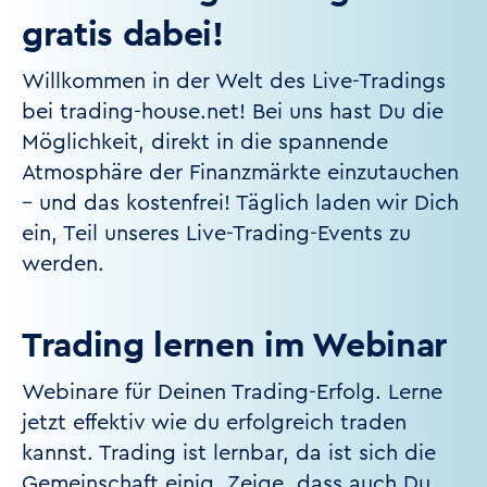
gratis dabei!
Willkommen in der Welt des Live-Tradings
bei trading-house.net! Bei uns hast Du die
Möglichkeit, direkt in die spannende
Atmosphäre der Finanzmärkte einzutauchen
– und das kostenfrei! Täglich laden wir Dich
ein, Teil unseres Live-Trading-Events zu
werden.
Trading lernen im Webinar
Webinare für Deinen Trading-Erfolg. Lerne
jetzt effektiv wie du erfolgreich traden
kannst. Trading ist lernbar, da ist sich die
Gemeinschaft einig. Zeige, dass auch Du