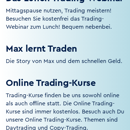
Mittagspause nutzen, Trading meistern!
Besuchen Sie kostenfrei das Trading-
Webinar zum Lunch! Bequem nebenbei.
Max lernt Traden
Die Story von Max und dem schnellen Geld.
Online Trading-Kurse
Trading-Kurse finden be uns sowohl online
als auch offline statt. Die Online Trading-
Kurse sind immer kostenlos. Besuch auch Du
unsere Online Trading-Kurse. Themen sind
Daytrading und Copy-Trading.