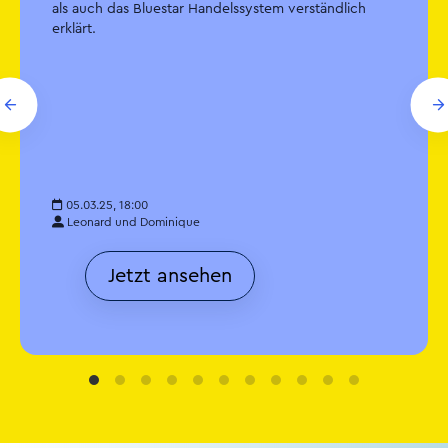
als auch das Bluestar Handelssystem verständlich
erklärt.
05.03.25, 18:00
Leonard und Dominique
Jetzt ansehen