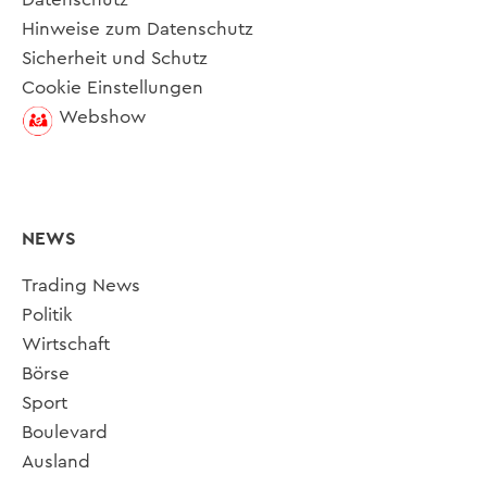
Hinweise zum Datenschutz
Sicherheit und Schutz
Cookie Einstellungen
Webshow
NEWS
Trading News
Politik
Wirtschaft
Börse
Sport
Boulevard
Ausland