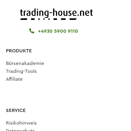
+4930 5900 9110
PRODUKTE
Börsenakademie
Trading-Tools
Affiliate
SERVICE
Risikohinweis
Datenschutz