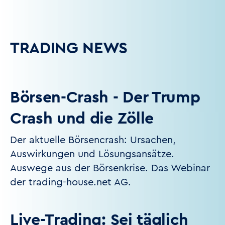
TRADING NEWS
Börsen-Crash - Der Trump
Crash und die Zölle
Der aktuelle Börsencrash: Ursachen,
Auswirkungen und Lösungsansätze.
Auswege aus der Börsenkrise. Das Webinar
der trading-house.net AG.
Live-Trading: Sei täglich