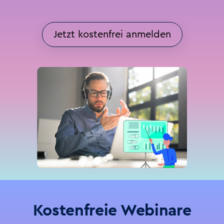
Jetzt kostenfrei anmelden
Kostenfreie Webinare