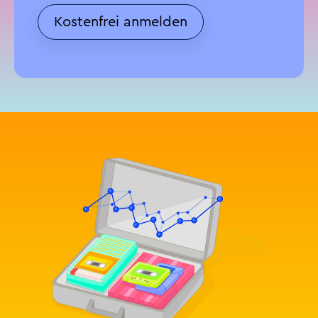
Kostenfrei anmelden