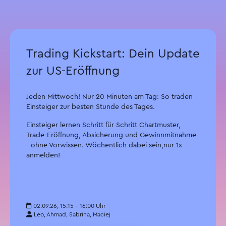
Trading Kickstart: Dein Update
zur US-Eröffnung
Jeden Mittwoch! Nur 20 Minuten am Tag: So traden
Einsteiger zur besten Stunde des Tages.
Einsteiger lernen Schritt für Schritt Chartmuster,
Trade-Eröffnung, Absicherung und Gewinnmitnahme
- ohne Vorwissen. Wöchentlich dabei sein,nur 1x
anmelden!
02.09.26, 15:15 - 16:00 Uhr
Leo, Ahmad, Sabrina, Maciej