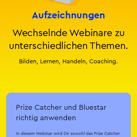
Aufzeichnungen
Wechselnde Webinare zu
unterschiedlichen Themen.
Bilden, Lernen, Handeln, Coaching.
Prize Catcher und Bluestar
richtig anwenden
In diesem Webinar wird Dir sowohl das Prize Catcher