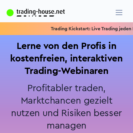
Trading Kickstart: Live Trading jeden Mitt
Lerne von den Profis in
kostenfreien, interaktiven
Trading-Webinaren
Profitabler traden,
Marktchancen gezielt
nutzen und Risiken besser
managen