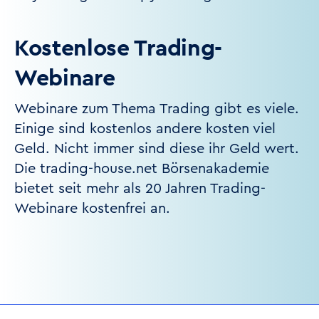
Kostenlose Trading-
Webinare
Webinare zum Thema Trading gibt es viele.
Einige sind kostenlos andere kosten viel
Geld. Nicht immer sind diese ihr Geld wert.
Die trading-house.net Börsenakademie
bietet seit mehr als 20 Jahren Trading-
Webinare kostenfrei an.