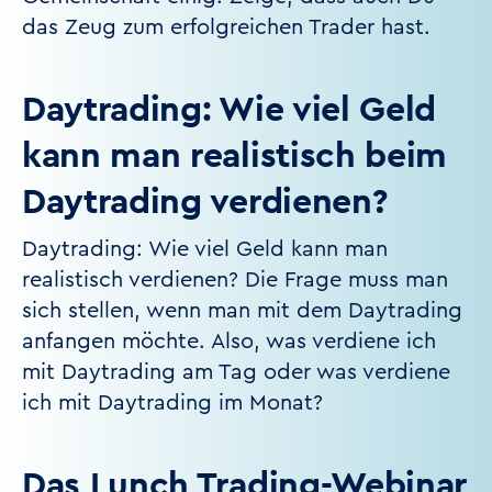
das Zeug zum erfolgreichen Trader hast.
Daytrading: Wie viel Geld
kann man realistisch beim
Daytrading verdienen?
Daytrading: Wie viel Geld kann man
realistisch verdienen? Die Frage muss man
sich stellen, wenn man mit dem Daytrading
anfangen möchte. Also, was verdiene ich
mit Daytrading am Tag oder was verdiene
ich mit Daytrading im Monat?
Das Lunch Trading-Webinar