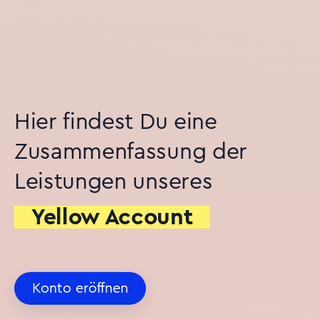
Hier findest Du eine
Zusammenfassung der
Leistungen unseres
Yellow Account
Konto eröffnen