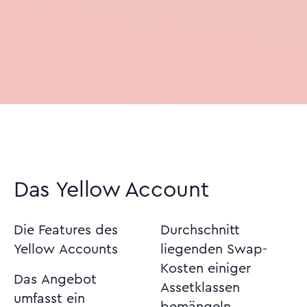
Das Yellow Account
Die Features des
Durchschnitt
Yellow Accounts
liegenden Swap-
Kosten einiger
Das Angebot
Assetklassen
umfasst ein