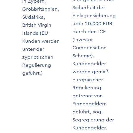
in Zypern,
Sicherheit der
Großbritannien,
Einlagensicherung
Südafrika,
über 20.000 EUR
British Virgin
durch den ICF
Islands (EU-
(Investor
Kunden werden
Compensation
unter der
Scheme).
zypriotischen
Kundengelder
Regulierung
werden gemäß
geführt.)
europäischer
Regulierung
getrennt von
Firmengeldern
geführt, sog.
Segregierung der
Kundengelder.