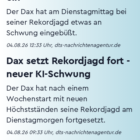
Der Dax hat am Dienstagmittag bei
seiner Rekordjagd etwas an
Schwung eingebüßt.
04.08.26 12:33 Uhr, dts-nachrichtenagentur.de
Dax setzt Rekordjagd fort -
neuer KI-Schwung
Der Dax hat nach einem
Wochenstart mit neuen
Höchstständen seine Rekordjagd am
Dienstagmorgen fortgesetzt.
04.08.26 09:33 Uhr, dts-nachrichtenagentur.de