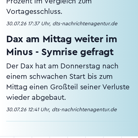
Prozent im Vergleich zum
Vortagesschluss.
30.07.26 17:37 Uhr, dts-nachrichtenagentur.de
Dax am Mittag weiter im
Minus - Symrise gefragt
Der Dax hat am Donnerstag nach
einem schwachen Start bis zum
Mittag einen Großteil seiner Verluste
wieder abgebaut.
30.07.26 12:41 Uhr, dts-nachrichtenagentur.de