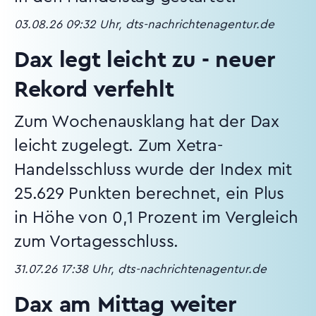
03.08.26 09:32 Uhr, dts-nachrichtenagentur.de
Dax legt leicht zu - neuer
Rekord verfehlt
Zum Wochenausklang hat der Dax
leicht zugelegt. Zum Xetra-
Handelsschluss wurde der Index mit
25.629 Punkten berechnet, ein Plus
in Höhe von 0,1 Prozent im Vergleich
zum Vortagesschluss.
31.07.26 17:38 Uhr, dts-nachrichtenagentur.de
Dax am Mittag weiter