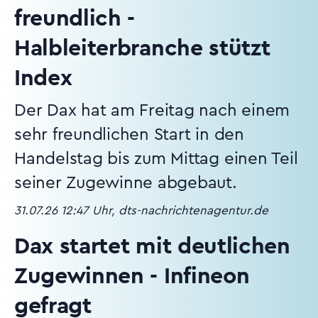
freundlich -
Halbleiterbranche stützt
Index
Der Dax hat am Freitag nach einem
sehr freundlichen Start in den
Handelstag bis zum Mittag einen Teil
seiner Zugewinne abgebaut.
31.07.26 12:47 Uhr, dts-nachrichtenagentur.de
Dax startet mit deutlichen
Zugewinnen - Infineon
gefragt