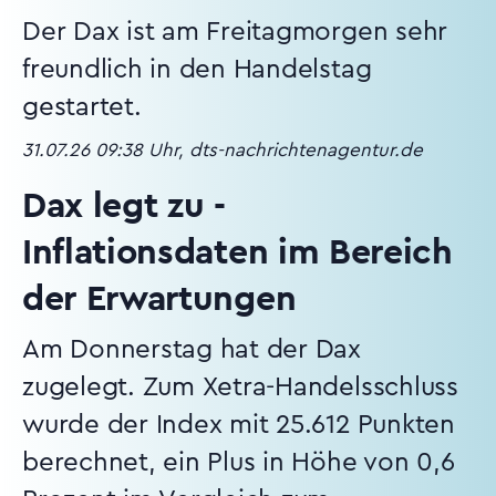
Der Dax ist am Freitagmorgen sehr
freundlich in den Handelstag
gestartet.
31.07.26 09:38 Uhr, dts-nachrichtenagentur.de
Dax legt zu -
Inflationsdaten im Bereich
der Erwartungen
Am Donnerstag hat der Dax
zugelegt. Zum Xetra-Handelsschluss
wurde der Index mit 25.612 Punkten
berechnet, ein Plus in Höhe von 0,6