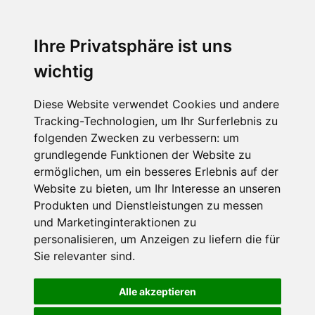
Ihre Privatsphäre ist uns
wichtig
Diese Website verwendet Cookies und andere
Tracking-Technologien, um Ihr Surferlebnis zu
folgenden Zwecken zu verbessern:
um
grundlegende Funktionen der Website zu
ermöglichen
,
um ein besseres Erlebnis auf der
Website zu bieten
,
um Ihr Interesse an unseren
Produkten und Dienstleistungen zu messen
und Marketinginteraktionen zu
personalisieren
,
um Anzeigen zu liefern die für
Sie relevanter sind
.
Alle akzeptieren