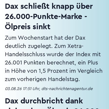
Dax schließt knapp über
26.000-Punkte-Marke -
Ölpreis sinkt
Zum Wochenstart hat der Dax
deutlich zugelegt. Zum Xetra-
Handelsschluss wurde der Index mit
26.001 Punkten berechnet, ein Plus
in Höhe von 1,5 Prozent im Vergleich
zum vorherigen Handelstag.
03.08.26 17:51 Uhr, dts-nachrichtenagentur.de
Dax durchbricht dank