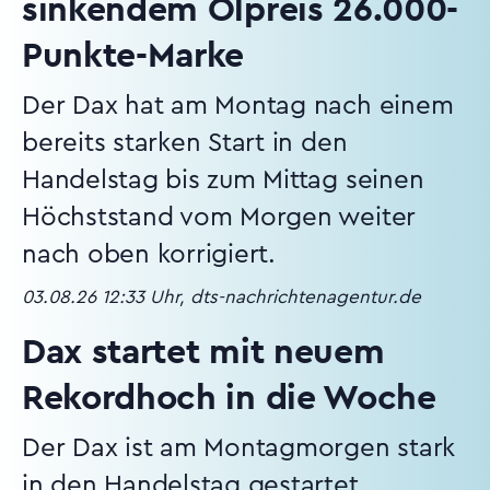
sinkendem Ölpreis 26.000-
Punkte-Marke
Der Dax hat am Montag nach einem
bereits starken Start in den
Handelstag bis zum Mittag seinen
Höchststand vom Morgen weiter
nach oben korrigiert.
03.08.26 12:33 Uhr, dts-nachrichtenagentur.de
Dax startet mit neuem
Rekordhoch in die Woche
Der Dax ist am Montagmorgen stark
in den Handelstag gestartet.