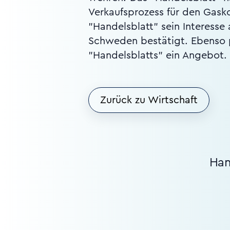
Verkaufsprozess für den Gask
"Handelsblatt" sein Interess
Schweden bestätigt. Ebenso 
"Handelsblatts" ein Angebot.
Zurück zu Wirtschaft
Han