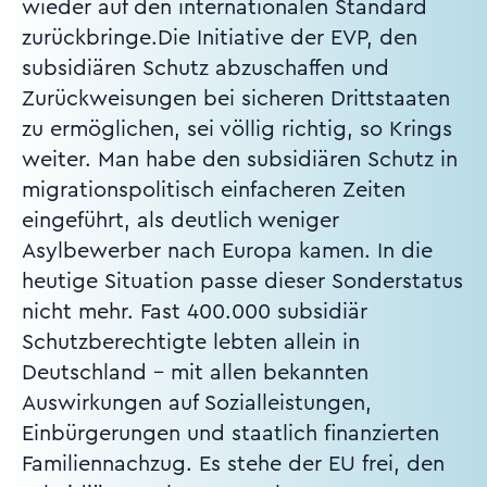
wieder auf den internationalen Standard
zurückbringe.Die Initiative der EVP, den
subsidiären Schutz abzuschaffen und
Zurückweisungen bei sicheren Drittstaaten
zu ermöglichen, sei völlig richtig, so Krings
weiter. Man habe den subsidiären Schutz in
migrationspolitisch einfacheren Zeiten
eingeführt, als deutlich weniger
Asylbewerber nach Europa kamen. In die
heutige Situation passe dieser Sonderstatus
nicht mehr. Fast 400.000 subsidiär
Schutzberechtigte lebten allein in
Deutschland - mit allen bekannten
Auswirkungen auf Sozialleistungen,
Einbürgerungen und staatlich finanzierten
Familiennachzug. Es stehe der EU frei, den