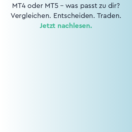
MT4 oder MT5 – was passt zu dir?
Vergleichen. Entscheiden. Traden.
Jetzt nachlesen.