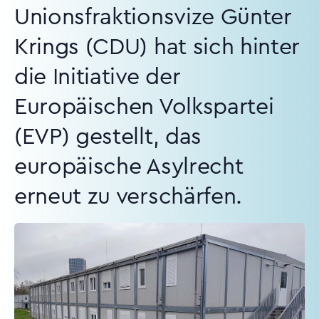
Unionsfraktionsvize Günter
Krings (CDU) hat sich hinter
die Initiative der
Europäischen Volkspartei
(EVP) gestellt, das
europäische Asylrecht
erneut zu verschärfen.