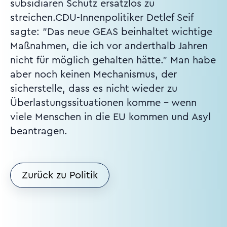
subsidiären Schutz ersatzlos zu
streichen.CDU-Innenpolitiker Detlef Seif
sagte: "Das neue GEAS beinhaltet wichtige
Maßnahmen, die ich vor anderthalb Jahren
nicht für möglich gehalten hätte." Man habe
aber noch keinen Mechanismus, der
sicherstelle, dass es nicht wieder zu
Überlastungssituationen komme - wenn
viele Menschen in die EU kommen und Asyl
beantragen.
Zurück zu Politik