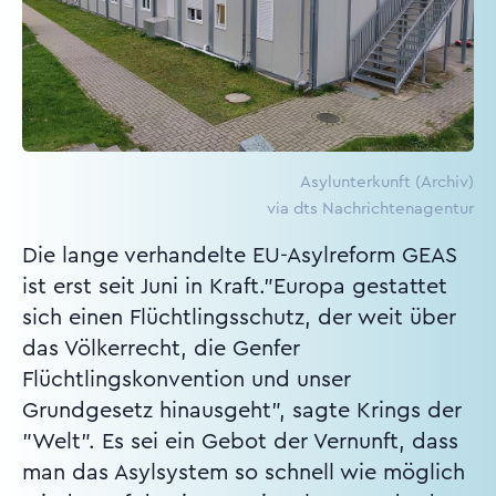
Asylunterkunft (Archiv)
via dts Nachrichtenagentur
Die lange verhandelte EU-Asylreform GEAS
ist erst seit Juni in Kraft."Europa gestattet
sich einen Flüchtlingsschutz, der weit über
das Völkerrecht, die Genfer
Flüchtlingskonvention und unser
Grundgesetz hinausgeht", sagte Krings der
"Welt". Es sei ein Gebot der Vernunft, dass
man das Asylsystem so schnell wie möglich