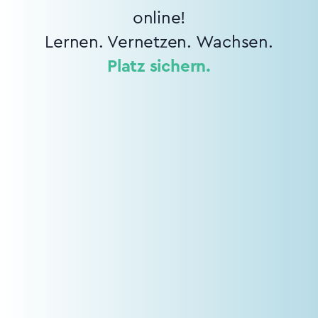
online!
Lernen. Vernetzen. Wachsen.
Platz sichern.