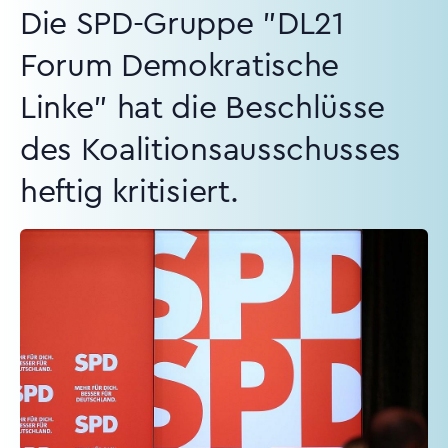
Die SPD-Gruppe "DL21
Forum Demokratische
Linke" hat die Beschlüsse
des Koalitionsausschusses
heftig kritisiert.