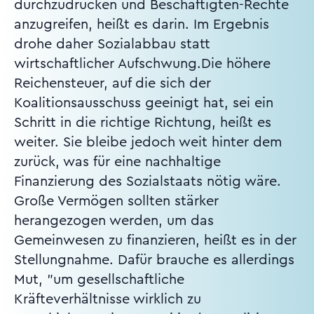
durchzudrücken und Beschäftigten-Rechte
anzugreifen, heißt es darin. Im Ergebnis
drohe daher Sozialabbau statt
wirtschaftlicher Aufschwung.Die höhere
Reichensteuer, auf die sich der
Koalitionsausschuss geeinigt hat, sei ein
Schritt in die richtige Richtung, heißt es
weiter. Sie bleibe jedoch weit hinter dem
zurück, was für eine nachhaltige
Finanzierung des Sozialstaats nötig wäre.
Große Vermögen sollten stärker
herangezogen werden, um das
Gemeinwesen zu finanzieren, heißt es in der
Stellungnahme. Dafür brauche es allerdings
Mut, "um gesellschaftliche
Kräfteverhältnisse wirklich zu