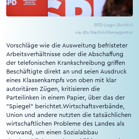
SPD-Logo (Archiv)
via dts Nachrichtenagentur
Vorschläge wie die Ausweitung befristeter
Arbeitsverhältnisse oder die Abschaffung
der telefonischen Krankschreibung griffen
Beschäftigte direkt an und seien Ausdruck
eines Klassenkampfs von oben mit klar
autoritären Zügen, kritisieren die
Parteilinken in einem Papier, über das der
"Spiegel" berichtet.Wirtschaftsverbände,
Union und andere nutzten die tatsächlichen
wirtschaftlichen Probleme des Landes als
Vorwand, um einen Sozialabbau