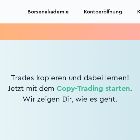
Börsenakademie
Kontoeröffnung
K
Trades kopieren und dabei lernen!
Jetzt mit dem
Copy-Trading starten
.
Wir zeigen Dir, wie es geht.