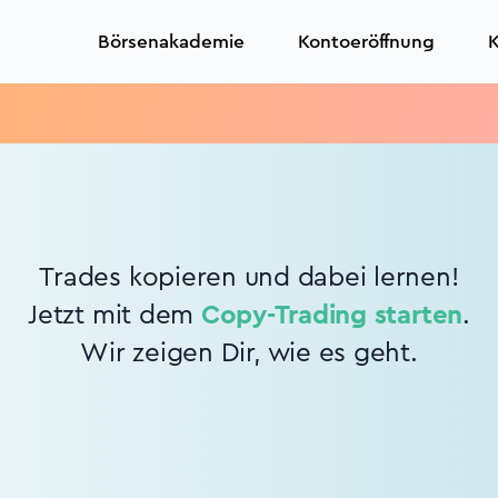
Börsenakademie
Kontoeröffnung
K
Trades kopieren und dabei lernen!
Jetzt mit dem
Copy-Trading starten
.
Wir zeigen Dir, wie es geht.