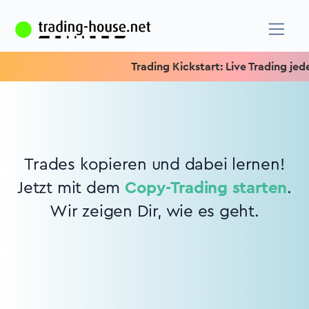
Trading Kickstart: Live Trading jeden
Trades kopieren und dabei lernen!
Jetzt mit dem
Copy-Trading starten
.
Wir zeigen Dir, wie es geht.