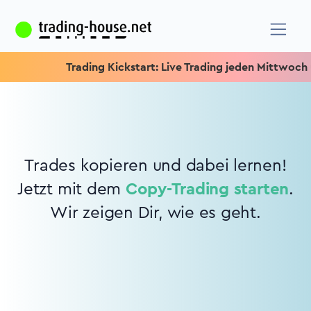
Trading Kickstart: Live Trading jeden Mittwoch um 
Trades kopieren und dabei lernen!
Jetzt mit dem
Copy-Trading starten
.
Wir zeigen Dir, wie es geht.