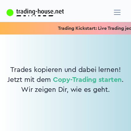
Trading Kickstart: Live Trading jede
Trades kopieren und dabei lernen!
Jetzt mit dem
Copy-Trading starten
.
Wir zeigen Dir, wie es geht.