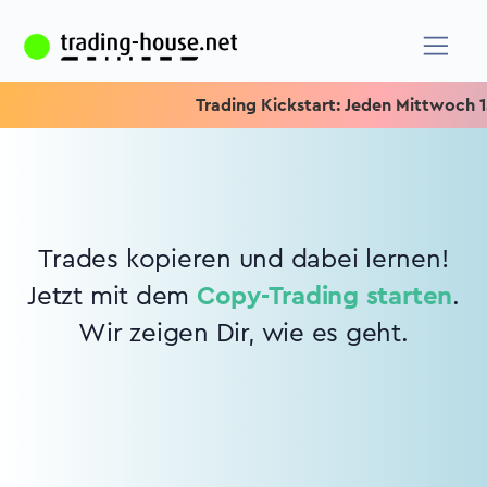
Trading Kickstart: Jeden Mittwoch 15.1
Trades kopieren und dabei lernen!
Jetzt mit dem
Copy-Trading starten
.
Wir zeigen Dir, wie es geht.