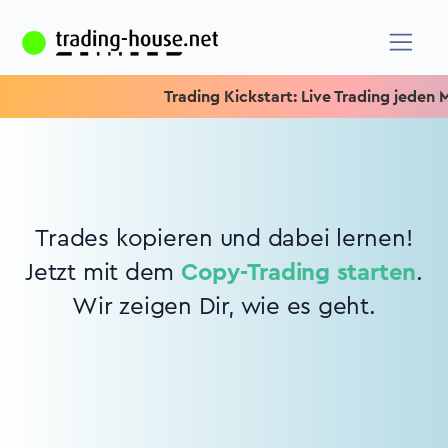
Trading Kickstart: Live Trading jeden Mi
Trades kopieren und dabei lernen!
Jetzt mit dem
Copy-Trading starten
.
Wir zeigen Dir, wie es geht.