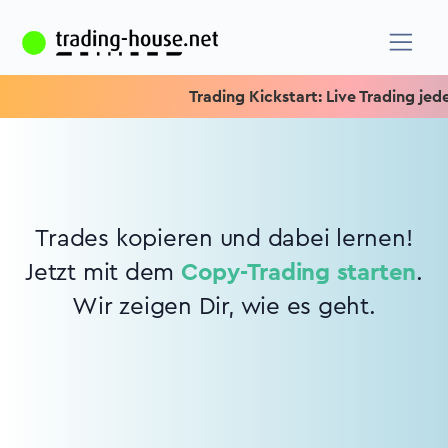
Trading Kickstart: Live Trading jeden
Trades kopieren und dabei lernen!
Jetzt mit dem
Copy-Trading starten
.
Wir zeigen Dir, wie es geht.