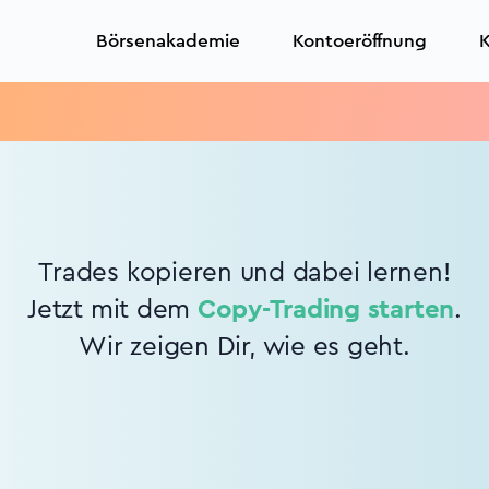
Börsenakademie
Kontoeröffnung
K
Trades kopieren und dabei lernen!
Jetzt mit dem
Copy-Trading starten
.
Wir zeigen Dir, wie es geht.