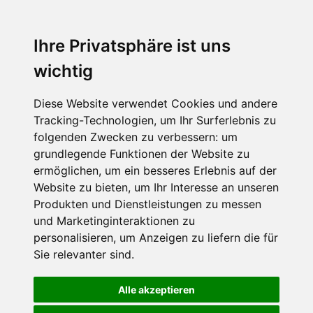
Ihre Privatsphäre ist uns
wichtig
Diese Website verwendet Cookies und andere
Tracking-Technologien, um Ihr Surferlebnis zu
folgenden Zwecken zu verbessern:
um
grundlegende Funktionen der Website zu
ermöglichen
,
um ein besseres Erlebnis auf der
Website zu bieten
,
um Ihr Interesse an unseren
Produkten und Dienstleistungen zu messen
und Marketinginteraktionen zu
personalisieren
,
um Anzeigen zu liefern die für
Sie relevanter sind
.
Alle akzeptieren