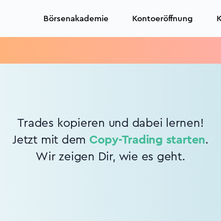
Börsenakademie
Kontoeröffnung
K
Trades kopieren und dabei lernen!
Jetzt mit dem
Copy-Trading starten
.
Wir zeigen Dir, wie es geht.