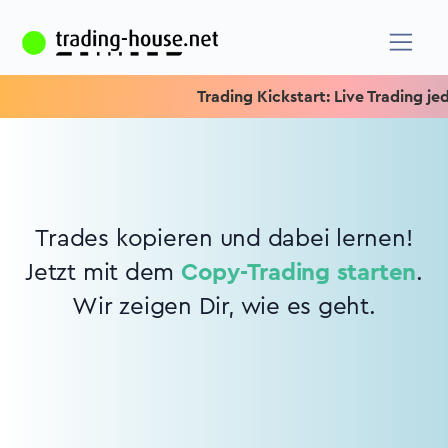
Trading Kickstart: Live Trading jede
Trades kopieren und dabei lernen!
Jetzt mit dem
Copy-Trading starten
.
Wir zeigen Dir, wie es geht.