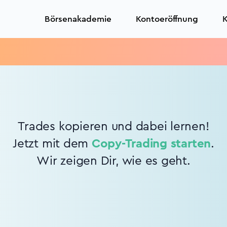
Börsenakademie
Kontoeröffnung
K
Trades kopieren und dabei lernen!
Jetzt mit dem
Copy-Trading starten
.
Wir zeigen Dir, wie es geht.