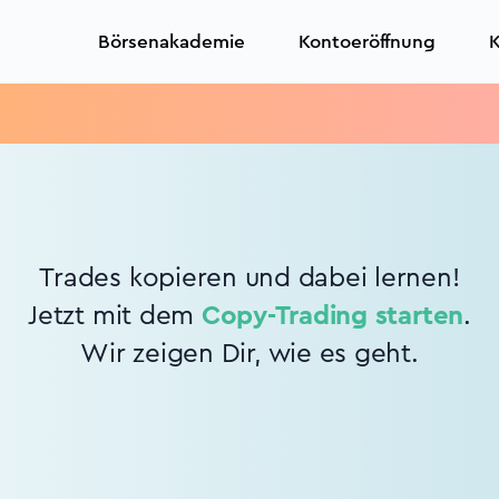
Börsenakademie
Kontoeröffnung
K
Trades kopieren und dabei lernen!
Jetzt mit dem
Copy-Trading starten
.
Wir zeigen Dir, wie es geht.