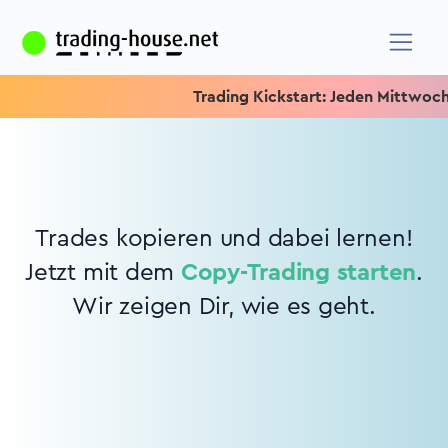
Trading Kickstart: Jeden Mittwoch 15
Trades kopieren und dabei lernen!
Jetzt mit dem
Copy-Trading starten
.
Wir zeigen Dir, wie es geht.