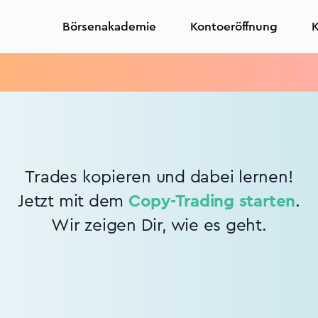
Börsenakademie
Kontoeröffnung
K
Trades kopieren und dabei lernen!
Jetzt mit dem
Copy-Trading starten
.
Wir zeigen Dir, wie es geht.