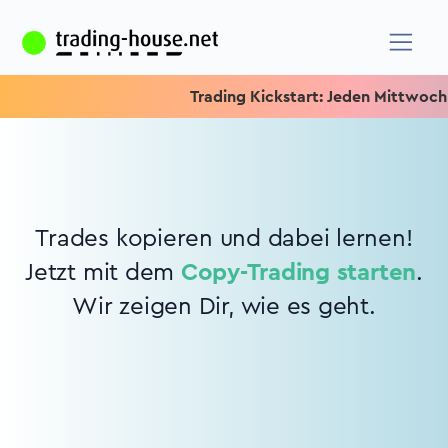
Trading Kickstart: Jeden Mittwoch 15
Trades kopieren und dabei lernen!
Jetzt mit dem
Copy-Trading starten
.
Wir zeigen Dir, wie es geht.