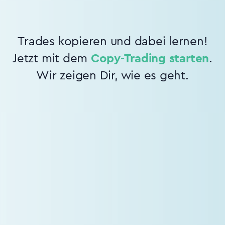
Trades kopieren und dabei lernen!
Jetzt mit dem
Copy-Trading starten
.
Wir zeigen Dir, wie es geht.