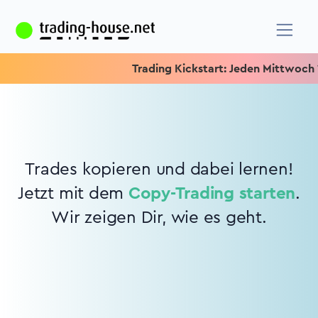
Trading Kickstart: Jeden Mittwoch 15.
Trades kopieren und dabei lernen!
Jetzt mit dem
Copy-Trading starten
.
Wir zeigen Dir, wie es geht.