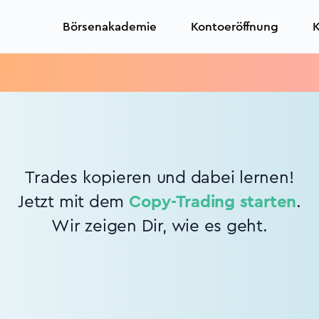
Börsenakademie
Kontoeröffnung
K
Trades kopieren und dabei lernen!
Jetzt mit dem
Copy-Trading starten
.
Wir zeigen Dir, wie es geht.