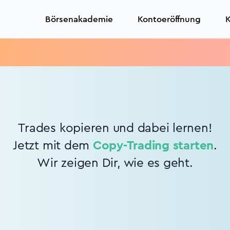
Börsenakademie
Kontoeröffnung
K
Trades kopieren und dabei lernen!
Jetzt mit dem
Copy-Trading starten
.
Wir zeigen Dir, wie es geht.