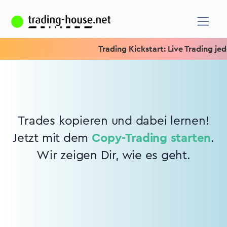
Trading Kickstart: Live Trading jede
Trades kopieren und dabei lernen!
Jetzt mit dem
Copy-Trading starten
.
Wir zeigen Dir, wie es geht.