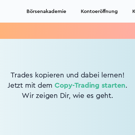
Börsenakademie
Kontoeröffnung
K
Trades kopieren und dabei lernen!
Jetzt mit dem
Copy-Trading starten
.
Wir zeigen Dir, wie es geht.